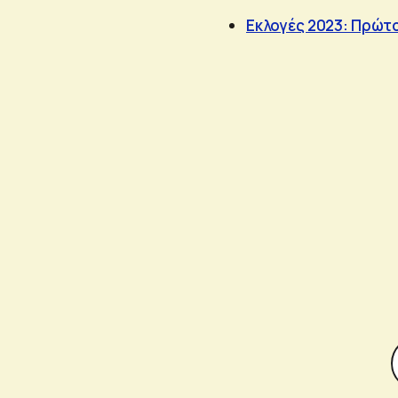
Εκλογές 2023: Πρώτο