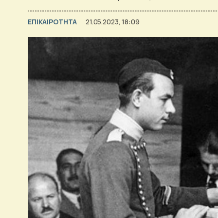
ΕΠΙΚΑΙΡΟΤΗΤΑ
21.05.2023, 18:09