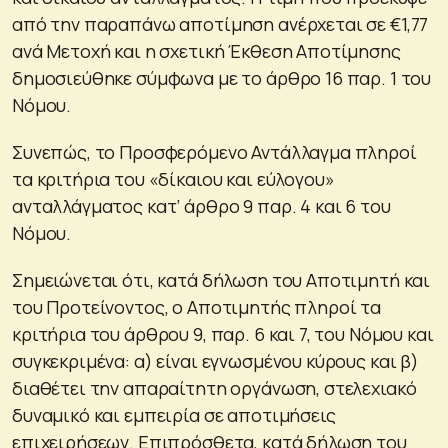
από την παραπάνω αποτίμηση ανέρχεται σε €1,77
ανά Μετοχή και η σχετική Έκθεση Αποτίμησης
δημοσιεύθηκε σύμφωνα με το άρθρο 16 παρ. 1 του
Νόμου.
Συνεπώς, το Προσφερόμενο Αντάλλαγμα πληροί
τα κριτήρια του «δίκαιου και εύλογου»
ανταλλάγματος κατ’ άρθρο 9 παρ. 4 και 6 του
Νόμου.
Σημειώνεται ότι, κατά δήλωση του Αποτιμητή και
του Προτείνοντος, ο Αποτιμητής πληροί τα
κριτήρια του άρθρου 9, παρ. 6 και 7, του Νόμου και
συγκεκριμένα: α) είναι εγνωσμένου κύρους και β)
διαθέτει την απαραίτητη οργάνωση, στελεχιακό
δυναμικό και εμπειρία σε αποτιμήσεις
επιχειρήσεων. Επιπρόσθετα, κατά δήλωση του