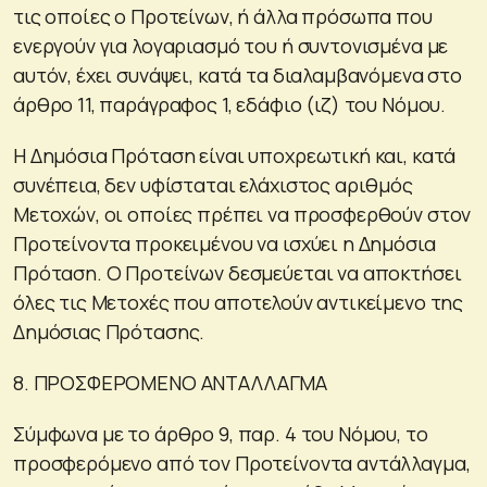
τις οποίες ο Προτείνων, ή άλλα πρόσωπα που
ενεργούν για λογαριασμό του ή συντονισμένα με
αυτόν, έχει συνάψει, κατά τα διαλαμβανόμενα στο
άρθρο 11, παράγραφος 1, εδάφιο (ιζ) του Νόμου.
Η Δημόσια Πρόταση είναι υποχρεωτική και, κατά
συνέπεια, δεν υφίσταται ελάχιστος αριθμός
Μετοχών, οι οποίες πρέπει να προσφερθούν στον
Προτείνοντα προκειμένου να ισχύει η Δημόσια
Πρόταση. Ο Προτείνων δεσμεύεται να αποκτήσει
όλες τις Μετοχές που αποτελούν αντικείμενο της
Δημόσιας Πρότασης.
8. ΠΡΟΣΦΕΡΟΜΕΝΟ ΑΝΤΑΛΛΑΓΜΑ
Σύμφωνα με το άρθρο 9, παρ. 4 του Νόμου, το
προσφερόμενο από τον Προτείνοντα αντάλλαγμα,