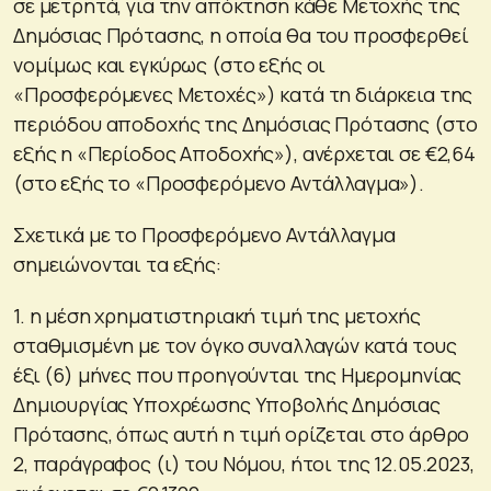
σε μετρητά, για την απόκτηση κάθε Μετοχής της
Δημόσιας Πρότασης, η οποία θα του προσφερθεί
νομίμως και εγκύρως (στο εξής οι
«Προσφερόμενες Μετοχές») κατά τη διάρκεια της
περιόδου αποδοχής της Δημόσιας Πρότασης (στο
εξής η «Περίοδος Αποδοχής»), ανέρχεται σε €2,64
(στο εξής το «Προσφερόμενο Αντάλλαγμα»).
Σχετικά με το Προσφερόμενο Αντάλλαγμα
σημειώνονται τα εξής:
1. η μέση χρηματιστηριακή τιμή της μετοχής
σταθμισμένη με τον όγκο συναλλαγών κατά τους
έξι (6) μήνες που προηγούνται της Ημερομηνίας
Δημιουργίας Υποχρέωσης Υποβολής Δημόσιας
Πρότασης, όπως αυτή η τιμή ορίζεται στο άρθρο
2, παράγραφος (ι) του Νόμου, ήτοι της 12.05.2023,