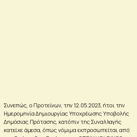
Συνεπώς, ο Προτείνων, την 12.05.2023, ήτοι την
Ημερομηνία Δημιουργίας Υποχρέωσης Υποβολής
Δημόσιας Πρότασης, κατόπιν της Συναλλαγής
κατείχε άμεσα, όπως νόμιμα εκπροσωπείται από