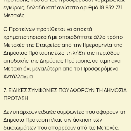
εγκύρως, δηλαδή κατ’ ανώτατο αριθμό 18.932.731
Μετοχές.
Ο Προτείνων προτίθεται να αποκτά
χρηματιστηριακά ή με οποιοδήποτε άλλο τρόπο
Μετοχές της Εταιρείας από την Ημερομηνία της
Δημόσιας Πρότασης έως τη λήξη της περιόδου
αποδοχής της Δημόσιας Πρότασης, σε τιμή ανά
Μετοχή όχι μεγαλύτερη από το Προσφερόμενο
Αντάλλαγμα.
7. ΕΙΔΙΚΕΣ ΣΥΜΦΩΝΙΕΣ ΠΟΥ ΑΦΟΡΟΥΝ ΤΗ ΔΗΜΟΣΙΑ
ΠΡΟΤΑΣΗ
Δεν υπάρχουν ειδικές συμφωνίες που αφορούν τη
Δημόσια Πρόταση ή/και την άσκηση των
δικαιωμάτων που απορρέουν από τις Μετοχές,