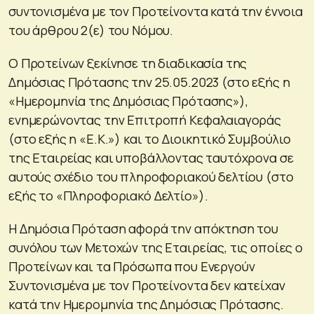
συντονισμένα με τον Προτείνοντα κατά την έννοια
του άρθρου 2(ε) του Νόμου.
Ο Προτείνων ξεκίνησε τη διαδικασία της
Δημόσιας Πρότασης την 25.05.2023 (στο εξής η
«Ημερομηνία της Δημόσιας Πρότασης»),
ενημερώνοντας την Επιτροπή Κεφαλαιαγοράς
(στο εξής η «Ε.Κ.») και το Διοικητικό Συμβούλιο
της Εταιρείας και υποβάλλοντας ταυτόχρονα σε
αυτούς σχέδιο του πληροφοριακού δελτίου (στο
εξής το «Πληροφοριακό Δελτίο»).
Η Δημόσια Πρόταση αφορά την απόκτηση του
συνόλου των Μετοχών της Εταιρείας, τις οποίες ο
Προτείνων και τα Πρόσωπα που Ενεργούν
Συντονισμένα με τον Προτείνοντα δεν κατείχαν
κατά την Ημερομηνία της Δημόσιας Πρότασης.