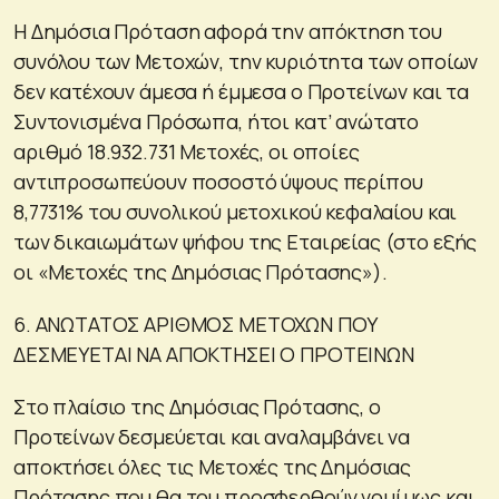
Η Δημόσια Πρόταση αφορά την απόκτηση του
συνόλου των Μετοχών, την κυριότητα των οποίων
δεν κατέχουν άμεσα ή έμμεσα ο Προτείνων και τα
Συντονισμένα Πρόσωπα, ήτοι κατ’ ανώτατο
αριθμό 18.932.731 Μετοχές, οι οποίες
αντιπροσωπεύουν ποσοστό ύψους περίπου
8,7731% του συνολικού μετοχικού κεφαλαίου και
των δικαιωμάτων ψήφου της Εταιρείας (στο εξής
οι «Μετοχές της Δημόσιας Πρότασης»).
6. ΑΝΩΤΑΤΟΣ ΑΡΙΘΜΟΣ ΜΕΤΟΧΩΝ ΠΟΥ
ΔΕΣΜΕΥΕΤΑΙ ΝΑ ΑΠΟΚΤΗΣΕΙ Ο ΠΡΟΤΕΙΝΩΝ
Στο πλαίσιο της Δημόσιας Πρότασης, ο
Προτείνων δεσμεύεται και αναλαμβάνει να
αποκτήσει όλες τις Μετοχές της Δημόσιας
Πρότασης που θα του προσφερθούν νομίμως και