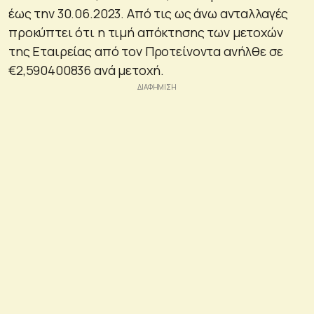
έως την 30.06.2023. Από τις ως άνω ανταλλαγές
προκύπτει ότι η τιμή απόκτησης των μετοχών
της Εταιρείας από τον Προτείνοντα ανήλθε σε
€2,590400836 ανά μετοχή.