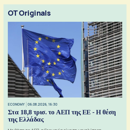
OT Originals
ECONOMY
06.08.2026, 16:30
Στα 18,8 τρισ. το ΑΕΠ της ΕΕ - Η θέση
της Ελλάδας