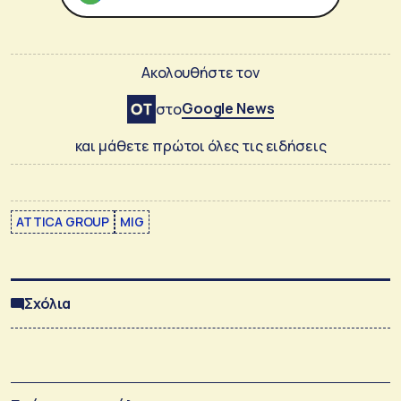
Ακολουθήστε τον
Google News
στο
και μάθετε πρώτοι όλες τις ειδήσεις
ATTICA GROUP
MIG
Σχόλια