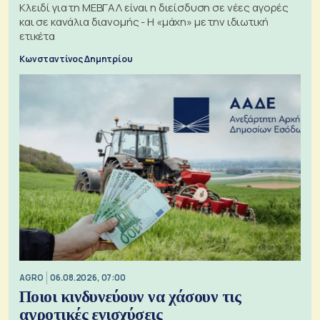
Κλειδί για τη ΜΕΒΓΑΛ είναι η διείσδυση σε νέες αγορές
και σε κανάλια διανομής - Η «μάχη» με την ιδιωτική
ετικέτα
Κωνσταντίνος Δημητρίου
AGRO
06.08.2026, 07:00
Ποιοι κινδυνεύουν να χάσουν τις
αγροτικές ενισχύσεις