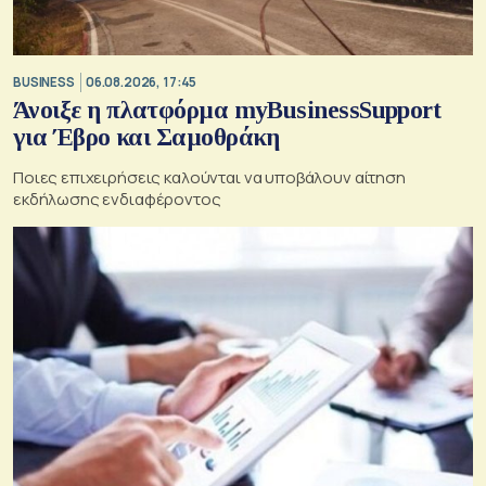
BUSINESS
06.08.2026, 17:45
Άνοιξε η πλατφόρμα myBusinessSupport
για Έβρο και Σαμοθράκη
Ποιες επιχειρήσεις καλούνται να υποβάλουν αίτηση
εκδήλωσης ενδιαφέροντος