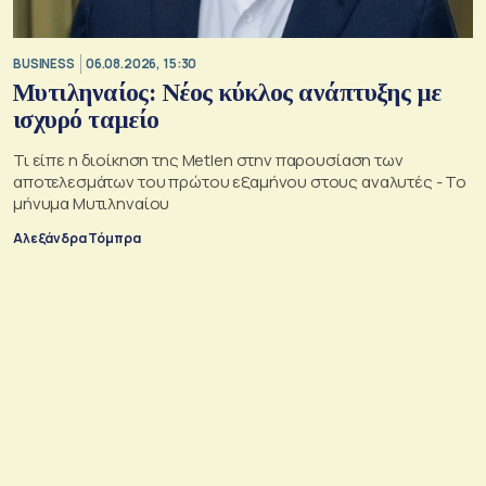
BUSINESS
06.08.2026, 15:30
Μυτιληναίος: Νέος κύκλος ανάπτυξης με
ισχυρό ταμείο
Τι είπε η διοίκηση της Metlen στην παρουσίαση των
αποτελεσμάτων του πρώτου εξαμήνου στους αναλυτές - Το
μήνυμα Μυτιληναίου
Αλεξάνδρα Τόμπρα