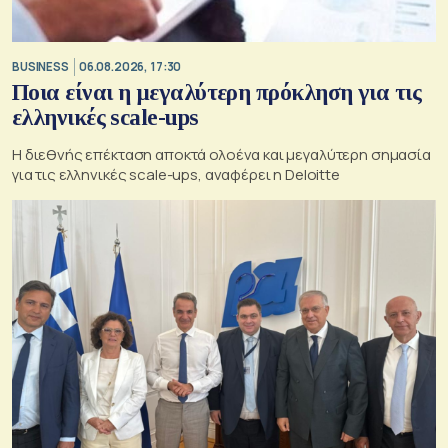
BUSINESS
06.08.2026, 17:30
Ποια είναι η μεγαλύτερη πρόκληση για τις
ελληνικές scale-ups
Η διεθνής επέκταση αποκτά ολοένα και μεγαλύτερη σημασία
για τις ελληνικές scale-ups, αναφέρει η Deloitte