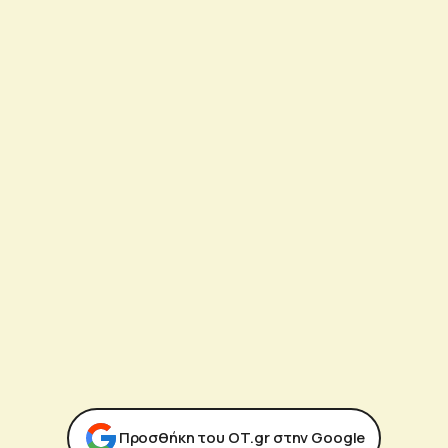
Προσθήκη του ΟΤ.gr στην Google