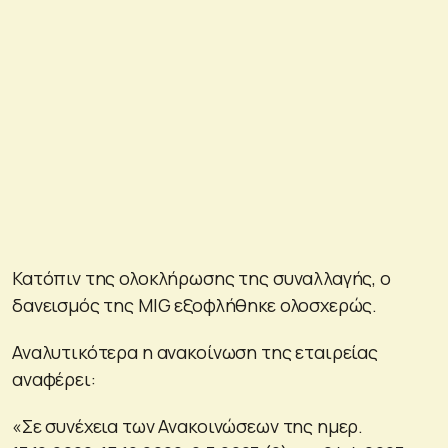
Κατόπιν της ολοκλήρωσης της συναλλαγής, ο
δανεισμός της MIG εξοφλήθηκε ολοσχερώς.
Αναλυτικότερα η ανακοίνωση της εταιρείας
αναφέρει:
«Σε συνέχεια των Ανακοινώσεων της ημερ.