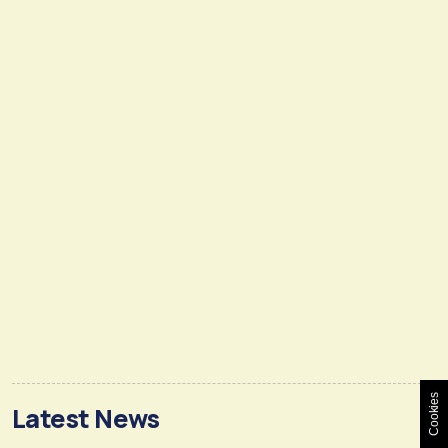
Cookies
Latest News