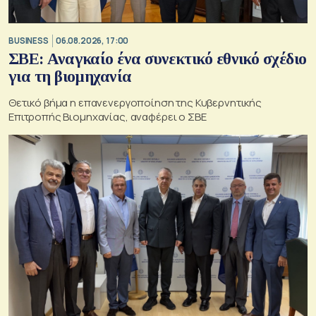
BUSINESS
06.08.2026, 17:00
ΣΒΕ: Αναγκαίο ένα συνεκτικό εθνικό σχέδιο
για τη βιομηχανία
Θετικό βήμα η επανενεργοποίηση της Κυβερνητικής
Επιτροπής Βιομηχανίας, αναφέρει ο ΣΒΕ