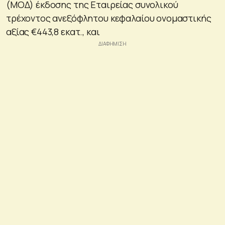
(ΜΟΔ) έκδοσης της Εταιρείας συνολικού
τρέχοντος ανεξόφλητου κεφαλαίου ονομαστικής
αξίας €443,8 εκατ., και