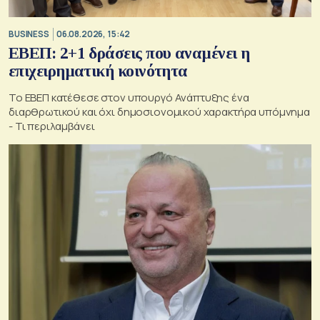
BUSINESS
06.08.2026, 15:42
ΕΒΕΠ: 2+1 δράσεις που αναμένει η
επιχειρηματική κοινότητα
Το ΕΒΕΠ κατέθεσε στον υπουργό Ανάπτυξης ένα
διαρθρωτικού και όχι δημοσιονομικού χαρακτήρα υπόμνημα
- Τι περιλαμβάνει