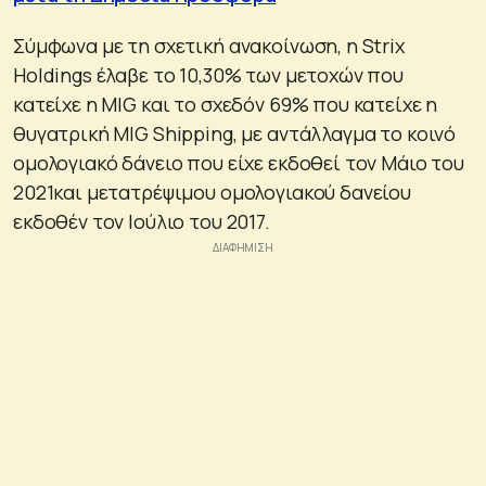
Σύμφωνα με τη σχετική ανακοίνωση, η Strix
Holdings έλαβε το 10,30% των μετοχών που
κατείχε η MIG και το σχεδόν 69% που κατείχε η
θυγατρική MIG Shipping, με αντάλλαγμα το κοινό
ομολογιακό δάνειο που είχε εκδοθεί τον Μάιο του
2021και μετατρέψιμου ομολογιακού δανείου
εκδοθέν τον Ιούλιο του 2017.