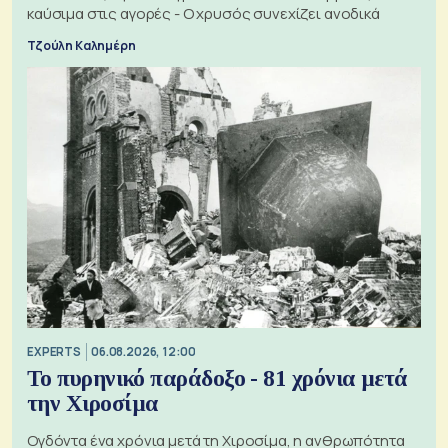
καύσιμα στις αγορές - Ο χρυσός συνεχίζει ανοδικά
Τζούλη Καλημέρη
EXPERTS
06.08.2026, 12:00
Το πυρηνικό παράδοξο - 81 χρόνια μετά
την Χιροσίμα
Ογδόντα ένα χρόνια μετά τη Χιροσίμα, η ανθρωπότητα