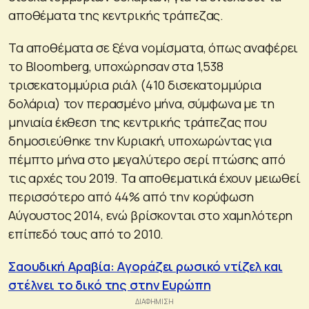
αποθέματα της κεντρικής τράπεζας.
Τα αποθέματα σε ξένα νομίσματα, όπως αναφέρει
το Bloomberg, υποχώρησαν στα 1,538
τρισεκατομμύρια ριάλ (410 δισεκατομμύρια
δολάρια) τον περασμένο μήνα, σύμφωνα με τη
μηνιαία έκθεση της κεντρικής τράπεζας που
δημοσιεύθηκε την Κυριακή, υποχωρώντας για
πέμπτο μήνα στο μεγαλύτερο σερί πτώσης από
τις αρχές του 2019. Τα αποθεματικά έχουν μειωθεί
περισσότερο από 44% από την κορύφωση
Αύγουστος 2014, ενώ βρίσκονται στο χαμηλότερη
επίπεδό τους από το 2010.
Σαουδική Αραβία: Αγοράζει ρωσικό ντίζελ και
στέλνει το δικό της στην Ευρώπη