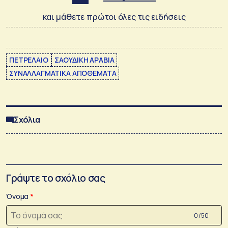
και μάθετε πρώτοι όλες τις ειδήσεις
ΠΕΤΡΕΛΑΙΟ
ΣΑΟΥΔΙΚΗ ΑΡΑΒΙΑ
ΣΥΝΑΛΛΑΓΜΑΤΙΚΑ ΑΠΟΘΕΜΑΤΑ
Σχόλια
Γράψτε το σχόλιο σας
Όνομα
0 /50