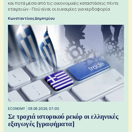
και ποτά μέσα από τις οικονομικές καταστάσεις πέντε
εταιρειών - Πού είναι οι ευκαιρίες για κερδοφορία
Κωνσταντίνος Δημητρίου
ECONOMY
08.08.2026, 07:00
Σε τροχιά ιστορικού ρεκόρ οι ελληνικές
εξαγωγές [γραφήματα]