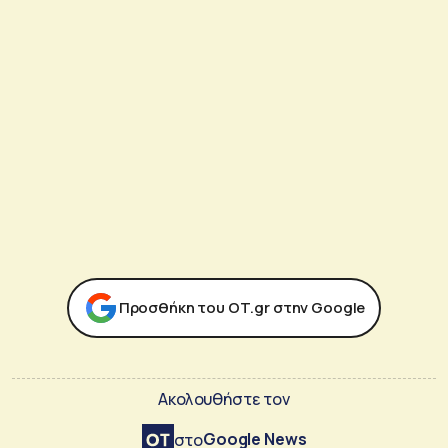
Προσθήκη του ΟΤ.gr στην Google
Ακολουθήστε τον
Google News
στο