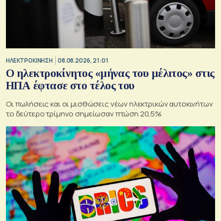
ΗΛΕΚΤΡΟΚΙΝΗΣΗ
08.08.2026, 21:01
Ο ηλεκτροκίνητος «μήνας του μέλιτος» στις
ΗΠΑ έφτασε στο τέλος του
Οι πωλήσεις και οι μισθώσεις νέων ηλεκτρικών αυτοκινήτων
το δεύτερο τρίμηνο σημείωσαν πτώση 20,5%