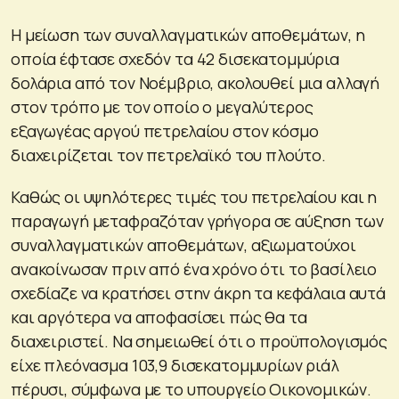
Η μείωση των συναλλαγματικών αποθεμάτων, η
οποία έφτασε σχεδόν τα 42 δισεκατομμύρια
δολάρια από τον Νοέμβριο, ακολουθεί μια αλλαγή
στον τρόπο με τον οποίο ο μεγαλύτερος
εξαγωγέας αργού πετρελαίου στον κόσμο
διαχειρίζεται τον πετρελαϊκό του πλούτο.
Καθώς οι υψηλότερες τιμές του πετρελαίου και η
παραγωγή μεταφραζόταν γρήγορα σε αύξηση των
συναλλαγματικών αποθεμάτων, αξιωματούχοι
ανακοίνωσαν πριν από ένα χρόνο ότι το βασίλειο
σχεδίαζε να κρατήσει στην άκρη τα κεφάλαια αυτά
και αργότερα να αποφασίσει πώς θα τα
διαχειριστεί. Να σημειωθεί ότι ο προϋπολογισμός
είχε πλεόνασμα 103,9 δισεκατομμυρίων ριάλ
πέρυσι, σύμφωνα με το υπουργείο Οικονομικών.