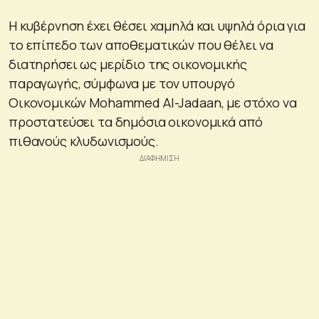
Η κυβέρνηση έχει θέσει χαμηλά και υψηλά όρια για
το επίπεδο των αποθεματικών που θέλει να
διατηρήσει ως μερίδιο της οικονομικής
παραγωγής, σύμφωνα με τον υπουργό
Οικονομικών Mohammed Al-Jadaan, με στόχο να
προστατεύσει τα δημόσια οικονομικά από
πιθανούς κλυδωνισμούς.