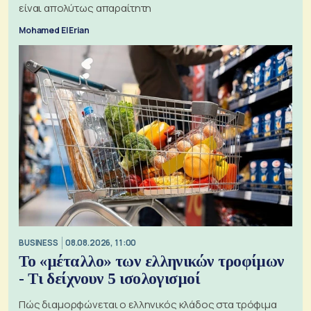
είναι απολύτως απαραίτητη
Mohamed El Erian
BUSINESS
08.08.2026, 11:00
Το «μέταλλο» των ελληνικών τροφίμων
- Τι δείχνουν 5 ισολογισμοί
Πώς διαμορφώνεται ο ελληνικός κλάδος στα τρόφιμα