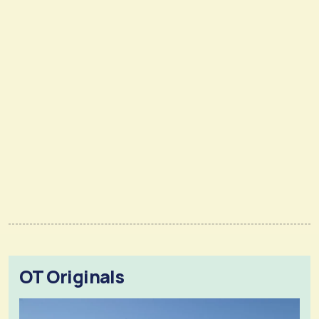
OT Originals