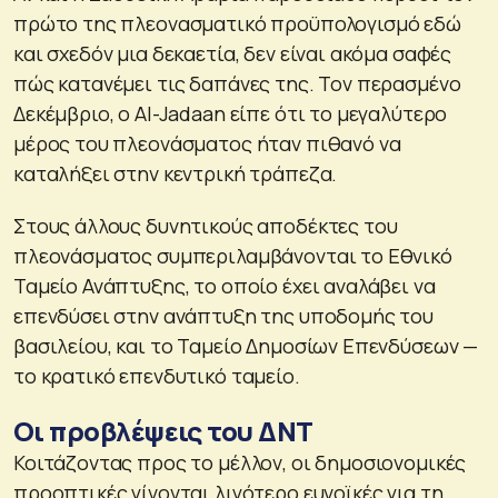
πρώτο της πλεονασματικό προϋπολογισμό εδώ
και σχεδόν μια δεκαετία, δεν είναι ακόμα σαφές
πώς κατανέμει τις δαπάνες της. Τον περασμένο
Δεκέμβριο, ο Al-Jadaan είπε ότι το μεγαλύτερο
μέρος του πλεονάσματος ήταν πιθανό να
καταλήξει στην κεντρική τράπεζα.
Στους άλλους δυνητικούς αποδέκτες του
πλεονάσματος συμπεριλαμβάνονται το Εθνικό
Ταμείο Ανάπτυξης, το οποίο έχει αναλάβει να
επενδύσει στην ανάπτυξη της υποδομής του
βασιλείου, και το Ταμείο Δημοσίων Επενδύσεων —
το κρατικό επενδυτικό ταμείο.
Οι προβλέψεις του ΔΝΤ
Κοιτάζοντας προς το μέλλον, οι δημοσιονομικές
προοπτικές γίνονται λιγότερο ευνοϊκές για τη