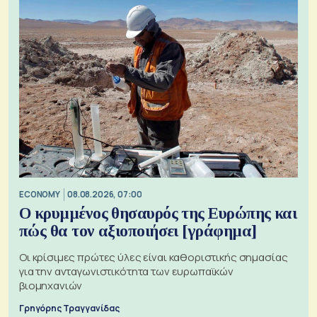
ECONOMY
08.08.2026, 07:00
Ο κρυμμένος θησαυρός της Ευρώπης και
πώς θα τον αξιοποιήσει [γράφημα]
Οι κρίσιμες πρώτες ύλες είναι καθοριστικής σημασίας
για την ανταγωνιστικότητα των ευρωπαϊκών
βιομηχανιών
Γρηγόρης Τραγγανίδας