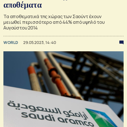
αποθέματα
Τα αποθεματικά της χώρας των Σαούντ έχουν
μειωθεί περισσότερο από 44% από υψηλό του
Αυγούστου 2014
WORLD
29.05.2023, 14:40