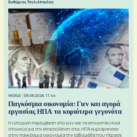
Ευθύμιος Τσιλιόπουλος
WORLD
08.08.2026, 17:44
Παγκόσμια οικονομία: Γιεν και αγορά
εργασίας ΗΠΑ τα κυριότερα γεγονότα
Η ιστορική παρέμβαση στο γιεν και τα απογοητευτικά
στοιχεία για την απασχόληση στις ΗΠΑ κυριάρχησαν
στην παγκόσμια οικονομία την εβδομάδα που πέρασε