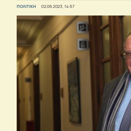
ΠΟΛΙΤΙΚΗ
02.06.2023, 14:57