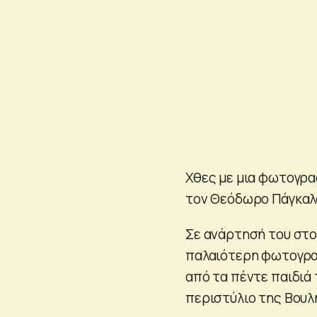
Χθες με μια φωτογρα
τον Θεόδωρο Πάγκαλο
Σε ανάρτησή του στο 
παλαιότερη φωτογραφ
από τα πέντε παιδιά 
περιστύλιο της Βουλ