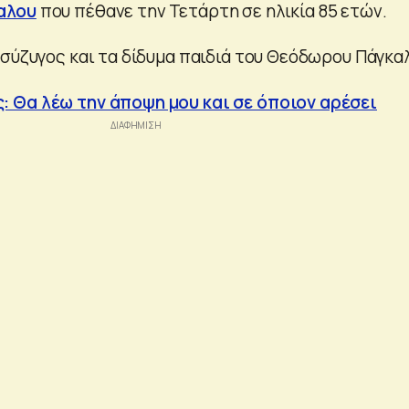
αλου
που πέθανε την Τετάρτη σε ηλικία 85 ετών.
 σύζυγος και τα δίδυμα παιδιά του Θεόδωρου Πάγκα
 Θα λέω την άποψη μου και σε όποιον αρέσει