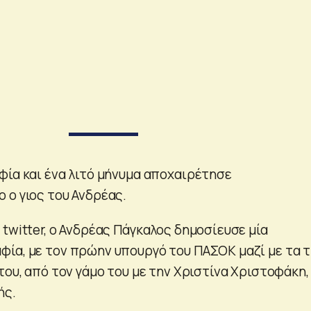
φία και ένα λιτό μήνυμα αποχαιρέτησε
 ο γιος του Ανδρέας.
twitter, ο Ανδρέας Πάγκαλος δημοσίευσε μία
ία, με τον πρώην υπουργό του ΠΑΣΟΚ μαζί με τα τ
του, από τον γάμο του με την Χριστίνα Χριστοφάκη,
ής.