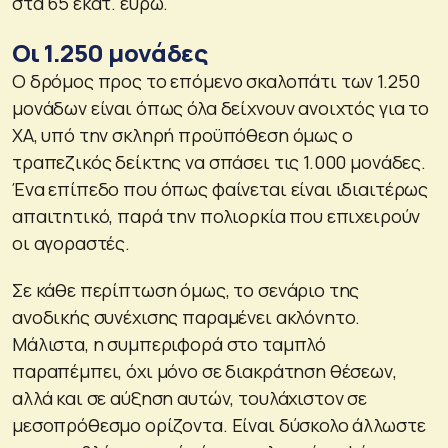
στα 65 εκατ. ευρώ.
Οι 1.250 μονάδες
Ο δρόμος προς το επόμενο σκαλοπάτι των 1.250
μονάδων είναι όπως όλα δείχνουν ανοιχτός για το
ΧΑ, υπό την σκληρή προϋπόθεση όμως ο
τραπεζικός δείκτης να σπάσει τις 1.000 μονάδες.
Ένα επίπεδο που όπως φαίνεται είναι ιδιαιτέρως
απαιτητικό, παρά την πολιορκία που επιχειρούν
οι αγοραστές.
Σε κάθε περίπτωση όμως, το σενάριο της
ανοδικής συνέχισης παραμένει ακλόνητο.
Μάλιστα, η συμπεριφορά στο ταμπλό
παραπέμπει, όχι μόνο σε διακράτηση θέσεων,
αλλά και σε αύξηση αυτών, τουλάχιστον σε
μεσοπρόθεσμο ορίζοντα. Είναι δύσκολο άλλωστε