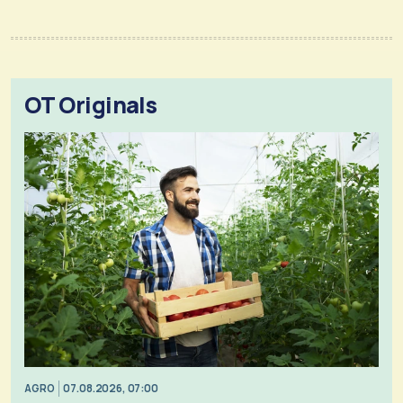
OT Originals
AGRO
07.08.2026, 07:00