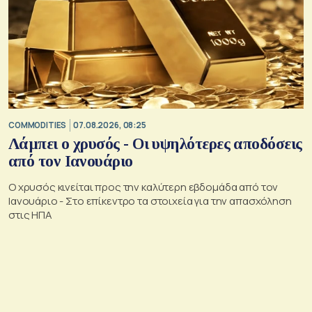
COMMODITIES
07.08.2026, 08:25
Λάμπει ο χρυσός - Οι υψηλότερες αποδόσεις
από τον Ιανουάριο
Ο χρυσός κινείται προς την καλύτερη εβδομάδα από τον
Ιανουάριο - Στο επίκεντρο τα στοιχεία για την απασχόληση
στις ΗΠΑ