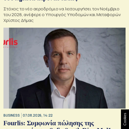
Στόχος το νέο αεροδρόμιο να λειτουργήσει τον Νοέμβριο
του 2028, ανέφερε ο Υπουργός Υποδομών και Μεταφορών
Χρίστος Δήμας
Cookies
BUSINESS
07.08.2026, 14:22
Fourlis: Συμφωνία πώλησης της