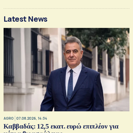
Latest News
AGRO
07.08.2026, 14:34
Καββαδάς: 12,5 εκατ. ευρώ επιπλέον για