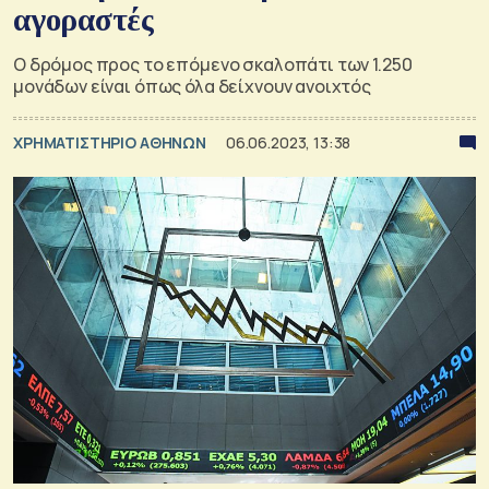
αγοραστές
Ο δρόμος προς το επόμενο σκαλοπάτι των 1.250
μονάδων είναι όπως όλα δείχνουν ανοιχτός
XΡΗΜΑΤΙΣΤΗΡΙΟ ΑΘΗΝΩΝ
06.06.2023, 13:38