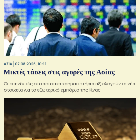
ΑΣΙΑ
07.08.2026, 10:11
Μικτές τάσεις στις αγορές της Ασίας
Οι επενδυτές στα ασιατικά χρηματιστήρια αξιολογούν τα νέα
στοιχεία για το εξωτερικό εμπόριο της Κίνας