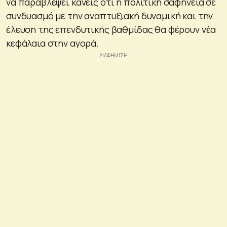
να παραβλέψει κανείς ότι η πολιτική σαφήνεια σε
συνδυασμό με την αναπτυξιακή δυναμική και την
έλευση της επενδυτικής βαθμίδας θα φέρουν νέα
κεφάλαια στην αγορά.