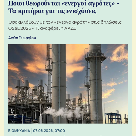
Ποιοι θεωρούνται «ενεργοί αγρότες» -
Τα κριτήρια για τις ενισχύσεις
Όσα αλλάζουν με τον «ενεργό αγρότη» στις δηλώσεις
ΟΣΔΕ 2026 - Τι αναφέρει η ΑΑΔΕ
Ανθή Γεωργίου
ΒΙΟΜΗΧΑΝΙΑ
07.08.2026, 07:00