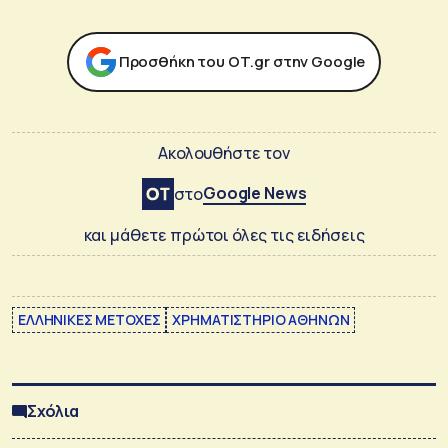
Προσθήκη του ΟΤ.gr στην Google
Ακολουθήστε τον
Google News
στο
και μάθετε πρώτοι όλες τις ειδήσεις
ΕΛΛΗΝΙΚΕΣ ΜΕΤΟΧΕΣ
ΧΡΗΜΑΤΙΣΤΗΡΙΟ ΑΘΗΝΩΝ
Σχόλια