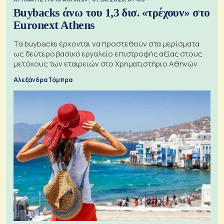
Buybacks άνω του 1,3 δισ. «τρέχουν» στο
Euronext Athens
Τα buybacks έρχονται να προστεθούν στα μερίσματα
ως δεύτερο βασικό εργαλείο επιστροφής αξίας στους
μετόχους των εταιρειών στο Χρηματιστήριο Αθηνών
Αλεξάνδρα Τόμπρα