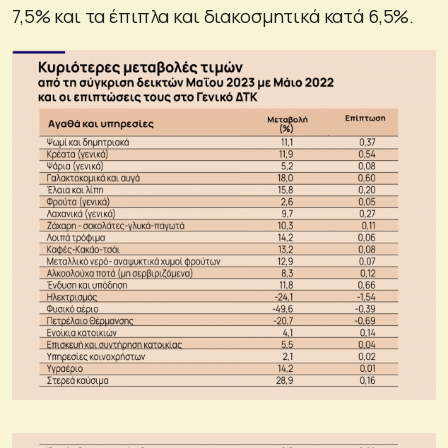
7,5% και τα έπιπλα και διακοσμητικά κατά 6,5%.