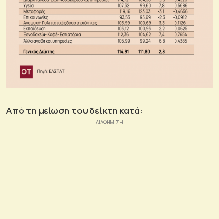
Από τη μείωση του δείκτη κατά: