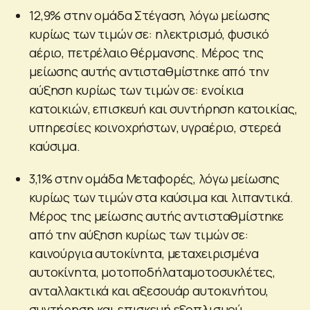
12,9% στην ομάδα Στέγαση, λόγω μείωσης
κυρίως των τιμών σε: ηλεκτρισμό, φυσικό
αέριο, πετρέλαιο θέρμανσης. Μέρος της
μείωσης αυτής αντισταθμίστηκε από την
αύξηση κυρίως των τιμών σε: ενοίκια
κατοικιών, επισκευή και συντήρηση κατοικίας,
υπηρεσίες κοινοχρήστων, υγραέριο, στερεά
καύσιμα.
3,1% στην ομάδα Μεταφορές, λόγω μείωσης
κυρίως των τιμών στα καύσιμα και λιπαντικά.
Μέρος της μείωσης αυτής αντισταθμίστηκε
από την αύξηση κυρίως των τιμών σε:
καινούργια αυτοκίνητα, μεταχειρισμένα
αυτοκίνητα, μοτοποδήλαταμοτοσυκλέτες,
ανταλλακτικά και αξεσουάρ αυτοκινήτου,
συντήρηση και επισκευή εξοπλισμού