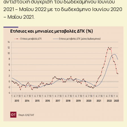
αντίστοιχη σύγκριση του δωδεκαμήνου Ιουνίου
2021 – Μαΐου 2022 με το δωδεκάμηνο Ιουνίου 2020
– Μαΐου 2021.