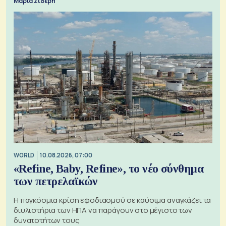
Μαρία Σιδέρη
WORLD
10.08.2026, 07:00
«Refine, Baby, Refine», το νέο σύνθημα
των πετρελαϊκών
Η παγκόσμια κρίση εφοδιασμού σε καύσιμα αναγκάζει τα
διυλιστήρια των ΗΠΑ να παράγουν στο μέγιστο των
δυνατοτήτων τους