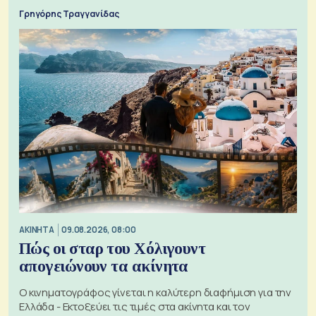
Γρηγόρης Τραγγανίδας
ΑΚΙΝΗΤΑ
09.08.2026, 08:00
Πώς οι σταρ του Χόλιγουντ
απογειώνουν τα ακίνητα
Ο κινηματογράφος γίνεται η καλύτερη διαφήμιση για την
Ελλάδα - Εκτοξεύει τις τιμές στα ακίνητα και τον