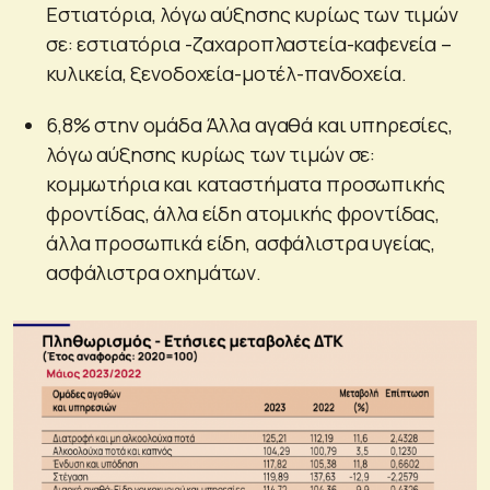
Εστιατόρια, λόγω αύξησης κυρίως των τιμών
σε: εστιατόρια -ζαχαροπλαστεία-καφενεία –
κυλικεία, ξενοδοχεία-μοτέλ-πανδοχεία.
6,8% στην ομάδα Άλλα αγαθά και υπηρεσίες,
λόγω αύξησης κυρίως των τιμών σε:
κομμωτήρια και καταστήματα προσωπικής
φροντίδας, άλλα είδη ατομικής φροντίδας,
άλλα προσωπικά είδη, ασφάλιστρα υγείας,
ασφάλιστρα οχημάτων.