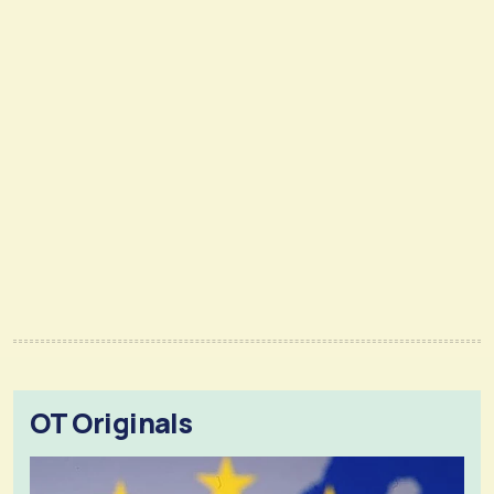
OT Originals