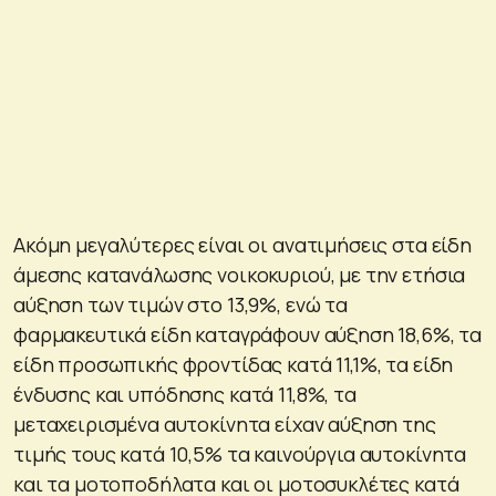
Ακόμη μεγαλύτερες είναι οι ανατιμήσεις στα είδη
άμεσης κατανάλωσης νοικοκυριού, με την ετήσια
αύξηση των τιμών στο 13,9%, ενώ τα
φαρμακευτικά είδη καταγράφουν αύξηση 18,6%, τα
είδη προσωπικής φροντίδας κατά 11,1%, τα είδη
ένδυσης και υπόδησης κατά 11,8%, τα
μεταχειρισμένα αυτοκίνητα είχαν αύξηση της
τιμής τους κατά 10,5% τα καινούργια αυτοκίνητα
και τα μοτοποδήλατα και οι μοτοσυκλέτες κατά