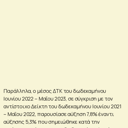
Παράλληλα, ο μέσος ΔΤΚ του δωδεκαμήνου
Ιουνίου 2022 – Μαΐου 2023, σε σύγκριση με τον
αντίστοιχο Δείκτη του δωδεκαμήνου Ιουνίου 2021
– Μαΐου 2022, παρουσίασε αύξηση 7,8% έναντι
αύξησης 5,3% που σημειώθηκε κατά την