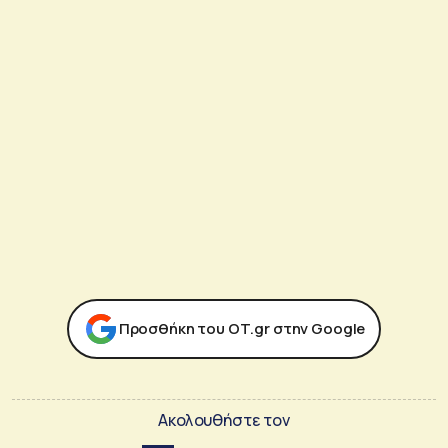
Προσθήκη του ΟΤ.gr στην Google
Ακολουθήστε τον