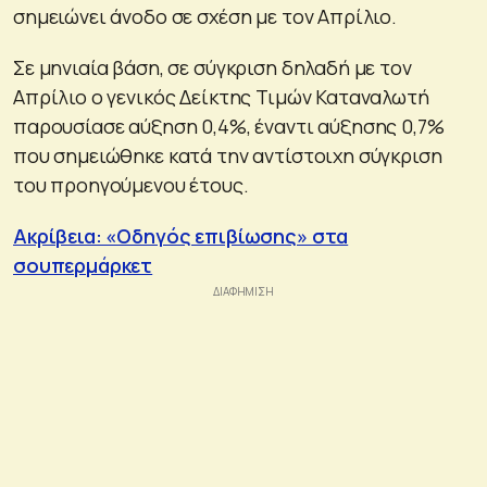
σημειώνει άνοδο σε σχέση με τον Απρίλιο.
Σε μηνιαία βάση, σε σύγκριση δηλαδή με τον
Απρίλιο ο γενικός Δείκτης Τιμών Καταναλωτή
παρουσίασε αύξηση 0,4%, έναντι αύξησης 0,7%
που σημειώθηκε κατά την αντίστοιχη σύγκριση
του προηγούμενου έτους.
Ακρίβεια: «Οδηγός επιβίωσης» στα
σουπερμάρκετ