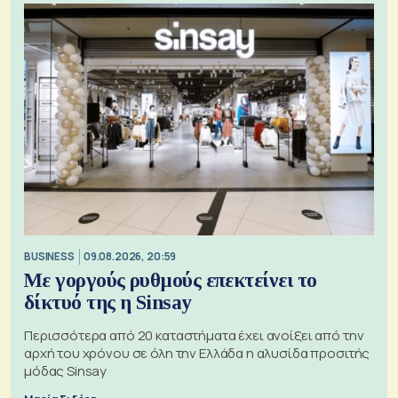
BUSINESS
09.08.2026, 20:59
Με γοργούς ρυθμούς επεκτείνει το
δίκτυό της η Sinsay
Περισσότερα από 20 καταστήματα έχει ανοίξει από την
αρχή του χρόνου σε όλη την Ελλάδα η αλυσίδα προσιτής
μόδας Sinsay