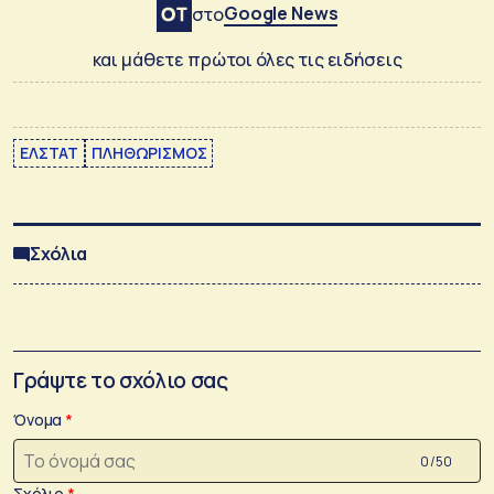
Google News
στο
και μάθετε πρώτοι όλες τις ειδήσεις
ΕΛΣΤΑΤ
ΠΛΗΘΩΡΙΣΜΟΣ
Σχόλια
Γράψτε το σχόλιο σας
Όνομα
0 /50
Σχόλιο