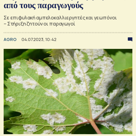
από τους παραγωγούς
Σε επιφυλακή αμπελοκαλλιεργητές και γεωπόνοι
– Στήριξη ζητούν οι παραγωγοί
AGRO
04.07.2023, 10:42