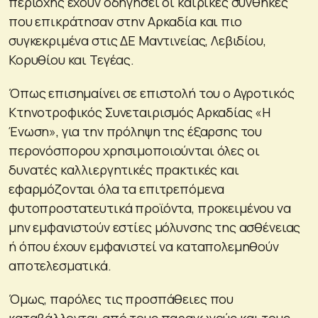
περιοχής έχουν οδηγήσει οι καιρικές συνθήκες
που επικράτησαν στην Αρκαδία και πιο
συγκεκριμένα στις ΔΕ Μαντινείας, Λεβιδίου,
Κορυθίου και Τεγέας.
Όπως επισημαίνει σε επιστολή του ο Αγροτικός
Κτηνοτροφικός Συνεταιρισμός Αρκαδίας «Η
Ένωση», για την πρόληψη της έξαρσης του
περονόσπορου χρησιμοποιούνται όλες οι
δυνατές καλλιεργητικές πρακτικές και
εφαρμόζονται όλα τα επιτρεπόμενα
φυτοπροστατευτικά προϊόντα, προκειμένου να
μην εμφανιστούν εστίες μόλυνσης της ασθένειας
ή όπου έχουν εμφανιστεί να καταπολεμηθούν
αποτελεσματικά.
Όμως, παρόλες τις προσπάθειες που
καταβάλλονται από τους παραγωγούς και τους