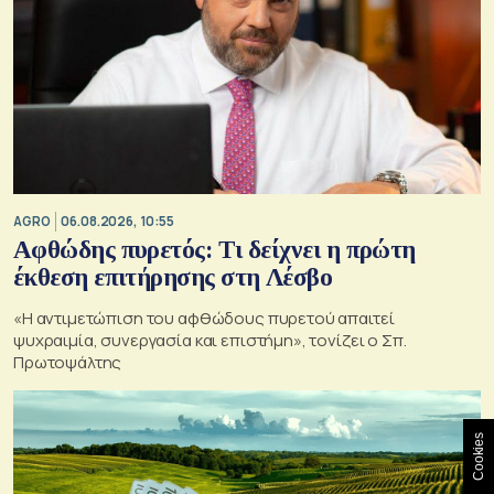
AGRO
06.08.2026, 10:55
Αφθώδης πυρετός: Τι δείχνει η πρώτη
έκθεση επιτήρησης στη Λέσβο
«Η αντιμετώπιση του αφθώδους πυρετού απαιτεί
ψυχραιμία, συνεργασία και επιστήμη», τονίζει ο Σπ.
Πρωτοψάλτης
Cookies