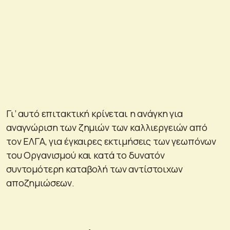
Γι’ αυτό επιτακτική κρίνεται η ανάγκη για
αναγνώριση των ζημιών των καλλιεργειών από
τον ΕΛΓΑ, για έγκαιρες εκτιμήσεις των γεωπόνων
του Οργανισμού και κατά το δυνατόν
συντομότερη καταβολή των αντίστοιχων
αποζημιώσεων.