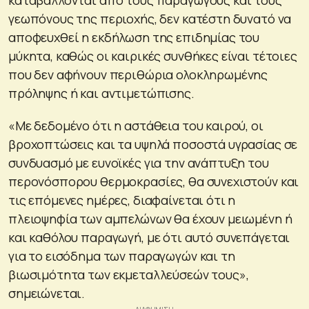
γεωπόνους της περιοχής, δεν κατέστη δυνατό να
αποφευχθεί η εκδήλωση της επιδημίας του
μύκητα, καθώς οι καιρικές συνθήκες είναι τέτοιες
που δεν αφήνουν περιθώρια ολοκληρωμένης
πρόληψης ή και αντιμετώπισης.
«Με δεδομένο ότι η αστάθεια του καιρού, οι
βροχοπτώσεις και τα υψηλά ποσοστά υγρασίας σε
συνδυασμό με ευνοϊκές για την ανάπτυξη του
περονόσπορου θερμοκρασίες, θα συνεχιστούν και
τις επόμενες ημέρες, διαφαίνεται ότι η
πλειοψηφία των αμπελώνων θα έχουν μειωμένη ή
και καθόλου παραγωγή, με ότι αυτό συνεπάγεται
για το εισόδημα των παραγωγών και τη
βιωσιμότητα των εκμεταλλεύσεών τους»,
σημειώνεται.