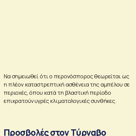
Να σημειωθεί ότι ο περονόσπορος θεωρείται ως
η πλέον καταστρεπτική ασθένεια της αμπέλου σε
περιοχές, όπου κατά τη βλαστική περίοδο
επικρατούν υγρές κλιματολογικές συνθήκες.
Προσβολές στον Τύρναβο