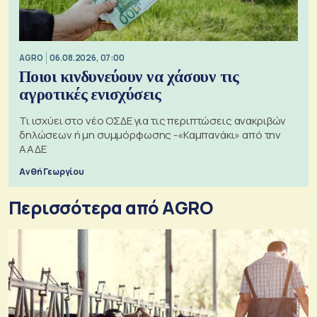
AGRO
06.08.2026, 07:00
Ποιοι κινδυνεύουν να χάσουν τις
αγροτικές ενισχύσεις
Τι ισχύει στο νέο ΟΣΔΕ για τις περιπτώσεις ανακριβών
δηλώσεων ή μη συμμόρφωσης -«Καμπανάκι» από την
ΑΑΔΕ
Ανθή Γεωργίου
Περισσότερα από AGRO