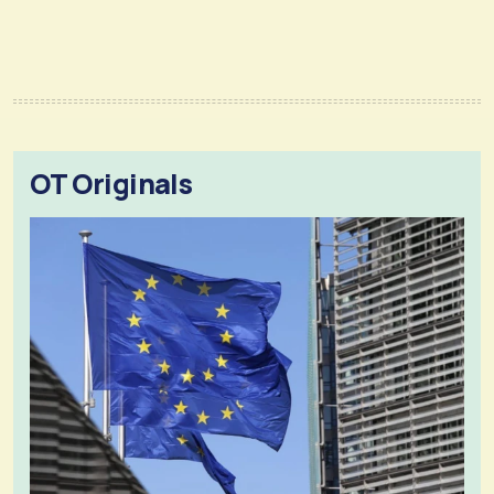
OT Originals