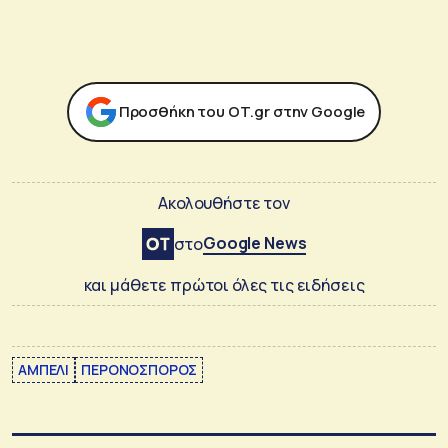
Προσθήκη του ΟΤ.gr στην Google
Ακολουθήστε τον
Google News
στο
και μάθετε πρώτοι όλες τις ειδήσεις
ΑΜΠΕΛΙ
ΠΕΡΟΝΟΣΠΟΡΟΣ