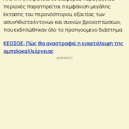
περιοχές παρατηρείται η εμφάνιση μεγάλης
έκτασης του περονόσπορου, εξαιτίας των
ασυνήθιστα έντονων και συχνών βροχοπτώσεων,
που εκδηλώθηκαν όλο το προηγούμενο διάστημα.
ΚΕΟΣΟΕ: Πώς θα αναστραφεί η εγκατάλειψη της
αμπελοκαλλιέργειας