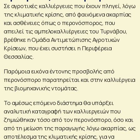
Σε αγροτικές καλλιέργειες που έχουν πληγεί, λόγω
της κλιματικής κρίσης, από φαινόμενα ακαρπίας
και ασθένειες όπως ο περονόσπορος, που
απειλεί τις αμπελοκαλλιέργειες του Τυρνάβου,
βρέθηκε η Ομάδα Αντιμετώπισης Αγροτικών
Κρίσεων, που έχει συστήσει η Περιφέρεια
Θεσσαλίας.
Παρόμοια εικόνα έντονης προσβολής από
περονόσπορο παρατηρείται και στην καλλιέργεια
της βιομηχανικής ντομάτας.
Το αμέσως επόμενο διάστημα θα υπάρξει
αναλυτική καταγραφή των καλλιεργειών που
ζημιώθηκαν τόσο από τον περονόσπορο, όσο και
από τη μείωση της παραγωγής λόγω ακαρπίας, ως
αποτέλεσμα της κλιματικής κρίσης, για να