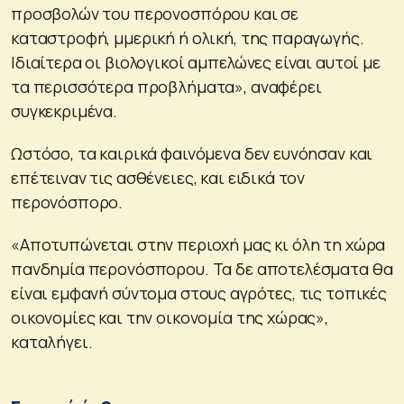
προσβολών του περονοσπόρου και σε
καταστροφή, µμερική ή ολική, της παραγωγής.
Ιδιαίτερα οι βιολογικοί αμπελώνες είναι αυτοί µε
τα περισσότερα προβλήματα», αναφέρει
συγκεκριμένα.
Ωστόσο, τα καιρικά φαινόμενα δεν ευνόησαν και
επέτειναν τις ασθένειες, και ειδικά τον
περονόσπορο.
«Αποτυπώνεται στην περιοχή μας κι όλη τη χώρα
πανδημία περονόσπορου. Τα δε αποτελέσματα θα
είναι εμφανή σύντομα στους αγρότες, τις τοπικές
οικονομίες και την οικονομία της χώρας»,
καταλήγει.