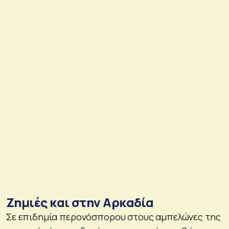
Ζημιές και στην Αρκαδία
Σε επιδημία περονόσπορου στους αμπελώνες της