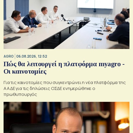
AGRO
06.08.2026, 12:52
Πώς θα λειτουργεί η πλατφόρμα myagro -
Οι καινοτομίες
Για τις καινοτομίες που συγκεντρώνει η νέα πλατφόρμα της
ΑΑΔΕ για τις δηλώσεις ΟΣΔΕ ενημερώθηκε ο
πρωθυπουργός