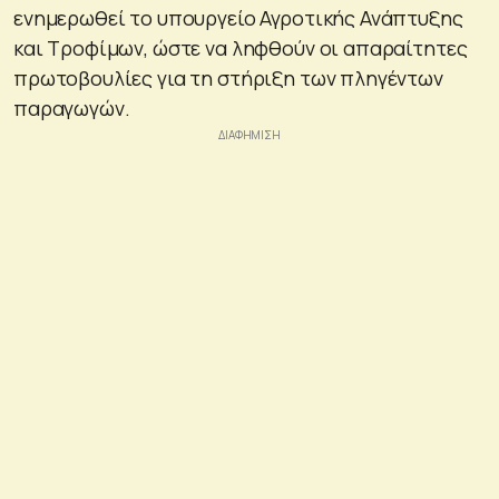
ενημερωθεί το υπουργείο Αγροτικής Ανάπτυξης
και Τροφίμων, ώστε να ληφθούν οι απαραίτητες
πρωτοβουλίες για τη στήριξη των πληγέντων
παραγωγών.