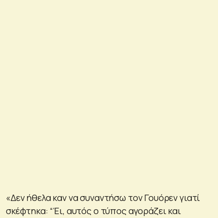
«Δεν ήθελα καν να συναντήσω τον Γουόρεν γιατί
σκέφτηκα: “Έι, αυτός ο τύπος αγοράζει και