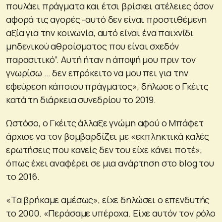
πουλάει πράγματα και έτσι βρίσκει ατέλειες όσον
αφορά τις αγορές -αυτό δεν είναι προστιθέμενη
αξία για την κοινωνία, αυτό είναι ένα παιχνίδι
μηδενικού αθροίσματος που είναι σχεδόν
παρασιτικό”. Αυτή ήταν η άποψή μου πριν τον
γνωρίσω … δεν επρόκειτο να μου πει για την
εφεύρεση κάποιου πράγματος», δήλωσε ο Γκέιτς
κατά τη διάρκεια συνεδρίου το 2019.
Ωστόσο, ο Γκέιτς άλλαξε γνώμη αφού ο Μπάφετ
άρχισε να τον βομβαρδίζει με «εκπληκτικά καλές
ερωτήσεις που κανείς δεν του είχε κάνει ποτέ»,
όπως έχει αναφέρει σε μια ανάρτηση στο blog του
το 2016.
«Τα βρήκαμε αμέσως», είχε δηλώσει ο επενδυτής
το 2000. «Περάσαμε υπέροχα. Είχε αυτόν τον ρόλο