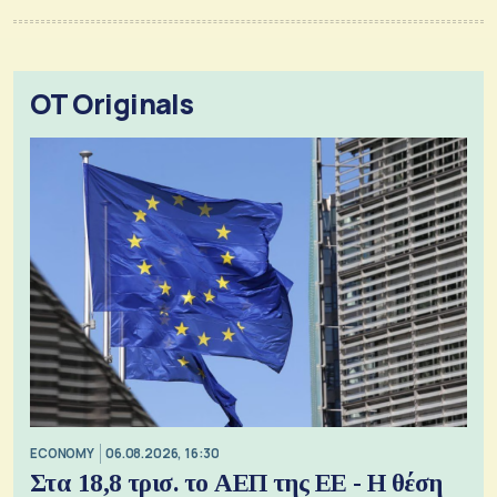
OT Originals
ECONOMY
06.08.2026, 16:30
Στα 18,8 τρισ. το ΑΕΠ της ΕΕ - Η θέση