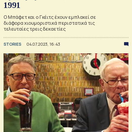
1991
Ο Μπάφετ και ο Γκέιτς έχουν εμπλακεί σε
διάφορα χιουμοριστικά περιστατικά τις
τελευταίες τρεις δεκαετίες
STORIES
04.07.2023, 16:43