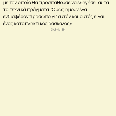
με τον οποίο θα προσπαθούσε να εξηγήσει αυτά
τα τεχνικά πράγματα. Όμως ήμουν ένα
ενδιαφέρον πρόσωπο γι’ αυτόν και αυτός είναι
ένας καταπληκτικός δάσκαλος».