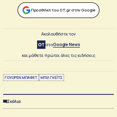
Προσθήκη του ΟΤ.gr στην Google
Ακολουθήστε τον
Google News
στο
και μάθετε πρώτοι όλες τις ειδήσεις
ΓΟΥΟΡΕΝ ΜΠΑΦΕΤ
ΜΠΙΛ ΓΚΕΪΤΣ
Σχόλια