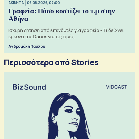
ΑΚΙΝΗΤΑ
06.08.2026, 07:00
Γραφεία: Πόσο κοστίζει το τ.μ στην
Αθήνα
Ισχυρή ζήτηση από επενδυτές για γραφεία - Τι δείχνει
έρευνα της Danos για τις τιμές
Ανδρομάχη Παύλου
Περισσότερα από Stories