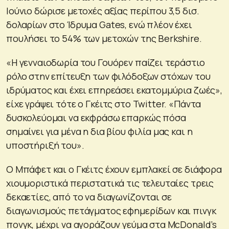
Ιούνιο δώρισε μετοχές αξίας περίπου 3,5 δισ.
δολαρίων στο Ίδρυμα Gates, ενώ πλέον έχει
πουλήσει το 54% των μετοχών της Berkshire.
«Η γενναιοδωρία του Γουόρεν παίζει τεράστιο
ρόλο στην επίτευξη των φιλόδοξων στόχων του
ιδρύματος και έχει επηρεάσει εκατομμύρια ζωές»,
είχε γράψει τότε ο Γκέιτς στο Twitter. «Πάντα
δυσκολεύομαι να εκφράσω επαρκώς πόσα
σημαίνει για μένα η δια βίου φιλία μας και η
υποστήριξή του».
Ο Μπάφετ και ο Γκέιτς έχουν εμπλακεί σε διάφορα
χιουμοριστικά περιστατικά τις τελευταίες τρεις
δεκαετίες, από το να διαγωνίζονται σε
διαγωνισμούς πετάγματος εφημερίδων και πινγκ
πονγκ, μέχρι να αγοράζουν γεύμα στα McDonald’s