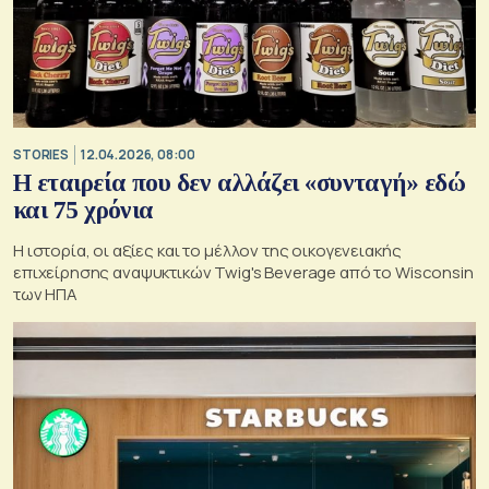
STORIES
12.04.2026, 08:00
Η εταιρεία που δεν αλλάζει «συνταγή» εδώ
και 75 χρόνια
Η ιστορία, οι αξίες και το μέλλον της οικογενειακής
επιχείρησης αναψυκτικών Twig's Beverage από το Wisconsin
των ΗΠΑ