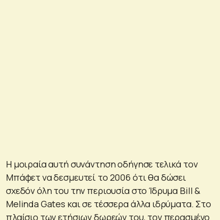
Η μοιραία αυτή συνάντηση οδήγησε τελικά τον
Μπάφετ να δεσμευτεί το 2006 ότι θα δώσει
σχεδόν όλη του την περιουσία στο Ίδρυμα Bill &
Melinda Gates και σε τέσσερα άλλα ιδρύματα. Στο
πλαίσιο των ετήσιων δωρεών του, τον περασμένο