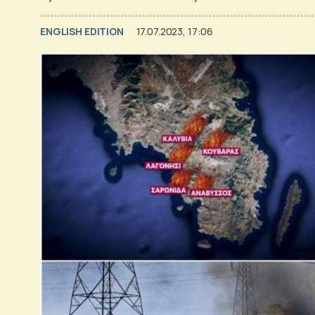
ENGLISH EDITION
17.07.2023, 17:06