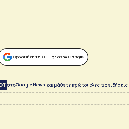
Προσθήκη του ΟΤ.gr στην Google
Google News
στο
και μάθετε πρώτοι όλες τις ειδήσεις