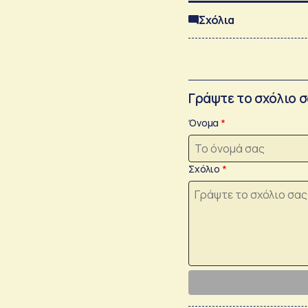
Σχόλια
Γράψτε το σχόλιο 
Όνομα
Σχόλιο