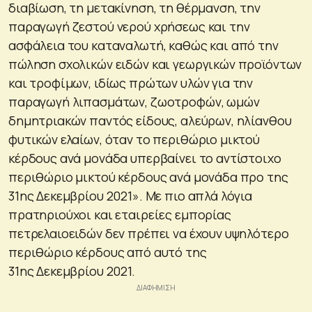
διαβίωση, τη μετακίνηση, τη θέρμανση, την
παραγωγή ζεστού νερού χρήσεως και την
ασφάλεια του καταναλωτή, καθώς και από την
πώληση σχολικών ειδών και γεωργικών προϊόντων
και τροφίμων, ιδίως πρώτων υλών για την
παραγωγή λιπασμάτων, ζωοτροφών, ωμών
δημητριακών παντός είδους, αλεύρων, ηλίανθου
φυτικών ελαίων, όταν το περιθώριο μικτού
κέρδους ανά μονάδα υπερβαίνει το αντίστοιχο
περιθώριο μικτού κέρδους ανά μονάδα προ της
31ης Δεκεμβρίου 2021». Με πιο απλά λόγια
πρατηριούχοι και εταιρείες εμπορίας
πετρελαιοειδών δεν πρέπει να έχουν υψηλότερο
περιθώριο κέρδους από αυτό της
31ης Δεκεμβρίου 2021.