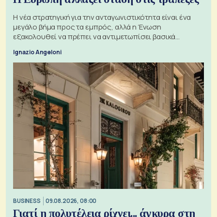
Η νέα στρατηγική για την ανταγωνιστικότητα είναι ένα
μεγάλο βήμα προς τα εμπρός, αλλά η Ένωση
εξακολουθεί να πρέπει να αντιμετωπίσει βασικά
ζητήματα, όπως οι σχέσεις με το Ηνωμένο Βασίλειο
Ignazio Angeloni
BUSINESS
09.08.2026, 08:00
Γιατί η πολυτέλεια ρίχνει... άγκυρα στη