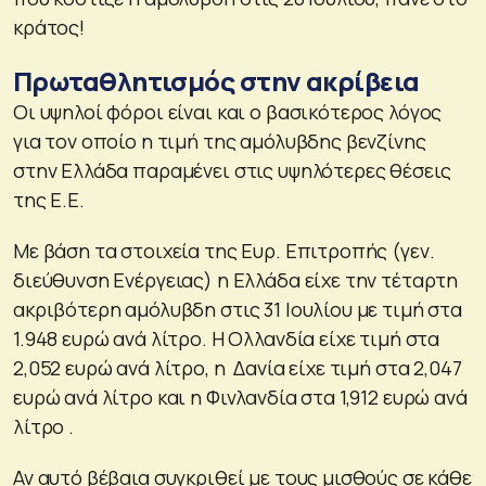
κράτος!
Πρωταθλητισμός στην ακρίβεια
Οι υψηλοί φόροι είναι και ο βασικότερος λόγος
για τον οποίο η τιμή της αμόλυβδης βενζίνης
στην Ελλάδα παραμένει στις υψηλότερες θέσεις
της Ε.Ε.
Με βάση τα στοιχεία της Ευρ. Επιτροπής (γεν.
διεύθυνση Ενέργειας) η Ελλάδα είχε την τέταρτη
ακριβότερη αμόλυβδη στις 31 Ιουλίου με τιμή στα
1.948 ευρώ ανά λίτρο. Η Ολλανδία είχε τιμή στα
2,052 ευρώ ανά λίτρο, η Δανία είχε τιμή στα 2,047
ευρώ ανά λίτρο και η Φινλανδία στα 1,912 ευρώ ανά
λίτρο .
Αν αυτό βέβαια συγκριθεί με τους μισθούς σε κάθε