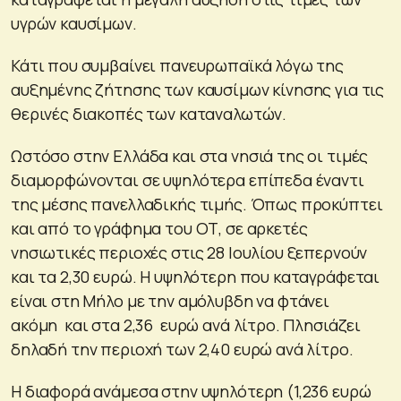
υγρών καυσίμων.
Κάτι που συμβαίνει πανευρωπαϊκά λόγω της
αυξημένης ζήτησης των καυσίμων κίνησης για τις
θερινές διακοπές των καταναλωτών.
Ωστόσο στην Ελλάδα και στα νησιά της οι τιμές
διαμορφώνονται σε υψηλότερα επίπεδα έναντι
της μέσης πανελλαδικής τιμής. Όπως προκύπτει
και από το γράφημα του ΟΤ, σε αρκετές
νησιωτικές περιοχές στις 28 Ιουλίου ξεπερνούν
και τα 2,30 ευρώ. Η υψηλότερη που καταγράφεται
είναι στη Μήλο με την αμόλυβδη να φτάνει
ακόμη και στα 2,36 ευρώ ανά λίτρο. Πλησιάζει
δηλαδή την περιοχή των 2,40 ευρώ ανά λίτρο.
Η διαφορά ανάμεσα στην υψηλότερη (1,236 ευρώ