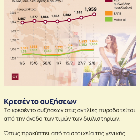
Κρεσέντο αυξήσεων
Το κρεσέντο αυξήσεων στις αντλίες πυροδοτείται
από την άνοδο των τιμών των διυλιστηρίων.
Όπως προκύπτει από τα στοιχεία της γενικής