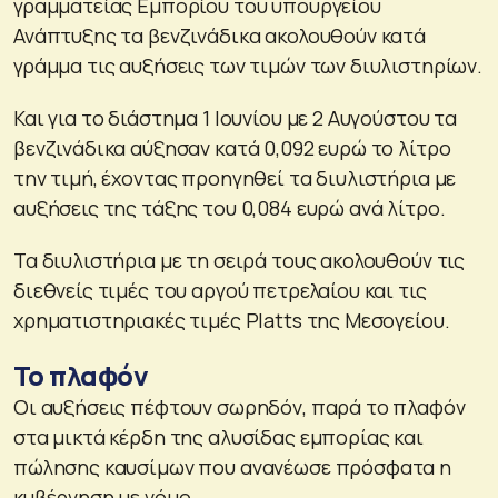
γραμματείας Εμπορίου του υπουργείου
Ανάπτυξης τα βενζινάδικα ακολουθούν κατά
γράμμα τις αυξήσεις των τιμών των διυλιστηρίων.
Και για το διάστημα 1 Ιουνίου με 2 Αυγούστου τα
βενζινάδικα αύξησαν κατά 0,092 ευρώ το λίτρο
την τιμή, έχοντας προηγηθεί τα διυλιστήρια με
αυξήσεις της τάξης του 0,084 ευρώ ανά λίτρο.
Τα διυλιστήρια με τη σειρά τους ακολουθούν τις
διεθνείς τιμές του αργού πετρελαίου και τις
χρηματιστηριακές τιμές Platts της Μεσογείου.
Το πλαφόν
Οι αυξήσεις πέφτουν σωρηδόν, παρά το πλαφόν
στα μικτά κέρδη της αλυσίδας εμπορίας και
πώλησης καυσίμων που ανανέωσε πρόσφατα η
κυβέρνηση με νόμο.