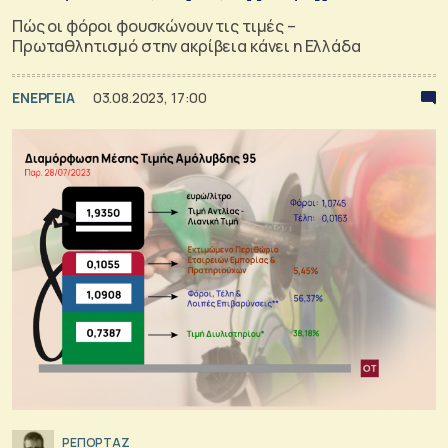
Πώς οι φόροι φουσκώνουν τις τιμές –
Πρωταθλητισμό στην ακρίβεια κάνει η Ελλάδα
ΕΝΕΡΓΕΙΑ
03.08.2023, 17:00
ΡΕΠΟΡΤΑΖ