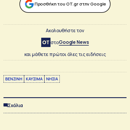
Προσθήκη του ΟΤ.gr στην Google
Ακολουθήστε τον
Google News
στο
και μάθετε πρώτοι όλες τις ειδήσεις
ΒΕΝΖΙΝΗ
ΚΑΥΣΙΜΑ
ΝΗΣΙΑ
Σχόλια