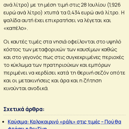
ανά λίτρο) με τη μέση τιμή στις 28 Ιουλίου (1,926
ευρώ ανά λίτρο) χτυπά τα 0,434 ευρώ ανά λίτρο. Η
ψαλίδα αυτή έχει επικρατήσει να λέγεται και
«καπέλο».
Οι καυτές τιμές στα νησιά οφείλονται στο υψηλό
κόστος των μεταφορικών των καυσίμων καθώς
και στο γεγονός πως στις συγκεκριμένες περιοχές
το κύκλωμα των πρατηριούχων και εμπόρων
περιμένει να κερδίσει κατά τη θερινή σεζόν οπότε
και οι μετακινήσεις και άρα και η ζήτηση
κινούνται ανοδικά.
Σχετικά άρθρα:
Καύσιμα: Καλοκαιρινό «ράλι» στις τιμές – Πού θα
φτάσει η βενζίνη