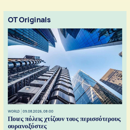
OT Originals
WORLD
09.08.2026, 08:00
Ποιες πόλεις χτίζουν τους περισσότερους
ουρανοξύστες