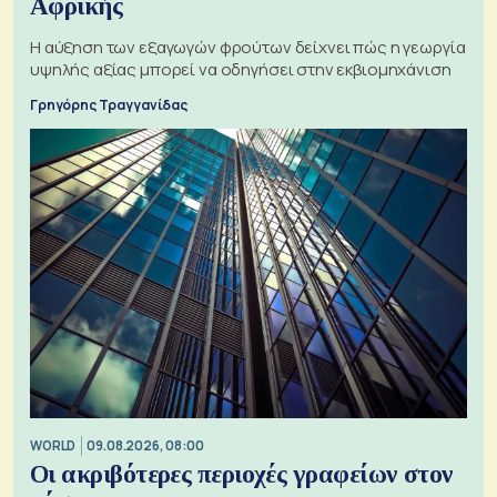
Αφρικής
Η αύξηση των εξαγωγών φρούτων δείχνει πώς η γεωργία
υψηλής αξίας μπορεί να οδηγήσει στην εκβιομηχάνιση
Γρηγόρης Τραγγανίδας
WORLD
09.08.2026, 08:00
Οι ακριβότερες περιοχές γραφείων στον