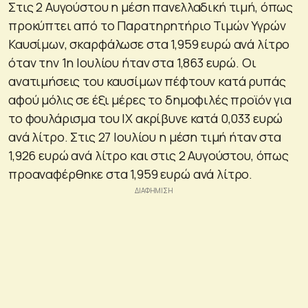
Στις 2 Αυγούστου η μέση πανελλαδική τιμή, όπως
προκύπτει από το Παρατηρητήριο Τιμών Υγρών
Καυσίμων, σκαρφάλωσε στα 1,959 ευρώ ανά λίτρο
όταν την 1η Ιουλίου ήταν στα 1,863 ευρώ. Οι
ανατιμήσεις του καυσίμων πέφτουν κατά ρυπάς
αφού μόλις σε έξι μέρες το δημοφιλές προϊόν για
το φουλάρισμα του ΙΧ ακρίβυνε κατά 0,033 ευρώ
ανά λίτρο. Στις 27 Ιουλίου η μέση τιμή ήταν στα
1,926 ευρώ ανά λίτρο και στις 2 Αυγούστου, όπως
προαναφέρθηκε στα 1,959 ευρώ ανά λίτρο.