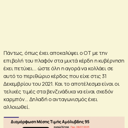
Πάντως, όπως έχει αποκαλύψει ο ΟΤ με την
επιβολή του πλαφόν στα μικτά κέρδη η κυβέρνηση
έχει πετύχει… ώστε όλη η αγορά να κολλάει σε
αυτό το περιθώριο κέρδος που είχε στις 31
Δεκεμβρίου του 2021. Και το αποτέλεσμα είναι οι
τελικές τιμές στα βενζινάδικα να είναι σχεδόν
καρμπόν… Δηλαδή ο ανταγωνισμός έχει
αλλοιωθεί.