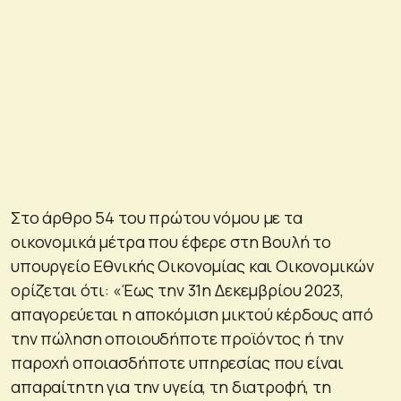
Στο άρθρο 54 του πρώτου νόμου με τα
οικονομικά μέτρα που έφερε στη Βουλή το
υπουργείο Εθνικής Οικονομίας και Οικονομικών
ορίζεται ότι: «Έως την 31η Δεκεμβρίου 2023,
απαγορεύεται η αποκόμιση μικτού κέρδους από
την πώληση οποιουδήποτε προϊόντος ή την
παροχή οποιασδήποτε υπηρεσίας που είναι
απαραίτητη για την υγεία, τη διατροφή, τη