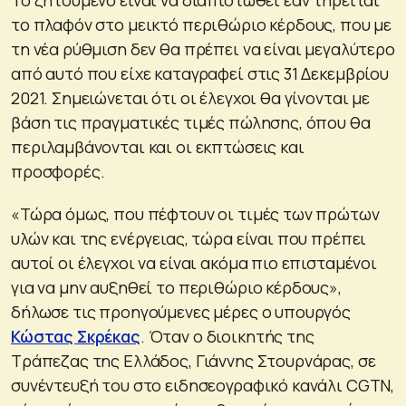
το πλαφόν στο μεικτό περιθώριο κέρδους, που με
τη νέα ρύθμιση δεν θα πρέπει να είναι μεγαλύτερο
από αυτό που είχε καταγραφεί στις 31 Δεκεμβρίου
2021. Σημειώνεται ότι οι έλεγχοι θα γίνονται με
βάση τις πραγματικές τιμές πώλησης, όπου θα
περιλαμβάνονται και οι εκπτώσεις και
προσφορές.
«Τώρα όμως, που πέφτουν οι τιμές των πρώτων
υλών και της ενέργειας, τώρα είναι που πρέπει
αυτοί οι έλεγχοι να είναι ακόμα πιο επισταμένοι
για να μην αυξηθεί το περιθώριο κέρδους»,
δήλωσε τις προηγούμενες μέρες ο υπουργός
Κώστας Σκρέκας
. Όταν ο διοικητής της
Τράπεζας της Ελλάδος, Γιάννης Στουρνάρας, σε
συνέντευξή του στο ειδησεογραφικό κανάλι CGTN,