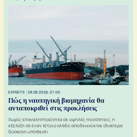
EXPERTS
08.08.2026, 07:00
Πώς η ναυπηγική βιομηχανία θα
ανταποκριθεί στις προκλήσεις
Χωρίς επαναληπτικότητα σε υψηλές ποσότητες, η
εξέλιξη σε έναν τέτοιο κλάδο αποδεικνύεται ιδιαίτερα
δύσκολη υπόθεση