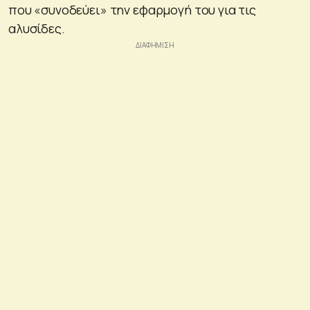
που «συνοδεύει» την εφαρμογή του για τις
αλυσίδες.