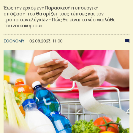
Έως την ερχόμενη Παρασκευή η υπουργική
απόφαση που θα ορίζει τους τύπους και τον
τρόπο των ελέγχων – Πώς θα είναι το νέο «καλάθι
του νοικοκυριού»
ECONOMY
02.08.2023, 11:00