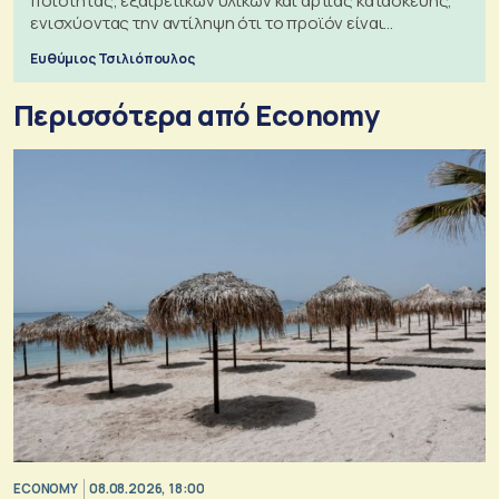
ποιότητας, εξαιρετικών υλικών και άρτιας κατασκευής,
ενισχύοντας την αντίληψη ότι το προϊόν είναι
ξεχωριστό
Ευθύμιος Τσιλιόπουλος
Περισσότερα από Economy
ECONOMY
08.08.2026, 18:00