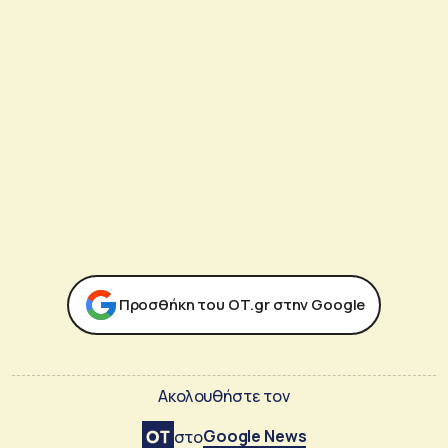
Προσθήκη του ΟΤ.gr στην Google
Ακολουθήστε τον
Google News
στο