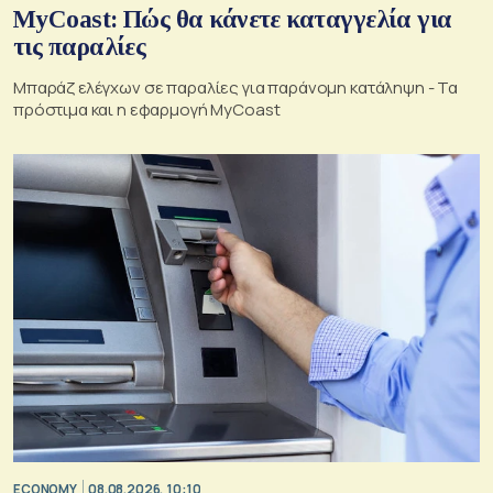
MyCoast: Πώς θα κάνετε καταγγελία για
τις παραλίες
Μπαράζ ελέγχων σε παραλίες για παράνομη κατάληψη - Τα
πρόστιμα και η εφαρμογή MyCoast
ECONOMY
08.08.2026, 10:10