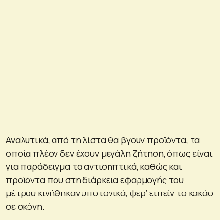
Αναλυτικά, από τη λίστα θα βγουν προϊόντα, τα
οποία πλέον δεν έχουν μεγάλη ζήτηση, όπως είναι
για παράδειγμα τα αντισηπτικά, καθώς και
προϊόντα που στη διάρκεια εφαρμογής του
μέτρου κινήθηκαν υποτονικά, φερ’ ειπείν το κακάο
σε σκόνη.