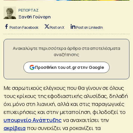
ΡΕΠΟΡΤΑΖ
Ξανθή Γούναρη
Post on Facebook
Post on X
Post on LinkedIn
Ανακαλύψτε περισσότερα άρθρα στα αποτελέσματα
αναζήτησης
Προσθήκη του ot.gr στην Google
Με σαρωτικούς ελέγχους που θα γίνουν σε όλους
τους κρίκους της εφοδιαστικής αλυσίδας, δηλαδή
όχι μόνο στη λιανική, αλλά και στις παραγωγικές
επιχειρήσεις και στην μεταποίηση, φιλοδοξεί το
υπουργείο Ανάπτυξης
να αναχαιτίσει την
ακρίβεια
που συνεχίζει να ροκανίζει τα