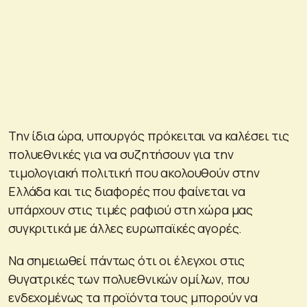
Την ίδια ώρα, υπουργός πρόκειται να καλέσει τις
πολυεθνικές για να συζητήσουν για την
τιμολογιακή πολιτική που ακολουθούν στην
Ελλάδα και τις διαφορές που φαίνεται να
υπάρχουν στις τιμές ραφιού στη χώρα μας
συγκριτικά με άλλες ευρωπαϊκές αγορές.
Να σημειωθεί πάντως ότι οι έλεγχοι στις
θυγατρικές των πολυεθνικών ομίλων, που
ενδεχομένως τα προϊόντα τους μπορούν να