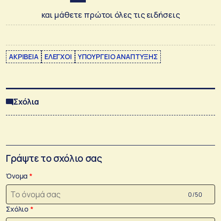
και μάθετε πρώτοι όλες τις ειδήσεις
ΑΚΡΙΒΕΙΑ
ΕΛΕΓΧΟΙ
ΥΠΟΥΡΓΕΙΟ ΑΝΑΠΤΥΞΗΣ
Σχόλια
Γράψτε το σχόλιο σας
Όνομα
0 /50
Σχόλιο