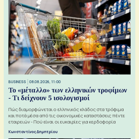
BUSINESS
08.08.2026, 11:00
Το «μέταλλο» των ελληνικών τροφίμων
- Τι δείχνουν 5 ισολογισμοί
Πώς διαμορφώνεται ο ελληνικός κλάδος στα τρόφιμα
και ποτά μέσα από τις οικονομικές καταστάσεις πέντε
εταιρειών - Πού είναι οι ευκαιρίες για κερδοφορία
Κωνσταντίνος Δημητρίου