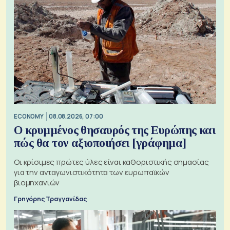
ECONOMY
08.08.2026, 07:00
Ο κρυμμένος θησαυρός της Ευρώπης και
πώς θα τον αξιοποιήσει [γράφημα]
Οι κρίσιμες πρώτες ύλες είναι καθοριστικής σημασίας
για την ανταγωνιστικότητα των ευρωπαϊκών
βιομηχανιών
Γρηγόρης Τραγγανίδας