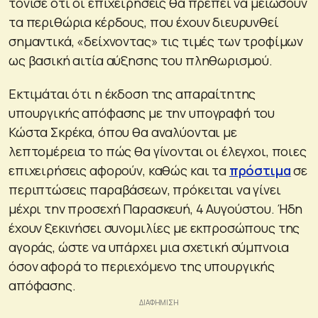
τόνισε ότι οι επιχειρήσεις θα πρέπει να μειώσουν
τα περιθώρια κέρδους, που έχουν διευρυνθεί
σημαντικά, «δείχνοντας» τις τιμές των τροφίμων
ως βασική αιτία αύξησης του πληθωρισμού.
Εκτιμάται ότι η έκδοση της απαραίτητης
υπουργικής απόφασης με την υπογραφή του
Κώστα Σκρέκα, όπου θα αναλύονται με
λεπτομέρεια το πώς θα γίνονται οι έλεγχοι, ποιες
επιχειρήσεις αφορούν, καθώς και τα
πρόστιμα
σε
περιπτώσεις παραβάσεων, πρόκειται να γίνει
μέχρι την προσεχή Παρασκευή, 4 Αυγούστου. Ήδη
έχουν ξεκινήσει συνομιλίες με εκπροσώπους της
αγοράς, ώστε να υπάρχει μια σχετική σύμπνοια
όσον αφορά το περιεχόμενο της υπουργικής
απόφασης.