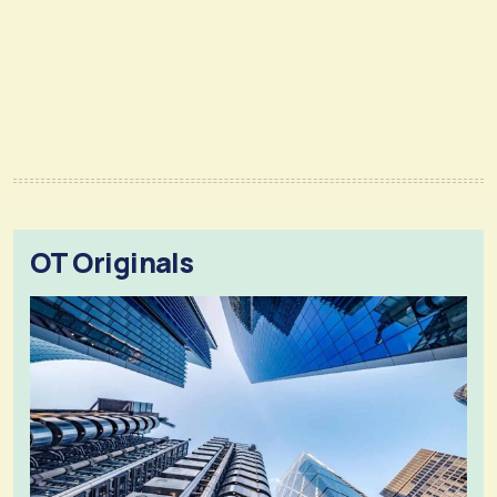
OT Originals