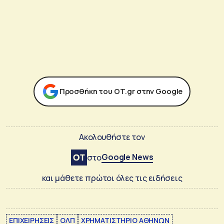
Προσθήκη του ΟΤ.gr στην Google
Ακολουθήστε τον
Google News
στο
και μάθετε πρώτοι όλες τις ειδήσεις
ΕΠΙΧΕΙΡΗΣΕΙΣ
ΟΛΠ
ΧΡΗΜΑΤΙΣΤΗΡΙΟ ΑΘΗΝΩΝ