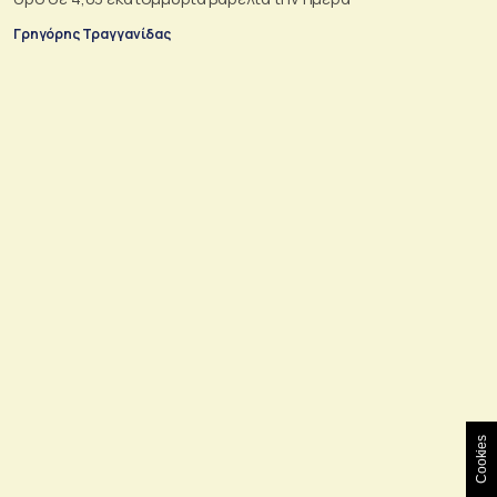
Γρηγόρης Τραγγανίδας
Cookies