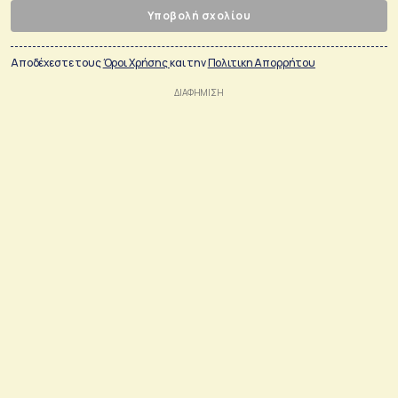
Υποβολή σχολίου
Αποδέχεστε τους
Όροι Χρήσης
και την
Πολιτικη Απορρήτου