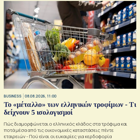
BUSINESS
08.08.2026, 11:00
Το «μέταλλο» των ελληνικών τροφίμων - Τι
δείχνουν 5 ισολογισμοί
Πώς διαμορφώνεται ο ελληνικός κλάδος στα τρόφιμα και
ποτά μέσα από τις οικονομικές καταστάσεις πέντε
εταιρειών - Πού είναι οι ευκαιρίες για κερδοφορία