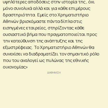
υψηλότερες αποδόσεις στην ιστορία της , όχι
μόνο συνολικά αλλά και για κάθε επιμέρους
δραστηριότητα. Εμείς στο Χρηματιστήριο
Αθηνών βρισκόμαστε πάντα δίπλα στις
εισηγμένες εταιρείες, στηρίζοντας κάθε
ουσιαστικό βήμα που πραγματοποιείται προς
την κατεύθυνση της ανάπτυξης και της
εξωστρέφειας. Το Χρηματιστήριο Αθηνών θα
συνεχίσει να διαδραματίζει τον σημαντικό ρόλο
που του αναλογεί ως πυλώνας της εθνικής
οικονομίας»