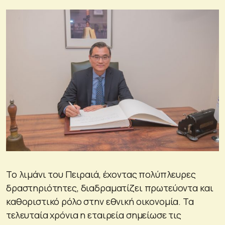
Το λιμάνι του Πειραιά, έχοντας πολύπλευρες
δραστηριότητες, διαδραματίζει πρωτεύοντα και
καθοριστικό ρόλο στην εθνική οικονομία. Τα
τελευταία χρόνια η εταιρεία σημείωσε τις