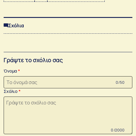
Σχόλια
Γράψτε το σχόλιο σας
Όνομα
0 /50
Σχόλιο
0 /2000