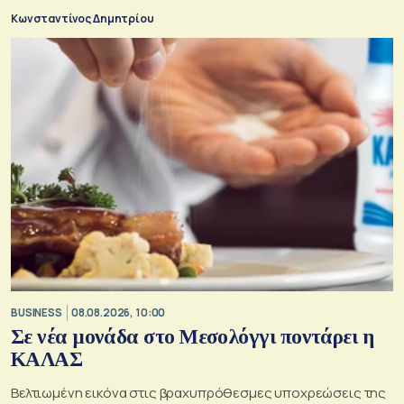
Κωνσταντίνος Δημητρίου
BUSINESS
08.08.2026, 10:00
Σε νέα μονάδα στο Μεσολόγγι ποντάρει η
ΚΑΛΑΣ
Βελτιωμένη εικόνα στις βραχυπρόθεσμες υποχρεώσεις της