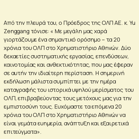
Από την πλευρά του, ο Πρόεδρος της ΟΛΠ ΑΕ. κ. Yu
Zenggang τόνισε: « Με μεγάλη μας χαρά
γιορτάζουμε ένα σημαντικό ορόσημο – τα 20
χρόνια του ΟΛΠ στο Χρηματιστήριο Αθηνών. Δύο
δεκαετίες συστηματικής εργασίας, επενδύσεων,
καινοτομίας και ανθεκτικότητας, που μας έφεραν
σε αυτήν την ιδιαίτερη περίσταση. H σημερινή
εκδήλωση μάλιστα συμπίπτει με την ημέρα
καταγραφής του ιστορικά υψηλού μερίσματος του
ΟΛΠ, επιβραβεύοντας τους μετόχους μας για την
εμπιστοσύνη τους. Ευχόμαστε τα επόμενα 20
χρόνια του ΟΛΠ στο Χρηματιστήριο Αθηνών να
είναι γεμάτα ευημερία, ανάπτυξη και εξαιρετικά
επιτεύγματα».