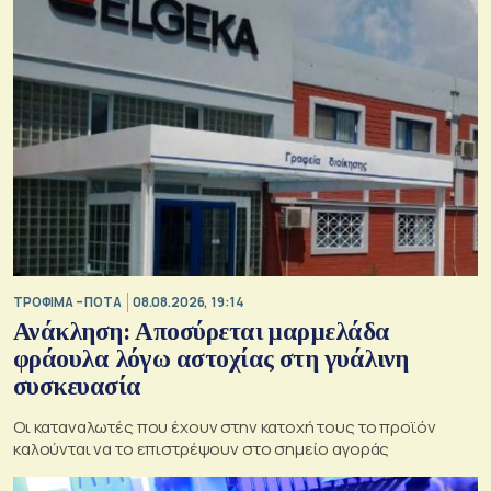
ΤΡΟΦΙΜΑ – ΠΟΤΑ
08.08.2026, 19:14
Ανάκληση: Αποσύρεται μαρμελάδα
φράουλα λόγω αστοχίας στη γυάλινη
συσκευασία
Οι καταναλωτές που έχουν στην κατοχή τους το προϊόν
καλούνται να το επιστρέψουν στο σημείο αγοράς