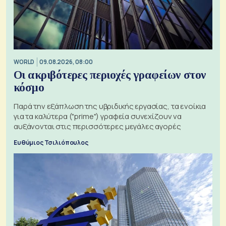
WORLD
09.08.2026, 08:00
Οι ακριβότερες περιοχές γραφείων στον
κόσμο
Παρά την εξάπλωση της υβριδικής εργασίας, τα ενοίκια
για τα καλύτερα ("prime") γραφεία συνεχίζουν να
αυξάνονται στις περισσότερες μεγάλες αγορές
Ευθύμιος Τσιλιόπουλος