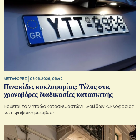
ΜΕΤΑΦΟΡΕΣ
09.08.2026, 08:42
Πινακίδες κυκλοφορίας: Τέλος στις
χρονοβόρες διαδικασίες κατασκευής
Έρχεται το Μητρώο Κατασκευαστών Πινακίδων κυκλοφορίας
και η ψηφιακή μετάβαση