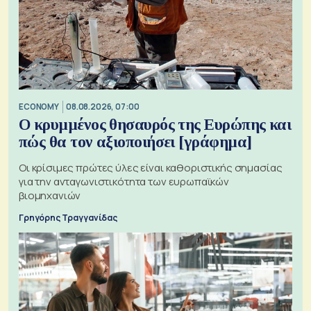
ECONOMY
08.08.2026, 07:00
Ο κρυμμένος θησαυρός της Ευρώπης και
πώς θα τον αξιοποιήσει [γράφημα]
Οι κρίσιμες πρώτες ύλες είναι καθοριστικής σημασίας
για την ανταγωνιστικότητα των ευρωπαϊκών
βιομηχανιών
Γρηγόρης Τραγγανίδας