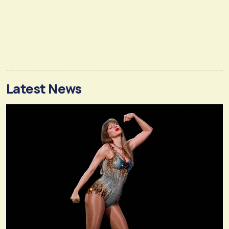
Latest News