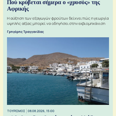
Πού κρύβεται σήμερα ο «χρυσός» της
Αφρικής
Η αύξηση των εξαγωγών φρούτων δείχνει πώς η γεωργία
υψηλής αξίας μπορεί να οδηγήσει στην εκβιομηχάνιση
Γρηγόρης Τραγγανίδας
ΤΟΥΡΙΣΜΟΣ
08.08.2026, 15:00