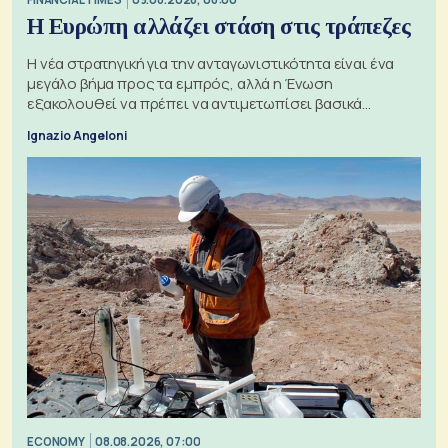
Η Ευρώπη αλλάζει στάση στις τράπεζες
Η νέα στρατηγική για την ανταγωνιστικότητα είναι ένα
μεγάλο βήμα προς τα εμπρός, αλλά η Ένωση
εξακολουθεί να πρέπει να αντιμετωπίσει βασικά
ζητήματα, όπως οι σχέσεις με το Ηνωμένο Βασίλειο
Ignazio Angeloni
ECONOMY
08.08.2026, 07:00