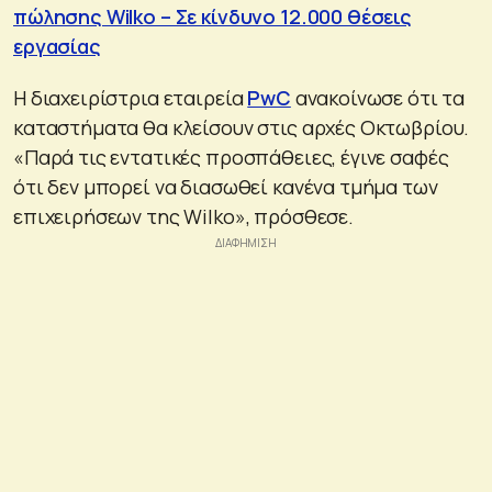
πώλησης Wilko – Σε κίνδυνο 12.000 θέσεις
εργασίας
Η διαχειρίστρια εταιρεία
PwC
ανακοίνωσε ότι τα
καταστήματα θα κλείσουν στις αρχές Οκτωβρίου.
«Παρά τις εντατικές προσπάθειες, έγινε σαφές
ότι δεν μπορεί να διασωθεί κανένα τμήμα των
επιχειρήσεων της Wilko», πρόσθεσε.