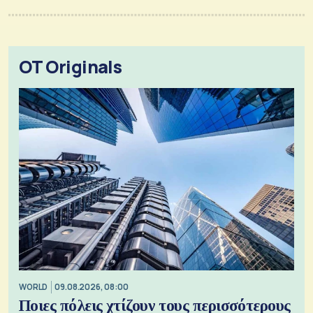
OT Originals
WORLD
09.08.2026, 08:00
Ποιες πόλεις χτίζουν τους περισσότερους