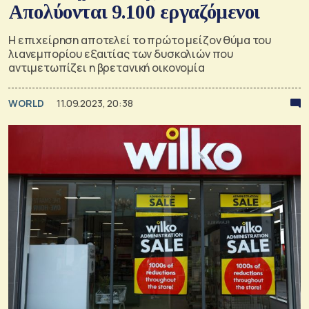
Απολύονται 9.100 εργαζόμενοι
Η επιχείρηση αποτελεί το πρώτο μείζον θύμα του
λιανεμπορίου εξαιτίας των δυσκολιών που
αντιμετωπίζει η βρετανική οικονομία
WORLD
11.09.2023, 20:38