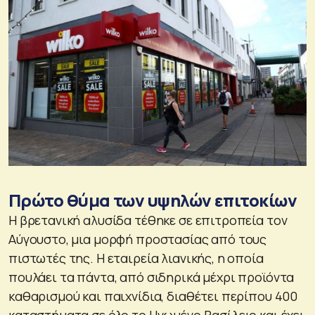
Πρώτο θύμα των υψηλών επιτοκίων
Η βρετανική αλυσίδα τέθηκε σε επιτροπεία τον
Αύγουστο, μια μορφή προστασίας από τους
πιστωτές της. Η εταιρεία λιανικής, η οποία
πουλάει τα πάντα, από σιδηρικά μέχρι προϊόντα
καθαρισμού και παιχνίδια, διαθέτει περίπου 400