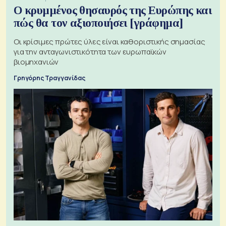
Ο κρυμμένος θησαυρός της Ευρώπης και
πώς θα τον αξιοποιήσει [γράφημα]
Οι κρίσιμες πρώτες ύλες είναι καθοριστικής σημασίας
για την ανταγωνιστικότητα των ευρωπαϊκών
βιομηχανιών
Γρηγόρης Τραγγανίδας