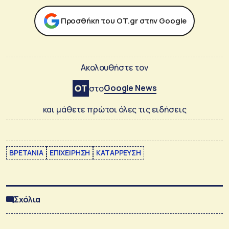
Προσθήκη του ΟΤ.gr στην Google
Ακολουθήστε τον
Google News
στο
και μάθετε πρώτοι όλες τις ειδήσεις
ΒΡΕΤΑΝΙΑ
ΕΠΙΧΕΙΡΗΣΗ
ΚΑΤΑΡΡΕΥΣΗ
Σχόλια