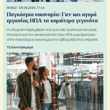
WORLD
08.08.2026, 17:44
Παγκόσμια οικονομία: Γιεν και αγορά
εργασίας ΗΠΑ τα κυριότερα γεγονότα
Η ιστορική παρέμβαση στο γιεν και τα απογοητευτικά
στοιχεία για την απασχόληση στις ΗΠΑ κυριάρχησαν
στην παγκόσμια οικονομία την εβδομάδα που πέρασε
Τζούλη Καλημέρη