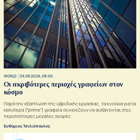
WORLD
09.08.2026, 08:00
Οι ακριβότερες περιοχές γραφείων στον
κόσμο
Παρά την εξάπλωση της υβριδικής εργασίας, τα ενοίκια για τα
καλύτερα ("prime") γραφεία συνεχίζουν να αυξάνονται στις
περισσότερες μεγάλες αγορές
Ευθύμιος Τσιλιόπουλος