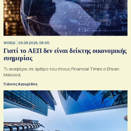
WORLD
09.08.2026, 08:00
Γιατί το ΑΕΠ δεν είναι δείκτης οικονομικής
ευημερίας
Τι αναφέρει σε άρθρο του στους Financial Times ο Ehsan
Masood,
Γιάννης Αγουρίδης