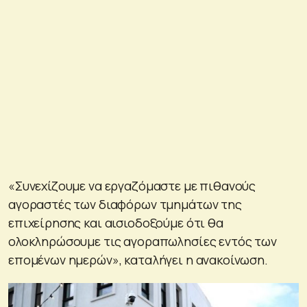
«Συνεχίζουμε να εργαζόμαστε με πιθανούς
αγοραστές των διαφόρων τμημάτων της
επιχείρησης και αισιοδοξούμε ότι θα
ολοκληρώσουμε τις αγοραπωλησίες εντός των
επομένων ημερών», καταλήγει η ανακοίνωση.