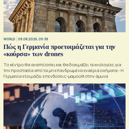
WORLD
09.08.2026, 09:38
Πώς η Γερμανία προετοιμάζεται για την
«κούρσα» των drones
Το κέντρο θα αναπτύσσει και θα δοκιμάζει τεχνολογίες για
την προστασία από τα μη επανδρωμένα εναέρια οχήματα - Η
Γερμανία ετοιμάζει επενδύσεις-μαμούθ στην άμυνα