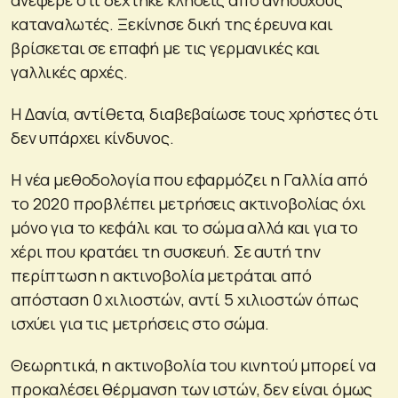
καταναλωτές. Ξεκίνησε δική της έρευνα και
βρίσκεται σε επαφή με τις γερμανικές και
γαλλικές αρχές.
Η Δανία, αντίθετα, διαβεβαίωσε τους χρήστες ότι
δεν υπάρχει κίνδυνος.
Η νέα μεθοδολογία που εφαρμόζει η Γαλλία από
το 2020 προβλέπει μετρήσεις ακτινοβολίας όχι
μόνο για το κεφάλι και το σώμα αλλά και για το
χέρι που κρατάει τη συσκευή. Σε αυτή την
περίπτωση η ακτινοβολία μετράται από
απόσταση 0 χιλιοστών, αντί 5 χιλιοστών όπως
ισχύει για τις μετρήσεις στο σώμα.
Θεωρητικά, η ακτινοβολία του κινητού μπορεί να
προκαλέσει θέρμανση των ιστών, δεν είναι όμως