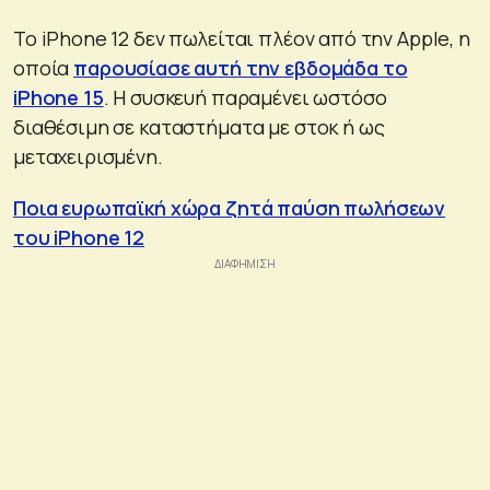
Το iPhone 12 δεν πωλείται πλέον από την Apple, η
οποία
παρουσίασε αυτή την εβδομάδα το
iPhone 15
. Η συσκευή παραμένει ωστόσο
διαθέσιμη σε καταστήματα με στοκ ή ως
μεταχειρισμένη.
Ποια ευρωπαϊκή χώρα ζητά παύση πωλήσεων
του iPhone 12