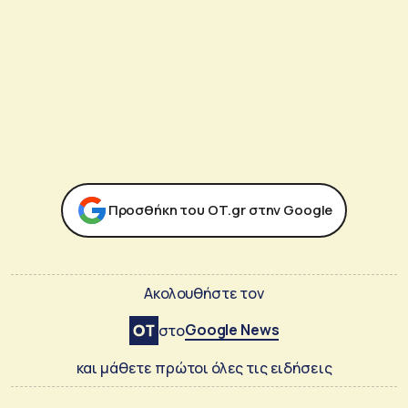
Προσθήκη του ΟΤ.gr στην Google
Ακολουθήστε τον
Google News
στο
και μάθετε πρώτοι όλες τις ειδήσεις