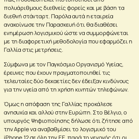
πολυάριθμους διεθνείς φορείς και με βάση τα
διεθνή στάνταρτ. Παρόλα αυτά η εταιρεία
ανακοίνωσε την Παρασκευή ότι θα διαθέσει
ενημέρωση λογισμικού ώστε να συμμορφώνεται
με τη διαφορετική μεθοδολογία που εφαρμόζει η
Γαλλία στις μετρήσεις.
Σύμφωνα με τον Παγκόσμιο Οργανισμό Υγείας,
έρευνες που έχουν πραγματοποιηθεί τις
τελευταίες δύο δεκαετίες δεν έδειξαν κινδύνους
για την υγεία από τη χρήση κινητών τηλεφώνων.
Όμως η απόφαση της Γαλλίας προκάλεσε
ανησυχία και αλλού στην Ευρώπη. Στο Βέλγιο, ο
υπουργός Ψηφιοποίησης δήλωσε ότι ζήτησε από
την Apple να αναβαθμίσει το λογισμικό του
iPhone 12 σε όλη την ΕΕ, παρά το γεγονός ότι οι