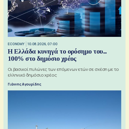
ECONOMY
10.08.2026, 07:00
Η Ελλάδα κυνηγά το ορόσημο του...
100% στο δημόσιο χρέος
Οι βασικοί πυλώνες των επόμενων ετών σε σχέση με το
ελληνικό δημόσιο χρέος
Γιάννης Αγουρίδης