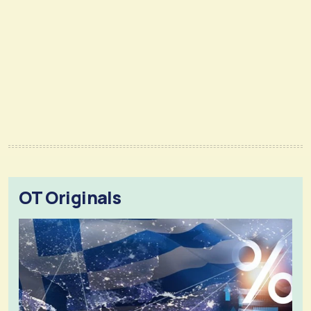
OT Originals