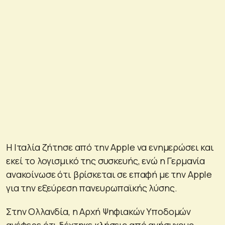
Η Ιταλία ζήτησε από την Apple να ενημερώσει και
εκεί το λογισμικό της συσκευής, ενώ η Γερμανία
ανακοίνωσε ότι βρίσκεται σε επαφή με την Apple
για την εξεύρεση πανευρωπαϊκής λύσης.
Στην Ολλανδία, η Αρχή Ψηφιακών Υποδομών
ανέφερε ότι δέχτηκε κλήσεις από ανήσυχους