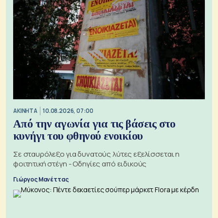
ΑΚΙΝΗΤΑ
10.08.2026, 07:00
Από την αγωνία για τις βάσεις στο
κυνήγι του φθηνού ενοικίου
Σε σταυρόλεξο για δυνατούς λύτες εξελίσσεται η
φοιτητική στέγη - Οδηγίες από ειδικούς
Γιώργος Μανέττας