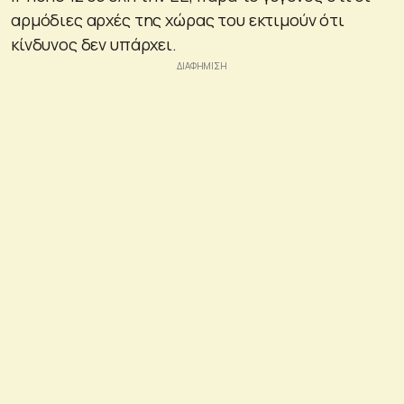
αρμόδιες αρχές της χώρας του εκτιμούν ότι
κίνδυνος δεν υπάρχει.