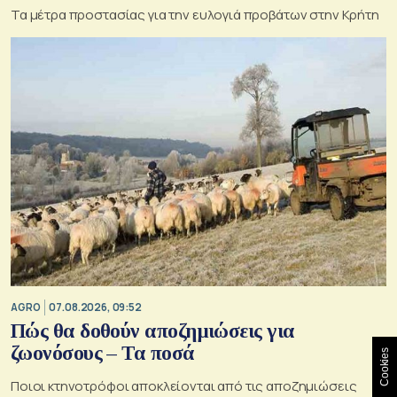
Τα μέτρα προστασίας για την ευλογιά προβάτων στην Κρήτη
AGRO
07.08.2026, 09:52
Πώς θα δοθούν αποζημιώσεις για
ζωονόσους – Τα ποσά
Cookies
Ποιοι κτηνοτρόφοι αποκλείονται από τις αποζημιώσεις