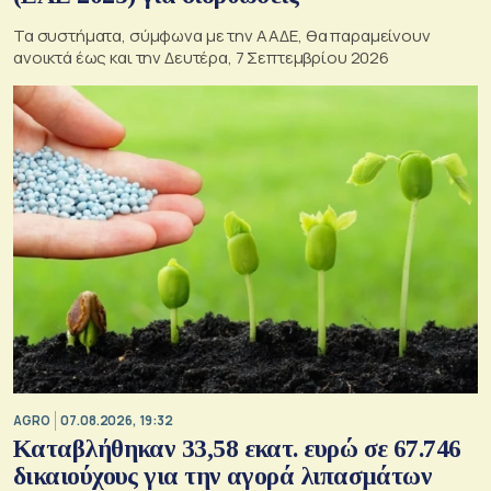
Τα συστήματα, σύμφωνα με την ΑΑΔΕ, θα παραμείνουν
ανοικτά έως και την Δευτέρα, 7 Σεπτεμβρίου 2026
AGRO
07.08.2026, 19:32
Καταβλήθηκαν 33,58 εκατ. ευρώ σε 67.746
δικαιούχους για την αγορά λιπασμάτων