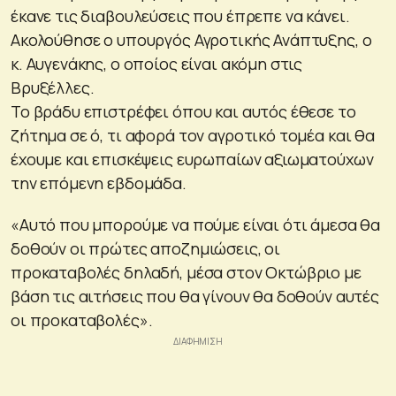
έκανε τις διαβουλεύσεις που έπρεπε να κάνει.
Ακολούθησε ο υπουργός Αγροτικής Ανάπτυξης, ο
κ. Αυγενάκης, ο οποίος είναι ακόμη στις
Βρυξέλλες.
Το βράδυ επιστρέφει όπου και αυτός έθεσε το
ζήτημα σε ό, τι αφορά τον αγροτικό τομέα και θα
έχουμε και επισκέψεις ευρωπαίων αξιωματούχων
την επόμενη εβδομάδα.
«Αυτό που μπορούμε να πούμε είναι ότι άμεσα θα
δοθούν οι πρώτες αποζημιώσεις, οι
προκαταβολές δηλαδή, μέσα στον Οκτώβριο με
βάση τις αιτήσεις που θα γίνουν θα δοθούν αυτές
οι προκαταβολές».