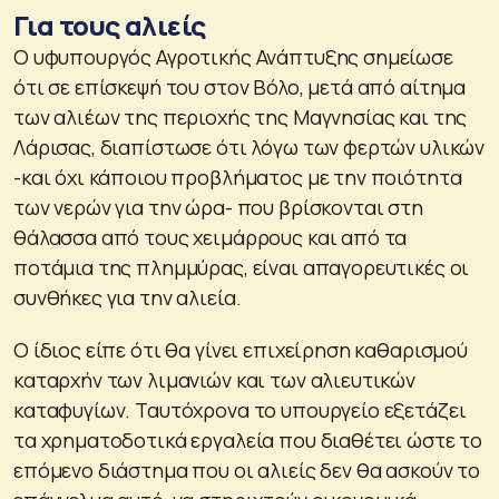
Για τους αλιείς
Ο υφυπουργός Αγροτικής Ανάπτυξης σημείωσε
ότι σε επίσκεψή του στον Βόλο, μετά από αίτημα
των αλιέων της περιοχής της Μαγνησίας και της
Λάρισας, διαπίστωσε ότι λόγω των φερτών υλικών
-και όχι κάποιου προβλήματος με την ποιότητα
των νερών για την ώρα- που βρίσκονται στη
θάλασσα από τους χειμάρρους και από τα
ποτάμια της πλημμύρας, είναι απαγορευτικές οι
συνθήκες για την αλιεία.
Ο ίδιος είπε ότι θα γίνει επιχείρηση καθαρισμού
καταρχήν των λιμανιών και των αλιευτικών
καταφυγίων. Ταυτόχρονα το υπουργείο εξετάζει
τα χρηματοδοτικά εργαλεία που διαθέτει ώστε το
επόμενο διάστημα που οι αλιείς δεν θα ασκούν το