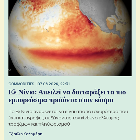
COMMODITIES
07.08.2026, 22:31
Ελ Νίνιο: Απειλεί να διαταράξει τα πιο
εμπορεύσιμα προϊόντα στον κόσμο
Το Ελ Νίνιο αναμένεται να είναι από το ισχυρότερο που
έχει καταγραφεί, αυξάνοντας τον κίνδυνο έλλειψης
τροφίμων και πληθωρισμού.
Τζούλη Καλημέρη