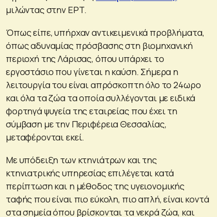
μιλώντας στην ΕΡΤ.
Όπως είπε, υπήρχαν αντικειμενικά προβλήματα,
όπως αδυναμίας πρόσβασης στη βιομηχανική
περιοχή της Λάρισας, όπου υπάρχει το
εργοστάσιο που γίνεται η καύση. Σήμερα η
λειτουργία του είναι απρόσκοπτη όλο το 24ωρο
και όλα τα ζώα τα οποία συλλέγονται με ειδικά
φορτηγά ψυγεία της εταιρείας που έχει τη
σύμβαση με την Περιφέρεια Θεσσαλίας,
μεταφέρονται εκεί.
Με υπόδειξη των κτηνιάτρων και της
κτηνιατρικής υπηρεσίας επιλέγεται κατά
περίπτωση και η μέθοδος της υγειονομικής
ταφής που είναι πιο εύκολη, πιο απλή, είναι κοντά
στα σημεία όπου βρίσκονται τα νεκρά ζώα, και