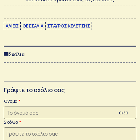
ΑΛΙΕΙΣ
ΘΕΣΣΑΛΙΑ
ΣΤΑΥΡΟΣ ΚΕΛΕΤΣΗΣ
Σχόλια
Γράψτε το σχόλιο σας
Όνομα
0 /50
Σχόλιο