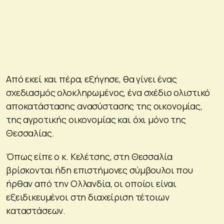
Από εκεί και πέρα, εξήγησε, θα γίνει ένας
σχεδιασμός ολοκληρωμένος, ένα σχέδιο ολιστικό
αποκατάστασης ανασύστασης της οικονομίας,
της αγροτικής οικονομίας και όχι μόνο της
Θεσσαλίας.
Όπως είπε ο κ. Κελέτσης, στη Θεσσαλία
βρίσκονται ήδη επιστήμονες σύμβουλοι που
ήρθαν από την Ολλανδία, οι οποίοι είναι
εξειδικευμένοι στη διαχείριση τέτοιων
καταστάσεων.