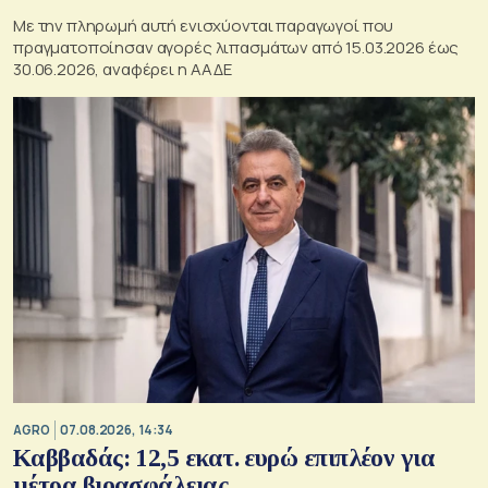
Με την πληρωμή αυτή ενισχύονται παραγωγοί που
πραγματοποίησαν αγορές λιπασμάτων από 15.03.2026 έως
30.06.2026, αναφέρει η ΑΑΔΕ
AGRO
07.08.2026, 14:34
Καββαδάς: 12,5 εκατ. ευρώ επιπλέον για
μέτρα βιοασφάλειας