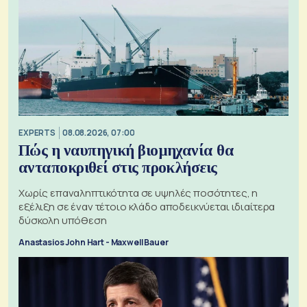
EXPERTS
08.08.2026, 07:00
Πώς η ναυπηγική βιομηχανία θα
ανταποκριθεί στις προκλήσεις
Χωρίς επαναληπτικότητα σε υψηλές ποσότητες, η
εξέλιξη σε έναν τέτοιο κλάδο αποδεικνύεται ιδιαίτερα
δύσκολη υπόθεση
Anastasios John Hart - Maxwell Bauer