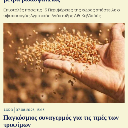
Επιστολές προς τις 13 Περιφέρειες της χώρας απέστειλε ο
υφυπουργός Αγροτικής Ανάπτυξης Αθ. Καββαδάς
AGRO
07.08.2026, 13:13
Παγκόσμιος συναγερμός για τις τιμές των
τροφίμων