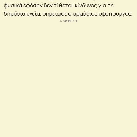
φυσικά εφόσον δεν τίθεται κίνδυνος για τη
δημόσια υγεία, σημείωσε ο αρμόδιος υφυπουργός.