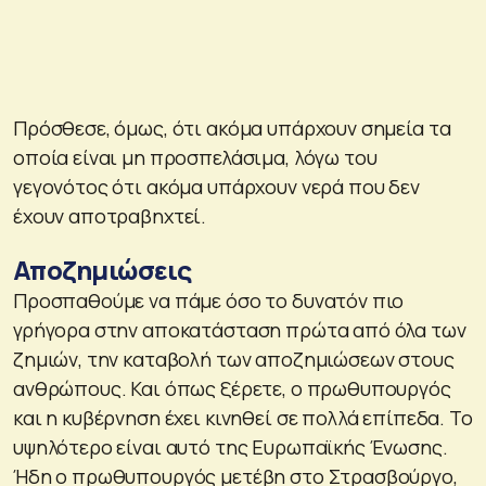
Πρόσθεσε, όμως, ότι ακόμα υπάρχουν σημεία τα
οποία είναι μη προσπελάσιμα, λόγω του
γεγονότος ότι ακόμα υπάρχουν νερά που δεν
έχουν αποτραβηχτεί.
Αποζημιώσεις
Προσπαθούμε να πάμε όσο το δυνατόν πιο
γρήγορα στην αποκατάσταση πρώτα από όλα των
ζημιών, την καταβολή των αποζημιώσεων στους
ανθρώπους. Και όπως ξέρετε, ο πρωθυπουργός
και η κυβέρνηση έχει κινηθεί σε πολλά επίπεδα. Το
υψηλότερο είναι αυτό της Ευρωπαϊκής Ένωσης.
Ήδη ο πρωθυπουργός μετέβη στο Στρασβούργο,