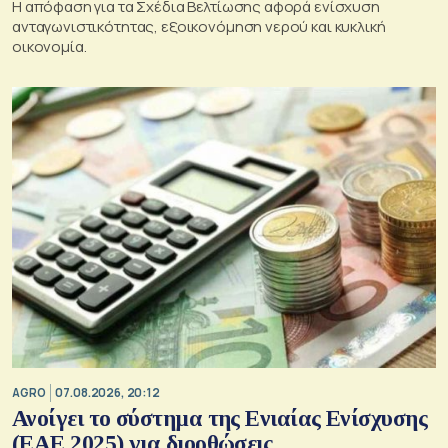
Η απόφαση για τα Σχέδια Βελτίωσης αφορά ενίσχυση
ανταγωνιστικότητας, εξοικονόμηση νερού και κυκλική
οικονομία.
AGRO
07.08.2026, 20:12
Ανοίγει το σύστημα της Ενιαίας Ενίσχυσης
(ΕΑΕ 2025) για διορθώσεις