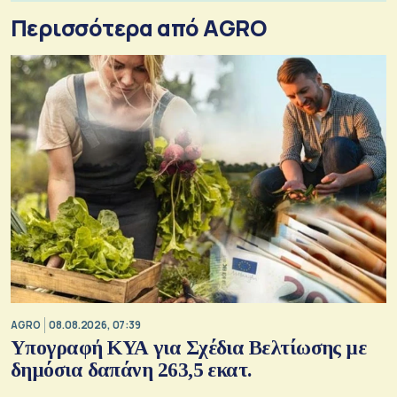
Περισσότερα από AGRO
AGRO
08.08.2026, 07:39
Υπογραφή ΚΥΑ για Σχέδια Βελτίωσης με
δημόσια δαπάνη 263,5 εκατ.