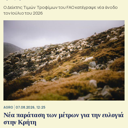
Ο Δείκτης Τιμών Τροφίμων του FAO κατέγραψε νέα άνοδο
τον Ιούλιο του 2026
AGRO
07.08.2026, 12:25
Νέα παράταση των μέτρων για την ευλογιά
στην Κρήτη