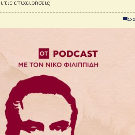
ι τις επιχειρήσεις
Σχο