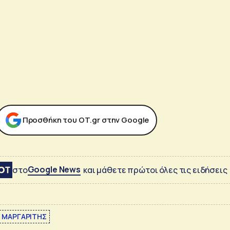
Προσθήκη του ΟΤ.gr στην Google
Google News
στο
και μάθετε πρώτοι όλες τις ειδήσεις
 ΜΑΡΓΑΡΙΤΗΣ