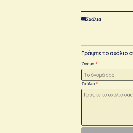
Σχόλια
Γράψτε το σχόλιο 
Όνομα
Σχόλιο