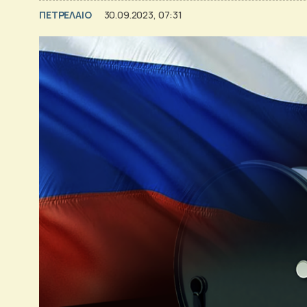
ΠΕΤΡΕΛΑΙΟ
30.09.2023, 07:31