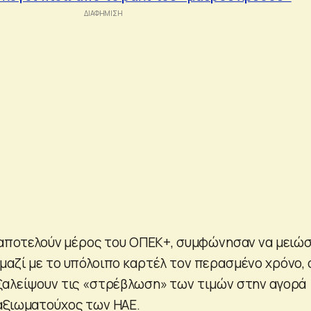
υ αποτελούν μέρος του ΟΠΕΚ+, συμφώνησαν να μειώ
μαζί με το υπόλοιπο καρτέλ τον περασμένο χρόνο, 
ξαλείψουν τις «στρέβλωση» των τιμών στην αγορά
αξιωματούχος των ΗΑΕ.