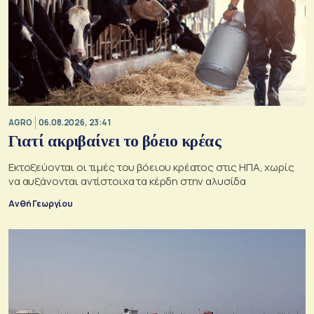
AGRO
06.08.2026, 23:41
Γιατί ακριβαίνει το βόειο κρέας
Εκτοξεύονται οι τιμές του βόειου κρέατος στις ΗΠΑ, χωρίς
να αυξάνονται αντίστοιχα τα κέρδη στην αλυσίδα
Ανθή Γεωργίου