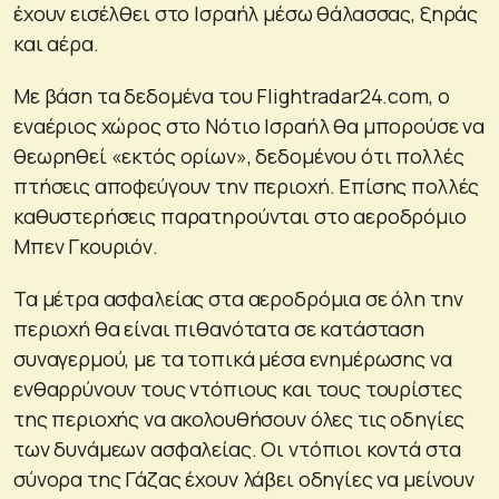
έχουν εισέλθει στο Ισραήλ μέσω θάλασσας, ξηράς
και αέρα.
Με βάση τα δεδομένα του Flightradar24.com, ο
εναέριος χώρος στο Νότιο Ισραήλ θα μπορούσε να
θεωρηθεί «εκτός ορίων», δεδομένου ότι πολλές
πτήσεις αποφεύγουν την περιοχή. Επίσης πολλές
καθυστερήσεις παρατηρούνται στο αεροδρόμιο
Μπεν Γκουριόν.
Τα μέτρα ασφαλείας στα αεροδρόμια σε όλη την
περιοχή θα είναι πιθανότατα σε κατάσταση
συναγερμού, με τα τοπικά μέσα ενημέρωσης να
ενθαρρύνουν τους ντόπιους και τους τουρίστες
της περιοχής να ακολουθήσουν όλες τις οδηγίες
των δυνάμεων ασφαλείας. Οι ντόπιοι κοντά στα
σύνορα της Γάζας έχουν λάβει οδηγίες να μείνουν