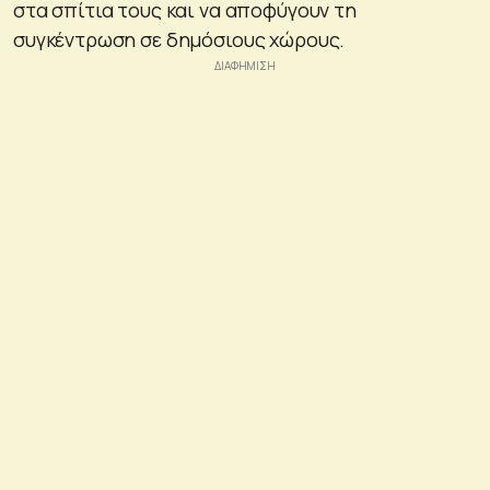
στα σπίτια τους και να αποφύγουν τη
συγκέντρωση σε δημόσιους χώρους.