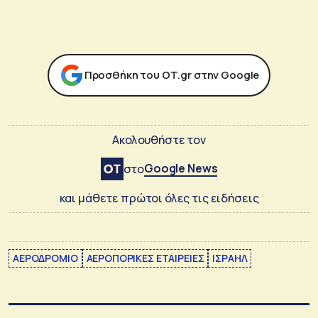
Προσθήκη του ΟΤ.gr στην Google
Ακολουθήστε τον
Google News
στο
και μάθετε πρώτοι όλες τις ειδήσεις
ΑΕΡΟΔΡΟΜΙΟ
ΑΕΡΟΠΟΡΙΚΕΣ ΕΤΑΙΡΕΙΕΣ
ΙΣΡΑΗΛ