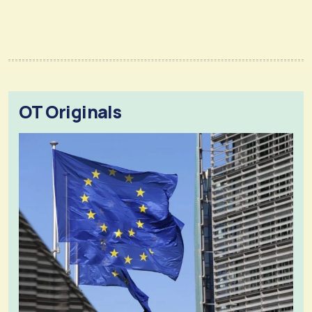
OT Originals