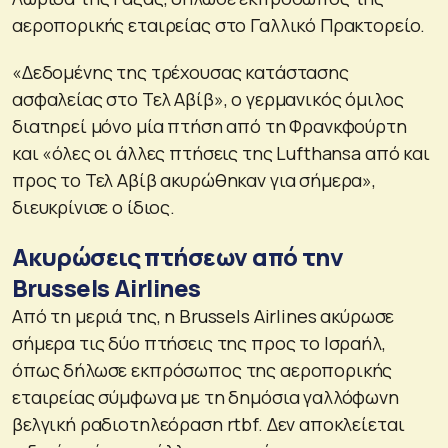
αεροπορικής εταιρείας στο Γαλλικό Πρακτορείο.
«Δεδομένης της τρέχουσας κατάστασης
ασφαλείας στο Τελ Αβίβ», ο γερμανικός όμιλος
διατηρεί μόνο μία πτήση από τη Φρανκφούρτη
και «όλες οι άλλες πτήσεις της Lufthansa από και
προς το Τελ Αβίβ ακυρώθηκαν για σήμερα»,
διευκρίνισε ο ίδιος.
Ακυρώσεις πτήσεων από την
Brussels Airlines
Aπό τη μεριά της, η Brussels Airlines ακύρωσε
σήμερα τις δύο πτήσεις της προς το Ισραήλ,
όπως δήλωσε εκπρόσωπος της αεροπορικής
εταιρείας σύμφωνα με τη δημόσια γαλλόφωνη
βελγική ραδιοτηλεόραση rtbf. Δεν αποκλείεται