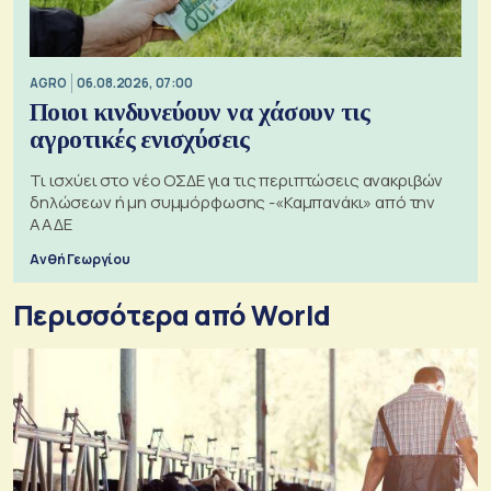
AGRO
06.08.2026, 07:00
Ποιοι κινδυνεύουν να χάσουν τις
αγροτικές ενισχύσεις
Τι ισχύει στο νέο ΟΣΔΕ για τις περιπτώσεις ανακριβών
δηλώσεων ή μη συμμόρφωσης -«Καμπανάκι» από την
ΑΑΔΕ
Ανθή Γεωργίου
Περισσότερα από World