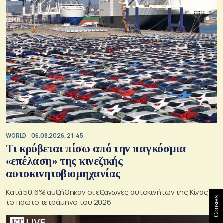
WORLD
06.08.2026, 21:45
Τι κρύβεται πίσω από την παγκόσμια
«επέλαση» της κινεζικής
αυτοκινητοβιομηχανίας
Κατά 50,6% αυξήθηκαν οι εξαγωγές αυτοκινήτων της Κίνας
Cookies
το πρώτο τετράμηνο του 2026