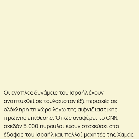
Οι ένοπλες δυνάμεις του Ισραήλ έχουν
αναπτυχθεί σε τουλάχιστον έξι περιοχές σε
ολόκληρη τη χώρα λόγω της αιφνιδιαστικής
πρωινής επίθεσης. Όπως αναφέρει το CNN,
σχεδόν 5.000 πύραυλοι έχουν στοχεύσει στο
έδαφος του Ισραήλ και πολλοί μαχητές της Χαμάς