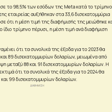
σε το 98,5% των εσόδων της Meta κατά το τρίμηνο
της εταιρείας αυξήθηκαν στα 33,6 δισεκατομμύρια
ωσε ότι η μέση τιμή της διαφήμισής της μειώθηκε κ
ο ίδιο τρίμηνο πέρυσι, η μέση τιμή ανά διαφήμιση
αμένει ότι τα συνολικά της έξοδα για το 2023 θα
 και 89 δισεκατομμυρίων δολαρίων, μειωμένα από
η μεταξύ 88 και 91 δισεκατομμυρίων δολαρίων. Η
εκτιμά ότι τα συνολικά της έξοδα για το 2024 θα
 και 99 δισεκατομμυρίων δολαρίων.