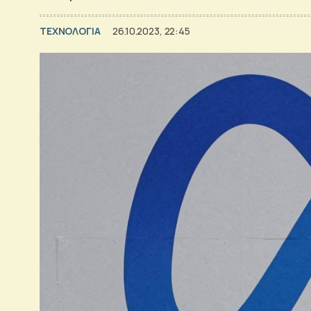
ΤΕΧΝΟΛΟΓΙΑ
26.10.2023, 22:45