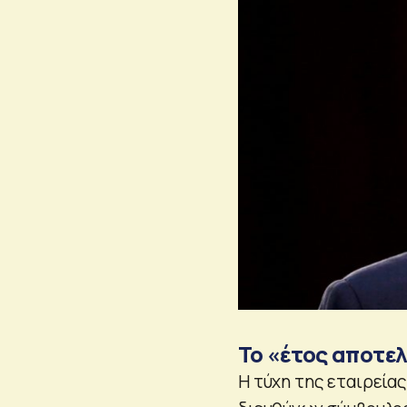
Το «έτος αποτε
Η τύχη της εταιρείας