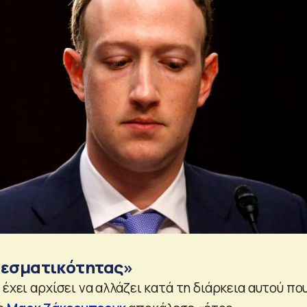
λεσματικότητας»
 έχει αρχίσει να αλλάζει κατά τη διάρκεια αυτού πο