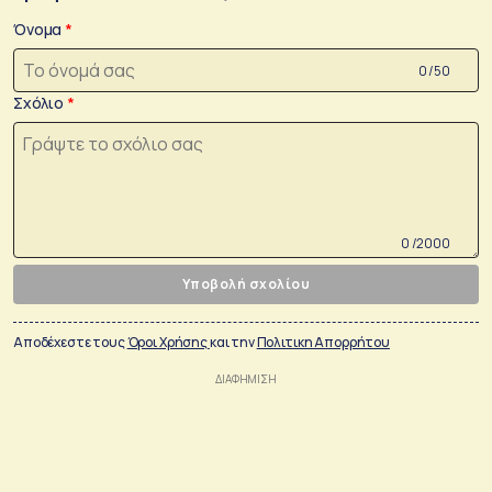
Όνομα
0 /50
Σχόλιο
0 /2000
Υποβολή σχολίου
Αποδέχεστε τους
Όροι Χρήσης
και την
Πολιτικη Απορρήτου