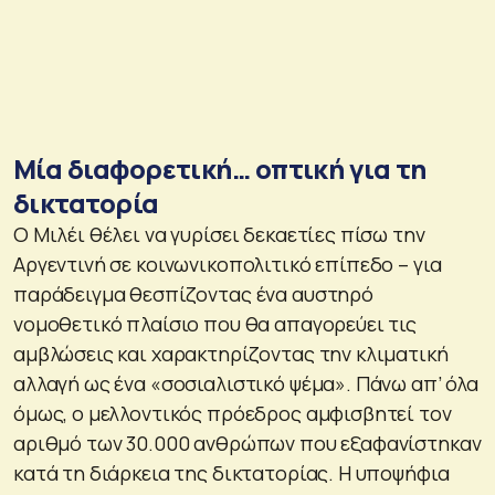
Μία διαφορετική… οπτική για τη
δικτατορία
Ο Μιλέι θέλει να γυρίσει δεκαετίες πίσω την
Αργεντινή σε κοινωνικοπολιτικό επίπεδο – για
παράδειγμα θεσπίζοντας ένα αυστηρό
νομοθετικό πλαίσιο που θα απαγορεύει τις
αμβλώσεις και χαρακτηρίζοντας την κλιματική
αλλαγή ως ένα «σοσιαλιστικό ψέμα». Πάνω απ’ όλα
όμως, ο μελλοντικός πρόεδρος αμφισβητεί τον
αριθμό των 30.000 ανθρώπων που εξαφανίστηκαν
κατά τη διάρκεια της δικτατορίας. Η υποψήφια