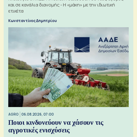
και σε κανάλια διανομής - Η «μάχη» με την ιδιωτική
ετικέτα
Κωνσταντίνος Δημητρίου
AGRO
06.08.2026, 07:00
Ποιοι κινδυνεύουν να χάσουν τις
αγροτικές ενισχύσεις