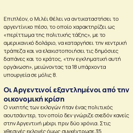
Επιπλέον, ο Μιλέι θέλει να αντικαταστήσει το
αργεντίνικο πέσο, το οποίο χαρακτηρίζει ως
«περίττωμα της πολιτικής τάξης», με το
αμερικανικό δολάριο, να καταργήσει την κεντρική
τράπεζα και να ελαχιστοποιήσει τις δημόσιες
δαπάνες και το κράτος, «την εγκληματική αυτή
οργάνωση», μειώνοντας τα 18 υπάρχοντα
υπουργεία σε μόλις 8.
Οι Αργεντινοί εξαντλημένοι από την
οικονομική κρίση
Ο νικητής των εκλογών ήταν ένας πολιτικός
αουτσάιντερ, τον οποίο δεν γνώριζε σχεδόν κανείς
στην Αργεντινή μέχρι πριν δύο χρόνια. Στις
χθεσινές εκλογές όμως συγκέντρωσε 35