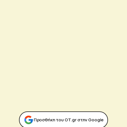
Προσθήκη του ΟΤ.gr στην Google