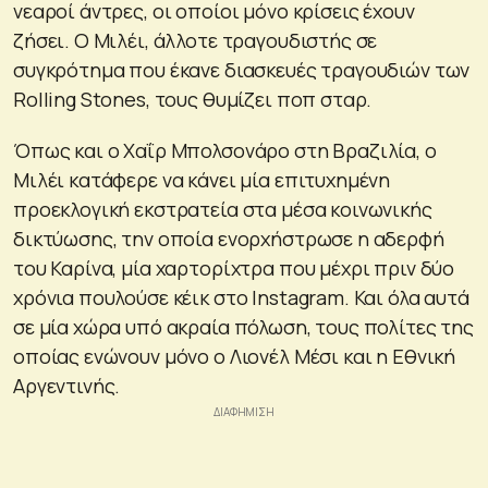
νεαροί άντρες, οι οποίοι μόνο κρίσεις έχουν
ζήσει. Ο Μιλέι, άλλοτε τραγουδιστής σε
συγκρότημα που έκανε διασκευές τραγουδιών των
Rolling Stones, τους θυμίζει ποπ σταρ.
Όπως και ο Χαΐρ Μπολσονάρο στη Βραζιλία, ο
Μιλέι κατάφερε να κάνει μία επιτυχημένη
προεκλογική εκστρατεία στα μέσα κοινωνικής
δικτύωσης, την οποία ενορχήστρωσε η αδερφή
του Καρίνα, μία χαρτορίχτρα που μέχρι πριν δύο
χρόνια πουλούσε κέικ στο Instagram. Και όλα αυτά
σε μία χώρα υπό ακραία πόλωση, τους πολίτες της
οποίας ενώνουν μόνο ο Λιονέλ Μέσι και η Εθνική
Αργεντινής.