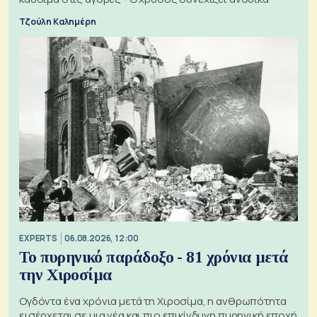
Τζούλη Καλημέρη
EXPERTS
06.08.2026, 12:00
Το πυρηνικό παράδοξο - 81 χρόνια μετά
την Χιροσίμα
Ογδόντα ένα χρόνια μετά τη Χιροσίμα, η ανθρωπότητα
εισέρχεται σε μια νέα και πιο επικίνδυνη πυρηνική εποχή