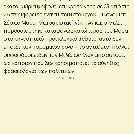
εκατομμύρια ψήφους, επικρατώντας σε 23 από τις
26 περιφέρειες έναντι του υπουργού Οικονομίας
Σέρχιο Μάσα. Μια σαρωτική νίκη. Αν και ο Μιλέι
παρουσιάστηκε καταφανώς κατώτερος του Μάσα
στο τηλεοπτικό προεκλογικό debate, αυτό δεν
έπαιξε τον παραμικρό ρόλο – το αντίθετο: πολλοί
ψηφοφόροι είδαν τον Μιλέι ως έναν από αυτούς,
ως κάποιον που δεν χρησιμοποιεί το σύνηθες
φρασεολόγιο των πολιτικών.