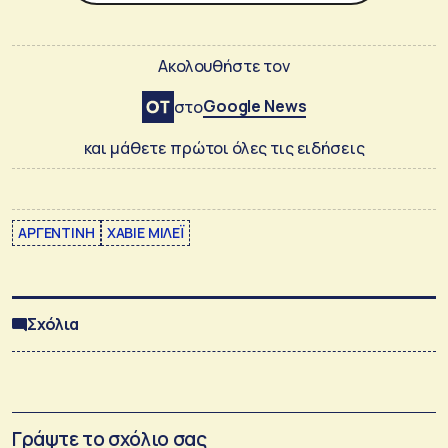
Ακολουθήστε τον
Google News
στο
και μάθετε πρώτοι όλες τις ειδήσεις
ΑΡΓΕΝΤΙΝΗ
ΧΑΒΙΕ ΜΙΛΕΪ
Σχόλια
Γράψτε το σχόλιο σας