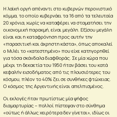
Η λαϊκή οργή απέναντι στο κυβερνών περονιστικό
κόμμα, το οποίο κυβερνάει τα 16 από τα τελευταία
20 χρόνια, χωρίς να καταφέρει να σταματήσει την
οικονομική παρακμή, είναι μεγάλη. Εξίσου μεγάλη
είναι και η καταφρόνηση προς αυτήν την
«παρασιτική και άχρηστη κάστα», όπως αποκαλεί
ο Μιλέι το «κατεστημένο» που είχε κατηγορηθεί
για τόσα σκάνδαλα διαφθοράς. Σε μία χώρα που
μέχρι τη δεκαετία του 1950 ήταν βάσει του κατά
κεφαλήν εισοδήματος από τις πλουσιότερες του
κόσμου, πλέον το 40% ζει σε συνθήκες φτώχειας.
Ο κόσμος της Αργεντινής είναι απελπισμένος.
Οι εκλογές ήταν πρωτίστως μία ψήφος
διαμαρτυρίας – πολλοί πίστεψαν στο σύνθημα
«ούτως ή άλλως χειρότερα δεν γίνεται», ιδίως οι