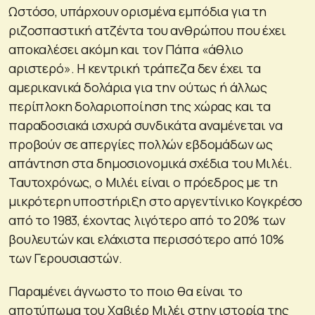
Ωστόσο, υπάρχουν ορισμένα εμπόδια για τη
ριζοσπαστική ατζέντα του ανθρώπου που έχει
αποκαλέσει ακόμη και τον Πάπα «άθλιο
αριστερό». Η κεντρική τράπεζα δεν έχει τα
αμερικανικά δολάρια για την ούτως ή άλλως
περίπλοκη δολαριοποίηση της χώρας και τα
παραδοσιακά ισχυρά συνδικάτα αναμένεται να
προβούν σε απεργίες πολλών εβδομάδων ως
απάντηση στα δημοσιονομικά σχέδια του Μιλέι.
Ταυτοχρόνως, ο Μιλέι είναι ο πρόεδρος με τη
μικρότερη υποστήριξη στο αργεντίνικο Κογκρέσο
από το 1983, έχοντας λιγότερο από το 20% των
βουλευτών και ελάχιστα περισσότερο από 10%
των Γερουσιαστών.
Παραμένει άγνωστο το ποιο θα είναι το
αποτύπωμα του Χαβιέρ Μιλέι στην ιστορία της