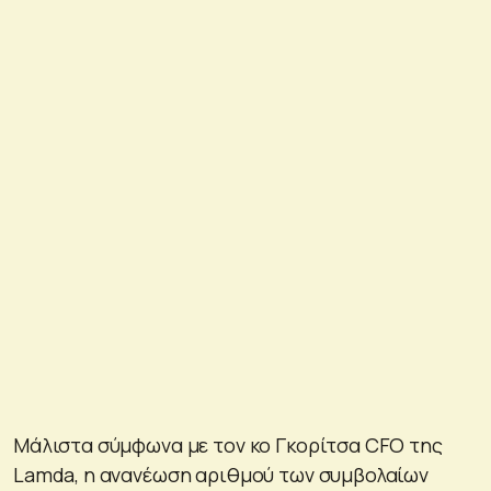
Μάλιστα σύμφωνα με τον κο Γκορίτσα CFO της
Lamda, η ανανέωση αριθμού των συμβολαίων