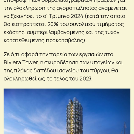
την ολοκλήρωση της αγοραπωλησίας αναμένεται
να ξεκινήσει το α’ Τρίμηνο 2024 (κατά την οποία
θα εισπράττεται 20% του συνολικού τιμήματος
εκάστης, συμπεριλαμβανομένης και της τυχόν
κατατεθειμένης προκαταβολής).
Σε ό,τι αφορά την πορεία των εργασιών στο
Riviera Tower, η σκυροδέτηση των υπογείων και
της πλάκας δαπέδου ισογείου του πύργου, θα
ολοκληρωθεί ως το τέλος του 2023.