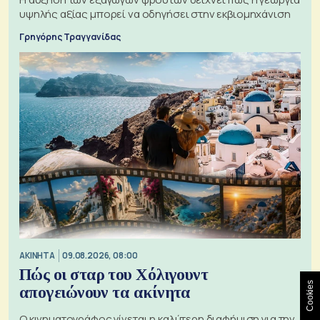
υψηλής αξίας μπορεί να οδηγήσει στην εκβιομηχάνιση
Γρηγόρης Τραγγανίδας
ΑΚΙΝΗΤΑ
09.08.2026, 08:00
Πώς οι σταρ του Χόλιγουντ
Cookies
απογειώνουν τα ακίνητα
Ο κινηματογράφος γίνεται η καλύτερη διαφήμιση για την