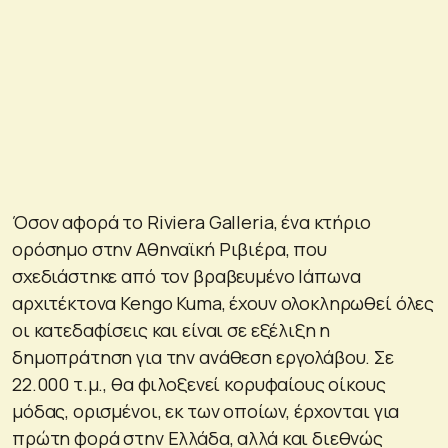
Όσον αφορά το Riviera Galleria, ένα κτήριο
ορόσημο στην Αθηναϊκή Ριβιέρα, που
σχεδιάστηκε από τον βραβευμένο Ιάπωνα
αρχιτέκτονα Kengo Kuma, έχουν ολοκληρωθεί όλες
οι κατεδαφίσεις και είναι σε εξέλιξη η
δημοπράτηση για την ανάθεση εργολάβου. Σε
22.000 τ.μ., θα φιλοξενεί κορυφαίους οίκους
μόδας, ορισμένοι, εκ των οποίων, έρχονται για
πρώτη φορά στην Ελλάδα, αλλά και διεθνώς