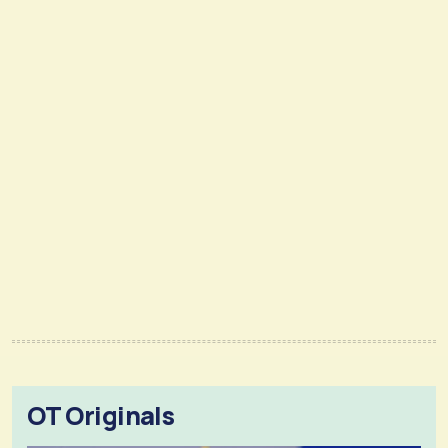
OT Originals