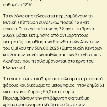
αυξημένο 121%.
Τα εν λόγω αποτελέσματα περιλαμβάνουν τη
θετική επίπτωση συνολικού ποσού 42 εκατ.
(έναντι θετικής επίπτωσης 32 εκατ. το 9μηνο
2022), βάσει εκτίμησης από ανεξάρτητους
εκτιμητές της αξίας των Επενδυτικών Ακινήτων
του Ομίλου την 30ή.06.2023 (Εμπορικών Κέντρων
και λοιπών ακινήτων καθώς και των Επενδυτικών
Ακινήτων που περιλαμβάνονται στο έργο του
Ελληνικού).
Τα ενοποιημένα καθαρά αποτελέσματα, μετά από
φόρους και δικαιώματα μειοψηφίας, ήταν ζημία 6,1
εκατ. έναντι ζημίας 55,2 εκατ. ευρώ.
Περιλαμβάνουν την επιβάρυνση σχετικά με
χρηματοοικονομικά έξοδα που δεν έχουν