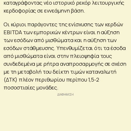
καταγράφοντας νέο ιστορικό ρεκόρ λειτουργικής
κερδοφορίας σε εννεάμηνη βάση.
Οι κύριοι παράγοντες της ενίσχυσης των κερδών
EBITDA των εμπορικών κέντρων είναι η αύξηση
των εσόδων από μισθώματα και η αύξηση των
εσόδων στάθμευσης. Υπενθυμίζεται ότι τα έσοδα
από μισθώματα είναι στην πλειοψηφία τους
συνδεδεμένα με ρήτρα αναπροσαρμογής σε σχέση
με τη μεταβολή του δείκτη τιμών καταναλωτή
(ΔΤΚ) πλέον περιθωρίου περίπου 1,5-2
ποσοστιαίες μονάδες.