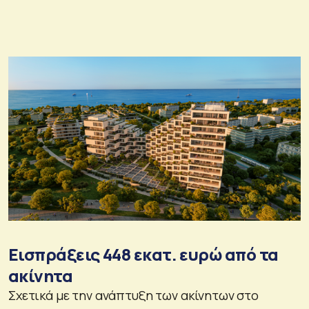
Εισπράξεις 448 εκατ. ευρώ από τα
ακίνητα
Σχετικά με την ανάπτυξη των ακίνητων στο