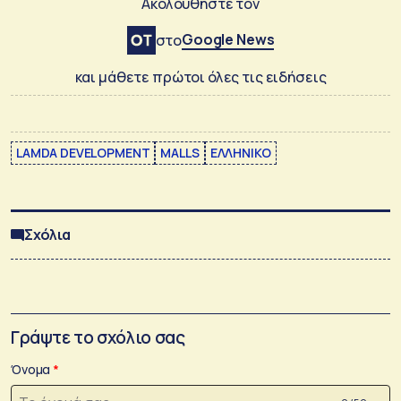
Ακολουθήστε τον
Google News
στο
και μάθετε πρώτοι όλες τις ειδήσεις
LAMDA DEVELOPMENT
MALLS
ΕΛΛΗΝΙΚΟ
Σχόλια
Γράψτε το σχόλιο σας
Όνομα