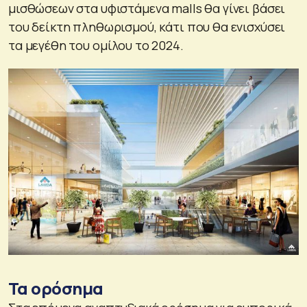
μισθώσεων στα υφιστάμενα malls θα γίνει βάσει
του δείκτη πληθωρισμού, κάτι που θα ενισχύσει
τα μεγέθη του ομίλου το 2024.
Τα ορόσημα