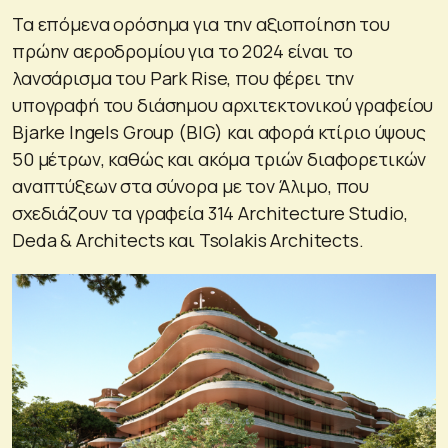
Τα επόμενα ορόσημα για την αξιοποίηση του
πρώην αεροδρομίου για το 2024 είναι το
λανσάρισμα του Park Rise, που φέρει την
υπογραφή του διάσημου αρχιτεκτονικού γραφείου
Bjarke Ingels Group (BIG) και αφορά κτίριο ύψους
50 μέτρων, καθώς και ακόμα τριών διαφορετικών
αναπτύξεων στα σύνορα με τον Άλιμο, που
σχεδιάζουν τα γραφεία 314 Architecture Studio,
Deda & Architects και Tsolakis Architects.