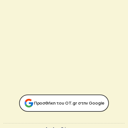
Προσθήκη του ΟΤ.gr στην Google