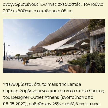
αναγνωρισμένους Έλληνες σχεδιαστές. Τον Ιούνιο
2023 εκδόθηκε η οικοδομική άδεια.
Υπενθυμίζεται ότι τα malls της Lamda
συμπεριλαμβανομένου και του νέου αποκτήματος,
του Designer Outlet Athens (ενοποίηση από
06.08.2022), αυξήθηκαν 28% στα 61,6 εκατ. ευρώ,