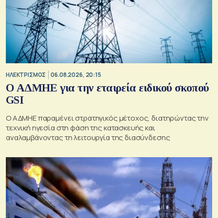
ΗΛΕΚΤΡΙΣΜΟΣ
06.08.2026, 20:15
O ΑΔΜΗΕ για την εταιρεία ειδικού σκοπού
GSI
O ΑΔΜΗΕ παραμένει στρατηγικός μέτοχος, διατηρώντας την
τεχνική ηγεσία στη φάση της κατασκευής και
αναλαμβάνοντας τη λειτουργία της διασύνδεσης