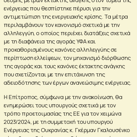
ενέργειας που θεσπίστηκε πέρυσι για την
αντιμετώπιση της ενεργειακής κρίσης. Τα μέτρα
περιλαμβάνουν τον κανονισμό σχετικά με την
αλληλεγγύη, ο οποίος περιέχει διατάξεις σχετικά
με τη διαφάνεια της αγοράς ΥΦΑ και
προκαθορισμένους κανόνες αλληλεγγύης σε
περίπτωση ελλείψεων, τον μηχανισμό διόρθωσης
της αγοράς και τους κανόνες έκτακτης ανάγκης
που σχετίζονται με την επιτάχυνση της
αδειοδότησης των έργων ανανεώσιμης ενέργειας.
Η Επίτροπος, σύμφωνα με την ανακοίνωση, θα
ενημερώσει τους υπουργούς σχετικά με τον
τρόπο προετοιμασίας της ΕΕ για τον χειμώνα
2023/2024, με τη συμμετοχή του υπουργού
Ενέργειας της Ουκρανίας κ. Γκέρμαν Γκαλουσένκο