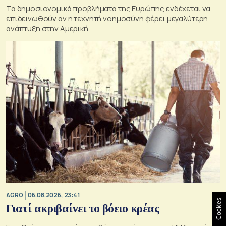
Τα δημοσιονομικά προβλήματα της Ευρώπης ενδέχεται να
επιδεινωθούν αν η τεχνητή νοημοσύνη φέρει μεγαλύτερη
ανάπτυξη στην Αμερική
AGRO
06.08.2026, 23:41
Cookies
Γιατί ακριβαίνει το βόειο κρέας