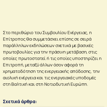
Στο περιθώριο του Συμβουλίου Ενέργειας, η
Επίτροπος θα συμμετάσχει επίσης σε σειρά
παράλληλων εκδηλώσεων σχετικά με βασικές
πρωτοβουλίες για την πράσινη μετάβαση, στις
οποίες πρωτοστατεί ή τις οποίες υποστηρίζει η
Επιτροπή, μεταξύ άλλων όσον αφορά τη
χρηματοδότηση της ενεργειακής απόδοσης, την
αιολική ενέργεια και τις ενεργειακές υποδομές
στη Βαλτική και στη Νοτιοδυτική Ευρώπη.
Σχετικά άρθρα: