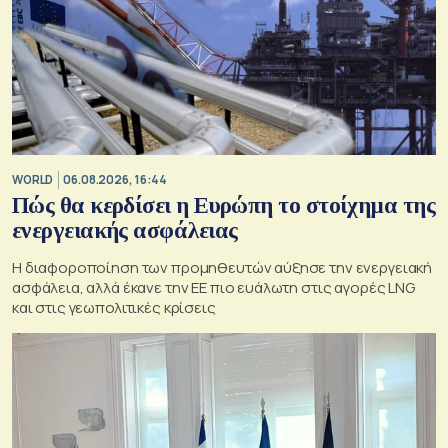
WORLD
06.08.2026, 16:44
Πώς θα κερδίσει η Ευρώπη το στοίχημα της
ενεργειακής ασφάλειας
Η διαφοροποίηση των προμηθευτών αύξησε την ενεργειακή
ασφάλεια, αλλά έκανε την ΕΕ πιο ευάλωτη στις αγορές LNG
και στις γεωπολιτικές κρίσεις