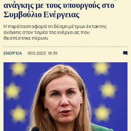
ανάγκης με τους υπουργούς στο
Συμβούλιο Ενέργειας
Η παράταση αφορά τη δέσμη μέτρων έκτακτης
ανάγκης στον τομέα της ενέργειας που
θεσπίστηκε πέρυσι
ΕΝΕΡΓΕΙΑ
18.12.2023, 18:35