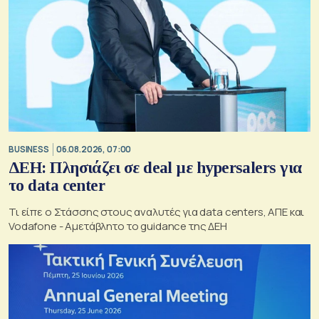
BUSINESS
06.08.2026, 07:00
ΔΕΗ: Πλησιάζει σε deal με hypersalers για
το data center
Τι είπε ο Στάσσης στους αναλυτές για data centers, ΑΠΕ και
Vodafone - Αμετάβλητο το guidance της ΔΕΗ