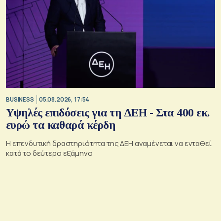
BUSINESS
05.08.2026, 17:54
Υψηλές επιδόσεις για τη ΔΕΗ - Στα 400 εκ.
ευρώ τα καθαρά κέρδη
Η επενδυτική δραστηριότητα της ΔΕΗ αναμένεται να ενταθεί
κατά το δεύτερο εξάμηνο