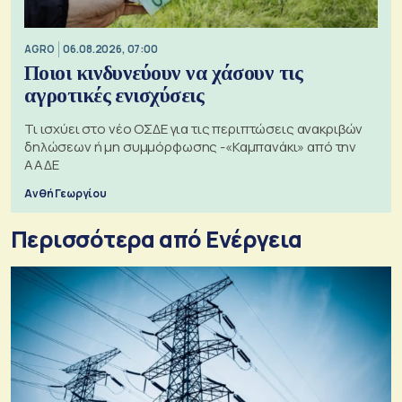
AGRO
06.08.2026, 07:00
Ποιοι κινδυνεύουν να χάσουν τις
αγροτικές ενισχύσεις
Τι ισχύει στο νέο ΟΣΔΕ για τις περιπτώσεις ανακριβών
δηλώσεων ή μη συμμόρφωσης -«Καμπανάκι» από την
ΑΑΔΕ
Ανθή Γεωργίου
Περισσότερα από Ενέργεια