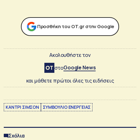
Προσθήκη του ΟΤ.gr στην Google
Ακολουθήστε τον
Google News
στο
και μάθετε πρώτοι όλες τις ειδήσεις
ΚΑΝΤΡΙ ΣΙΜΣΟΝ
ΣΥΜΒΟΥΛΙΟ ΕΝΕΡΓΕΙΑΣ
Σχόλια