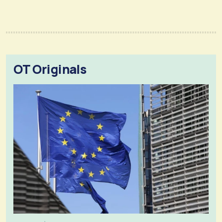
OT Originals