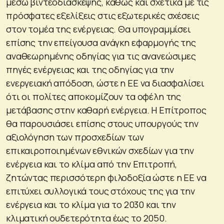
μέσω βιντεοδιάσκεψης, καθώς και σχετικά με τις
πρόσφατες εξελίξεις στις εξωτερικές σχέσεις
στον τομέα της ενέργειας. Θα υπογραμμίσει
επίσης την επείγουσα ανάγκη εφαρμογής της
αναθεωρημένης οδηγίας για τις ανανεώσιμες
πηγές ενέργειας και της οδηγίας για την
ενεργειακή απόδοση, ώστε η ΕΕ να διασφαλίσει
ότι οι πολίτες αποκομίζουν τα οφέλη της
μετάβασης στην καθαρή ενέργεια. Η Επίτροπος
θα παρουσιάσει επίσης στους υπουργούς την
αξιολόγηση των προσχεδίων των
επικαιροποιημένων εθνικών σχεδίων για την
ενέργεια και το κλίμα από την Επιτροπή,
ζητώντας περισσότερη φιλοδοξία ώστε η ΕΕ να
επιτύχει συλλογικά τους στόχους της για την
ενέργεια και το κλίμα για το 2030 και την
κλιματική ουδετερότητα έως το 2050.