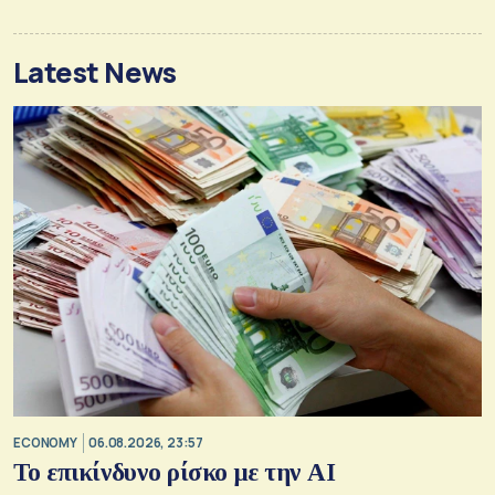
Latest News
ECONOMY
06.08.2026, 23:57
Το επικίνδυνο ρίσκο με την ΑΙ