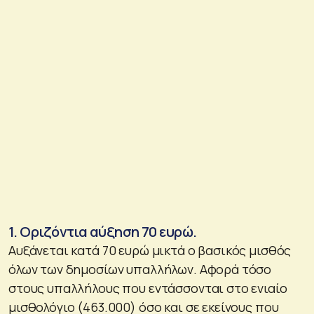
1. Οριζόντια αύξηση 70 ευρώ.
Αυξάνεται κατά 70 ευρώ μικτά ο βασικός μισθός
όλων των δημοσίων υπαλλήλων. Αφορά τόσο
στους υπαλλήλους που εντάσσονται στο ενιαίο
μισθολόγιο (463.000) όσο και σε εκείνους που