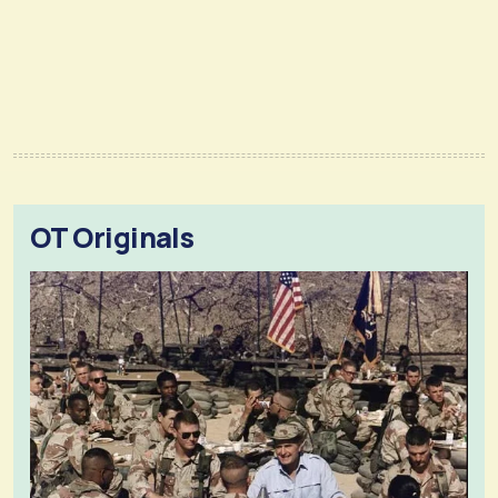
OT Originals