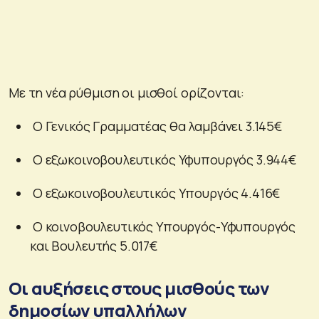
Με τη νέα ρύθμιση οι μισθοί ορίζονται:
Ο Γενικός Γραμματέας θα λαμβάνει 3.145€
Ο εξωκοινοβουλευτικός Υφυπουργός 3.944€
Ο εξωκοινοβουλευτικός Υπουργός 4.416€
Ο κοινοβουλευτικός Υπουργός-Υφυπουργός
και Βουλευτής 5.017€
Οι αυξήσεις στους μισθούς των
δημοσίων υπαλλήλων