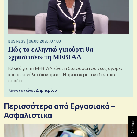
BUSINESS
06.08.2026, 07:00
Πώς το ελληνικό γιαούρτι θα
«χρυσώσει» τη ΜΕΒΓΑΛ
Κλειδί για τη ΜΕΒΓΑΛ είναι η διείσδυση σε νέες αγορές
και σε κανάλια διανομής - Η «μάχη» με την ιδιωτική
ετικέτα
Κωνσταντίνος Δημητρίου
Περισσότερα από Εργασιακά –
Ασφαλιστικά
Cookies