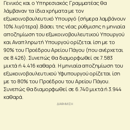
Γενικός και ο Υπηρεσιακός Γραμματέας θα
λάμβαναν τα ίδια χρήματα με τον
εξωκοινοβουλευτικό Υπουργό (σήμερα λαμβάνουν
10% λιγότερα).Βάσει της νέας ρύθμισης η μηνιαία
αποζημίωση του εξωκοινοβουλευτικού Υπουργού
και Αναπληρωτή Υπουργού ορίζεται ίση με το
90% του Προέδρου Αρείου Πάγου (που ανέρχεται
σε 8.426). Συνεπώς θα διαμορφωθεί σε 7.583
μικτά ή 4.416 καθαρά. Η μηνιαία αποζημίωση του
εξωκοινοβουλευτικού Υφυπουργού ορίζεται ίση
με το 80% του Προέδρου του Αρείου Πάγου.
Συνεπώς θα διαμορφωθεί σε 6.740 μικτά ή 3.944
καθαρά.