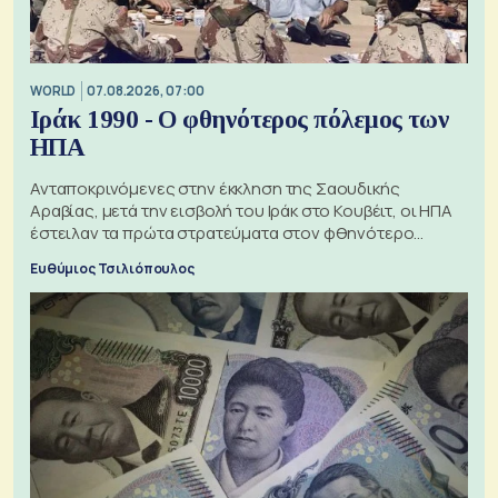
WORLD
07.08.2026, 07:00
Ιράκ 1990 - Ο φθηνότερος πόλεμος των
ΗΠΑ
Ανταποκρινόμενες στην έκκληση της Σαουδικής
Αραβίας, μετά την εισβολή του Ιράκ στο Κουβέιτ, οι ΗΠΑ
έστειλαν τα πρώτα στρατεύματα στον φθηνότερο
πόλεμο της ιστορίας τους
Ευθύμιος Τσιλιόπουλος