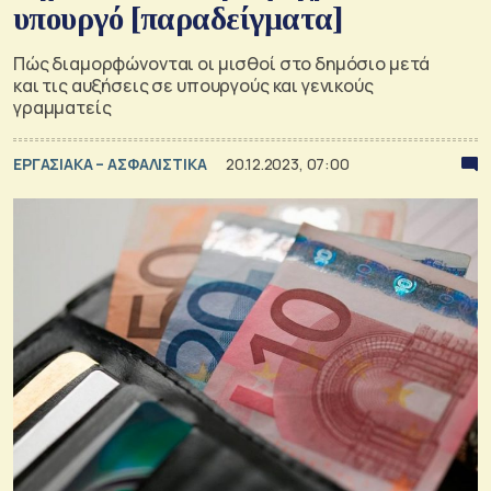
υπουργό [παραδείγματα]
Πώς διαμορφώνονται οι μισθοί στο δημόσιο μετά
και τις αυξήσεις σε υπουργούς και γενικούς
γραμματείς
ΕΡΓΑΣΙΑΚΑ – ΑΣΦΑΛΙΣΤΙΚΑ
20.12.2023, 07:00