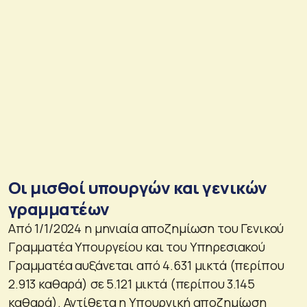
Οι μισθοί υπουργών και γενικών
γραμματέων
Από 1/1/2024 η μηνιαία αποζημίωση του Γενικού
Γραμματέα Υπουργείου και του Υπηρεσιακού
Γραμματέα αυξάνεται από 4.631 μικτά (περίπου
2.913 καθαρά) σε 5.121 μικτά (περίπου 3.145
καθαρά). Αντίθετα η Υπουργική αποζημίωση