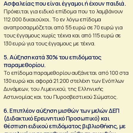
Ασφαλείας που είναι έγγαμοι ή έχουν παιδιά.
Πρόκειται για ειδικό επίδομα που το λαμβάνουν
112.000 δικαιούχοι. Το εν λόγω επίδομα
αναπροσαρμόζεται από 55 ευρώ σε 70 ευρώ για
τους έγγαμους χωρίς τέκνα και από 115 ευρώ σε
130 ευρώ για τους έγγαμους με τέκνα.
5. Αύξηση κατά 30% του επιδόματος
παραμεθορίου.
Το επίδομα παραμεθορίου αυξάνεται από 100 στα
130 ευρώ και αφορά 21.200 στελέχη των Ενόπλων
Δυνάμεων, του Λιμενικού, της Ελληνικής
Αστυνομίας και του Πυροσβεστικού Σώματος.
6. Επιπλέον αύξηση μισθών των μελών ΔΕΠ
(Διδακτικό Ερευνητικό Προσωπικό) και
θέσπιση ειδικού επιδόματος βιβλιοθήκης, με