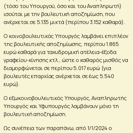
(τόσο του Υπουργού, όσο και του Αναπληρωτή)
ισούται με την βουλευτική αποζημίωση, που
ανέρχεται σε 5.135 μικτά (περίπου 3.152 καθαρά).
Ο κοινοβουλευτικός Υπουργός λαμβάνει επιπλέον
της βουλευτικής αποζημίωσης, περίπου 1.865
ευρώ καθαρά για ταχυδρομική ατέλεια-έξοδα
γραφείου-κίνησης κτλ., ώστε ο καθαρός μισθός να
διαμορφώνεται σε περίπου 5.017 ευρώ (για
βουλευτές επαρχίας ανέρχεται σε έως 5.540
ευρώ).
Ο εξωκοινοβουλευτικός Υπουργός, Αναπληρωτής
Υπουργός και Υφυπουργός λαμβάνουν μόνο τη
βουλευτική αποζημίωση.
Ως συνέπεια των παραπάνω, από 1/1/2024 ο