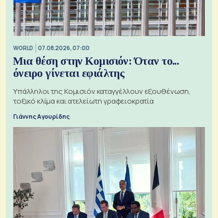
WORLD
07.08.2026, 07:00
Μια θέση στην Κομισιόν: Όταν το...
όνειρο γίνεται εφιάλτης
Υπάλληλοι της Κομισιόν καταγγέλλουν εξουθένωση,
τοξικό κλίμα και ατελείωτη γραφειοκρατία
Γιάννης Αγουρίδης