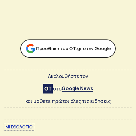
Προσθήκη του ΟΤ.gr στην Google
Ακολουθήστε τον
Google News
στο
και μάθετε πρώτοι όλες τις ειδήσεις
ΜΙΣΘΟΛΟΓΙΟ