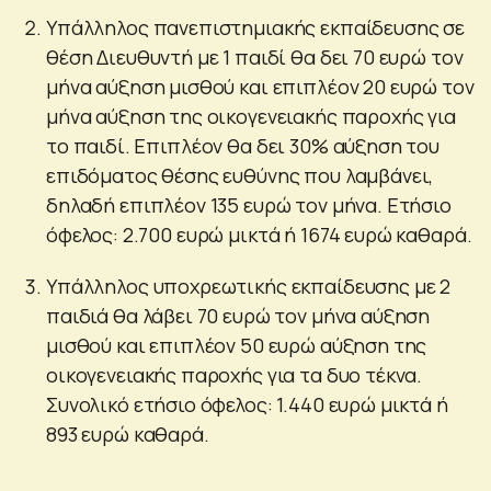
Υπάλληλος πανεπιστημιακής εκπαίδευσης σε
θέση Διευθυντή με 1 παιδί θα δει 70 ευρώ τον
μήνα αύξηση μισθού και επιπλέον 20 ευρώ τον
μήνα αύξηση της οικογενειακής παροχής για
το παιδί. Επιπλέον θα δει 30% αύξηση του
επιδόματος θέσης ευθύνης που λαμβάνει,
δηλαδή επιπλέον 135 ευρώ τον μήνα. Ετήσιο
όφελος: 2.700 ευρώ μικτά ή 1674 ευρώ καθαρά.
Υπάλληλος υποχρεωτικής εκπαίδευσης με 2
παιδιά θα λάβει 70 ευρώ τον μήνα αύξηση
μισθού και επιπλέον 50 ευρώ αύξηση της
οικογενειακής παροχής για τα δυο τέκνα.
Συνολικό ετήσιο όφελος: 1.440 ευρώ μικτά ή
893 ευρώ καθαρά.