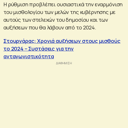
Η ρύθμιση προβλέπει ουσιαστικά την εναρμόνιση
του μισθολογίου των μελών της κυβέρνησης με
αυτούς των στελεχών του δημοσίου και των
αυξήσεων που θα λάβουν από το 2024.
Στουρνάρας: Χρονιά αυξήσεων στους μισθούς
το 2024 – Συστάσεις για την
ανταγωνιστικότητα