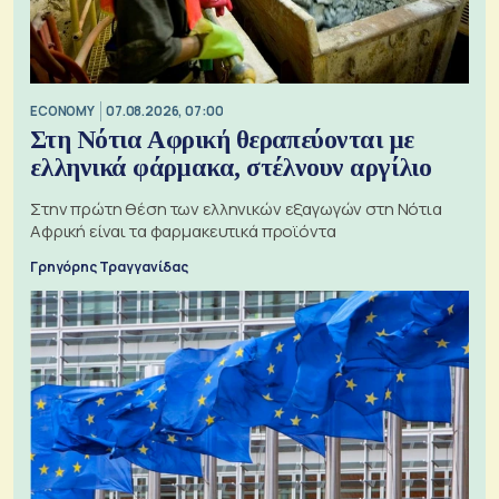
ECONOMY
07.08.2026, 07:00
Στη Νότια Αφρική θεραπεύονται με
ελληνικά φάρμακα, στέλνουν αργίλιο
Στην πρώτη θέση των ελληνικών εξαγωγών στη Νότια
Αφρική είναι τα φαρμακευτικά προϊόντα
Γρηγόρης Τραγγανίδας