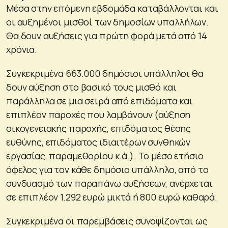
Μέσα στην επόμενη εβδομάδα καταβάλλονται και
οι αυξημένοι μισθοί των δημοσίων υπαλλήλων.
Θα δουν αυξήσεις για πρώτη φορά μετά από 14
χρόνια.
Συγκεκριμένα 663.000 δημόσιοι υπάλληλοι θα
δουν αύξηση στο βασικό τους μισθό και
παράλληλα σε μια σειρά από επιδόματα και
επιπλέον παροχές που λαμβάνουν (αύξηση
οικογενειακής παροχής, επιδόματος θέσης
ευθύνης, επιδόματος ιδιαιτέρων συνθηκών
εργασίας, παραμεθορίου κ.ά.). Το μέσο ετήσιο
όφελος για τον κάθε δημόσιο υπάλληλο, από το
συνδυασμό των παραπάνω αυξήσεων, ανέρχεται
σε επιπλέον 1.292 ευρώ μικτά ή 800 ευρώ καθαρά.
Συγκεκριμένα οι παρεμβάσεις συνοψίζονται ως