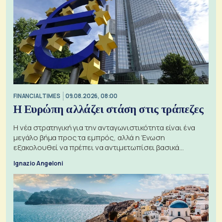
FINANCIAL TIMES
09.08.2026, 08:00
Η Ευρώπη αλλάζει στάση στις τράπεζες
Η νέα στρατηγική για την ανταγωνιστικότητα είναι ένα
μεγάλο βήμα προς τα εμπρός, αλλά η Ένωση
εξακολουθεί να πρέπει να αντιμετωπίσει βασικά
ζητήματα, όπως οι σχέσεις με το Ηνωμένο Βασίλειο
Ignazio Angeloni