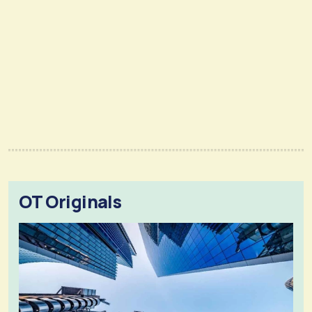
OT Originals