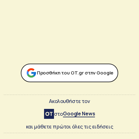
Προσθήκη του ΟΤ.gr στην Google
Ακολουθήστε τον
Google News
στο
και μάθετε πρώτοι όλες τις ειδήσεις