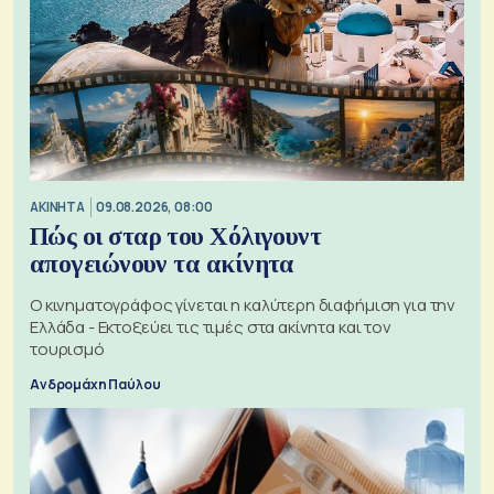
ΑΚΙΝΗΤΑ
09.08.2026, 08:00
Πώς οι σταρ του Χόλιγουντ
απογειώνουν τα ακίνητα
Ο κινηματογράφος γίνεται η καλύτερη διαφήμιση για την
Ελλάδα - Εκτοξεύει τις τιμές στα ακίνητα και τον
τουρισμό
Ανδρομάχη Παύλου