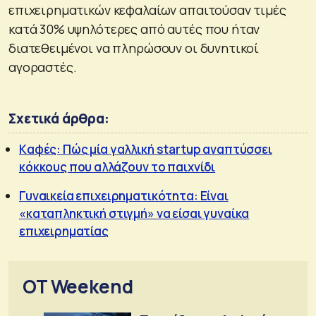
επιχειρηματικών κεφαλαίων απαιτούσαν τιμές
κατά 30% υψηλότερες από αυτές που ήταν
διατεθειμένοι να πληρώσουν οι δυνητικοί
αγοραστές.
Σχετικά άρθρα:
Kαφές: Πώς μία γαλλική startup αναπτύσσει
κόκκους που αλλάζουν το παιχνίδι
Γυναικεία επιχειρηματικότητα: Είναι
«καταπληκτική στιγμή» να είσαι γυναίκα
επιχειρηματίας
OT Weekend