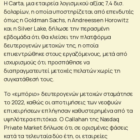
Η Carta, μια εταιρεία λογισμικού αξίας 7,4 δισ.
δολαρίων, η οποία υποστηρίζεται από επενδυτές
όπως η Goldman Sachs, η Andreessen Horowitz
και η Silver Lake, δήλωσε την περασμένη
εβδομάδα ότι θα κλείσει την πλατφόρμα
δευτερογενών μετοχών της, η οποία
επικεντρώθηκε στους εργαζόμενους, μετά από
ισχυρισμούς ότι προσπάθησε να
διαπραγματευτεί μετοχές πελατών χωρίς τη
συγκατάθεσή τους.
Το «εμπόριο» δευτερογενών μετοχών σταμάτησε
το 2022, καθώς οι αποτιμήσεις των νεοφυών
επιχειρήσεων επλήγησαν καθυστερημένα από τα
υψηλότερα επιτόκια. Ο Callahan της Nasdaq
Private Market δήλωσε ότι σε ορισμένες φάσεις
κατά τα τελευταία δύο έτη, οι εταιρείες