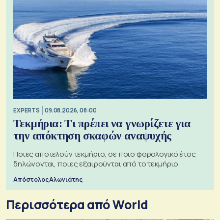
EXPERTS
09.08.2026, 08:00
Τεκμήρια: Τι πρέπει να γνωρίζετε για
την απόκτηση σκαφών αναψυχής
Ποιες αποτελούν τεκμήριο, σε ποιο φορολογικό έτος
δηλώνονται, ποιες εξαιρούνται από το τεκμήριο
Απόστολος Αλωνιάτης
Περισσότερα από World