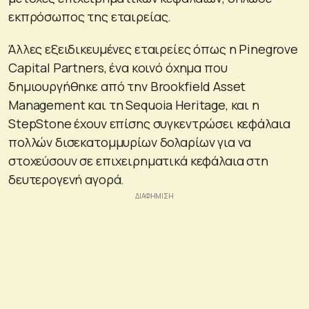
εκπρόσωπος της εταιρείας.
Άλλες εξειδικευμένες εταιρείες όπως η Pinegrove
Capital Partners, ένα κοινό όχημα που
δημιουργήθηκε από την Brookfield Asset
Management και τη Sequoia Heritage, και η
StepStone έχουν επίσης συγκεντρώσει κεφάλαια
πολλών δισεκατομμυρίων δολαρίων για να
στοχεύσουν σε επιχειρηματικά κεφάλαια στη
δευτερογενή αγορά.