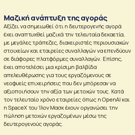
Μαζική ανάπτυξη της αγοράς
Αξίζει να σημειωθεί ότι η δευτερογενής αγορά
έχει αναπτυχθεί μαζικά την τελευταία δεκαετία,
με μεγάλες τράπεζες, διαχειριστές περιουσιακών
στοιχείων και εταιρείες συναλλαγών να επενδύουν
σε διάφορες πλατφόρμες συναλλαγών. Επίσης,
έχει αποτελέσει μια κρίσιμη βαλβίδα
απελευθέρωσης για τους εργαζόμενους σε
νεοφυείς επιχειρήσεις που δεν μπόρεσαν να
αξιοποιήσουν την αξία των μετοχών τους. Κατά
τον τελευταίο χρόνο εταιρείες όπως η OpenAI και
η SpaceX του Ίλον Μασκ έχουν οργανώσει την
πώληση μετοχών εργαζομένων μέσω της
δευτερογενούς αγοράς.