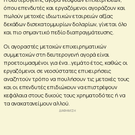
όπου επενδυτές και εργαζόμενοι αγοράζουν και
πωλούν μετοχές ιδιωτικών εταιρειών αξίας
δεκάδων δισεκατομμυρίων δολαρίων, γίνεται όλο
και πιο σημαντικό πεδίο διαπραγμάτευσης.
Οι αγοραστές μετοχών επιχειρηματικών
συμμετοχών στη δευτερογενή αγορά είναι
προετοιμασμένοι για ένα…γεμάτο έτος, καθώς οι
εργαζόμενοι σε νεοσύστατες επιχειρήσεις
αναζητούν τρόπο να πουλήσουν τις μετοχές τους
και οι επενδυτές επιδιώκουν να επιστρέψουν
κεφάλαια στους δικούς τους χρηματοδότες ή να
τα ανακατανείμουν αλλού.