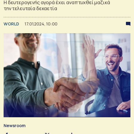
Η δευτερογενής αγορά έχει αναπτυχθεί μαζικά
την τελευταία δεκαετία
WORLD
17.01.2024, 10:00
Newsroom