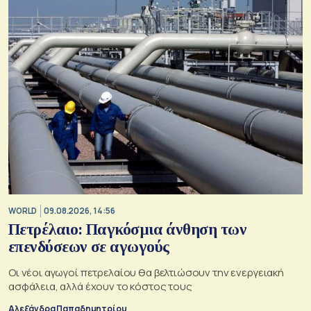
WORLD
09.08.2026, 14:56
Πετρέλαιο: Παγκόσμια άνθηση των
επενδύσεων σε αγωγούς
Οι νέοι αγωγοί πετρελαίου θα βελτιώσουν την ενεργειακή
ασφάλεια, αλλά έχουν το κόστος τους
Αλεξάνδρα Παπαδημητρίου