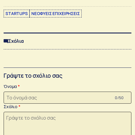
STARTUPS
ΝΕΟΦΥΕΙΣ ΕΠΙΧΕΙΡΗΣΕΙΣ
Σχόλια
Γράψτε το σχόλιο σας
Όνομα
0 /50
Σχόλιο