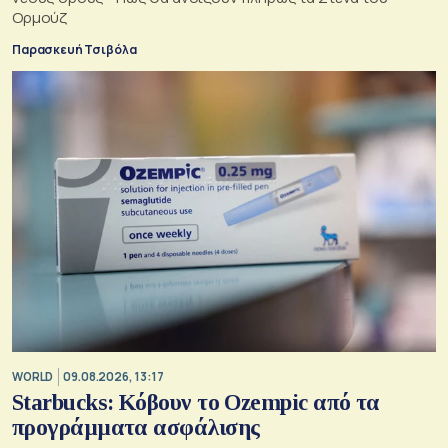
Ορμούζ
Παρασκευή Τσιβόλα
WORLD
09.08.2026, 13:17
Starbucks: Κόβουν το Ozempic από τα
προγράμματα ασφάλισης