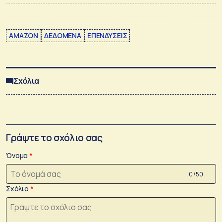
AMAZON
ΔΕΔΟΜΕΝΑ
ΕΠΕΝΔΥΣΕΙΣ
Σχόλια
Γράψτε το σχόλιο σας
Όνομα
0 /50
Σχόλιο