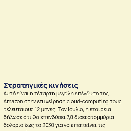
Στρατηγικές κινήσεις
Αυτή είναι η τέταρτη μεγάλη επένδυση της
Amazon στην επιχείρηση cloud-computing τους
τελευταίους 12 μήνες. Τον Ιούλιο, η εταιρεία
δήλωσε ότι θα επενδύσει 7,8 δισεκατομμύρια
δολάρια έως το 2030 για να επεκτείνει τις