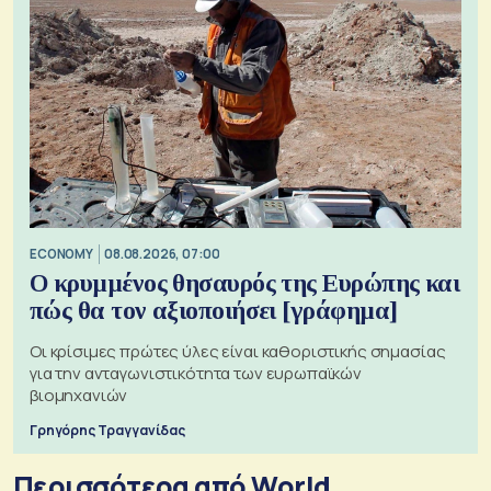
ECONOMY
08.08.2026, 07:00
Ο κρυμμένος θησαυρός της Ευρώπης και
πώς θα τον αξιοποιήσει [γράφημα]
Οι κρίσιμες πρώτες ύλες είναι καθοριστικής σημασίας
για την ανταγωνιστικότητα των ευρωπαϊκών
βιομηχανιών
Γρηγόρης Τραγγανίδας
Περισσότερα από World