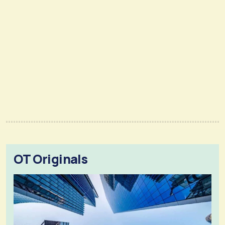
OT Originals