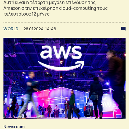
Αυτή είναι η τέταρτη μεγάλη επένδυση της
Amazon στην επιχείρηση cloud-computing τους
τελευταίους 12 μήνες
WORLD
28.01.2024, 14:46
Newsroom