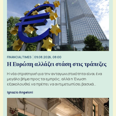
FINANCIAL TIMES
09.08.2026, 08:00
Η Ευρώπη αλλάζει στάση στις τράπεζες
Η νέα στρατηγική για την ανταγωνιστικότητα είναι ένα
μεγάλο βήμα προς τα εμπρός, αλλά η Ένωση
εξακολουθεί να πρέπει να αντιμετωπίσει βασικά
ζητήματα, όπως οι σχέσεις με το Ηνωμένο Βασίλειο
Ignazio Angeloni