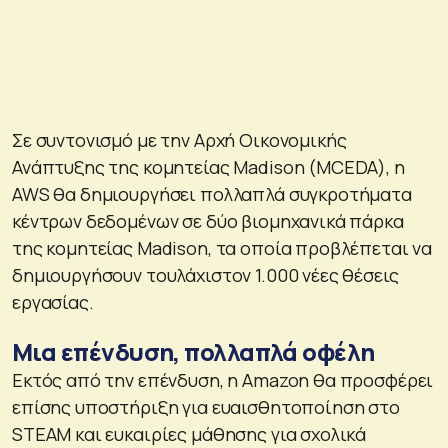
Σε συντονισμό με την Αρχή Οικονομικής
Ανάπτυξης της κομητείας Madison (MCEDA), η
AWS θα δημιουργήσει πολλαπλά συγκροτήματα
κέντρων δεδομένων σε δύο βιομηχανικά πάρκα
της κομητείας Madison, τα οποία προβλέπεται να
δημιουργήσουν τουλάχιστον 1.000 νέες θέσεις
εργασίας.
Μια επένδυση, πολλαπλά οφέλη
Εκτός από την επένδυση, η Amazon θα προσφέρει
επίσης υποστήριξη για ευαισθητοποίηση στο
STEAM και ευκαιρίες μάθησης για σχολικά