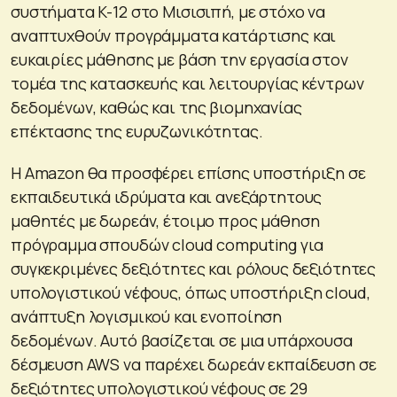
συστήματα K-12 στο Μισισιπή, με στόχο να
αναπτυχθούν προγράμματα κατάρτισης και
ευκαιρίες μάθησης με βάση την εργασία στον
τομέα της κατασκευής και λειτουργίας κέντρων
δεδομένων, καθώς και της βιομηχανίας
επέκτασης της ευρυζωνικότητας.
Η Amazon θα προσφέρει επίσης υποστήριξη σε
εκπαιδευτικά ιδρύματα και ανεξάρτητους
μαθητές με δωρεάν, έτοιμο προς μάθηση
πρόγραμμα σπουδών cloud computing για
συγκεκριμένες δεξιότητες και ρόλους δεξιότητες
υπολογιστικού νέφους, όπως υποστήριξη cloud,
ανάπτυξη λογισμικού και ενοποίηση
δεδομένων. Αυτό βασίζεται σε μια υπάρχουσα
δέσμευση AWS να παρέχει δωρεάν εκπαίδευση σε
δεξιότητες υπολογιστικού νέφους σε 29