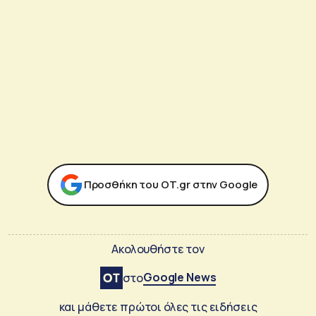
Προσθήκη του ΟΤ.gr στην Google
Ακολουθήστε τον
Google News
στο
και μάθετε πρώτοι όλες τις ειδήσεις