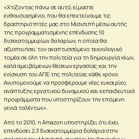
«Χτίζοντας πάνω σε αυτό, είμαστε
ενθουσιασμένοι που θα επεκτείνουμε τις
δραστηριότητές μας στο Μισισιπή μέσω αυτής
της προγραμματισμένης επένδυσης 10
δισεκατομμυρίων δολαρίων, η οποία θα
αξιοποιήσει τον αναπτυσσόμενο τεχνολογικό
τομέα σε όλη την πολιτεία για τη δημιουργία νέων,
καλά αμειβόμενων θέσεων εργασίας και την
ενίσχυση του ΑΠΕ της πολιτείας κάθε χρόνο.
Ανυπομονούμε να προσφέρουμε νέες ευκαιρίες
ανάπτυξης εργατικού δυναμικού και εκπαιδευτικά
προγράμματα που υποστηρίζουν την επόμενη
γενιά ταλέντων».
Από το 2010, η Amazon υποστηρίζει ότι έχει
επενδύσει 2,3 δισεκατομμύρια δολάρια στην
πολιτεία του Μισισιπή, συμπεριλαμβανομένων