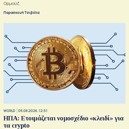
Ορμούζ
Παρασκευή Τσιβόλα
WORLD
09.08.2026, 12:51
ΗΠΑ: Ετοιμάζεται νομοσχέδιο «κλειδί» για
τα crypto