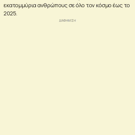
εκατομμύρια ανθρώπους σε όλο τον κόσμο έως το
2025.