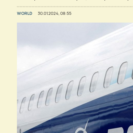
WORLD
30.01.2024, 08:55