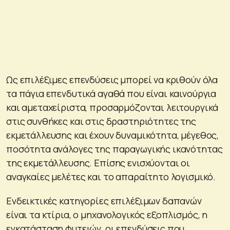
Ως επιλέξιμες επενδύσεις μπορεί να κριθούν όλα
τα πάγια επενδυτικά αγαθά που είναι καινούργια
και αμεταχείριστα, προσαρμόζονται λειτουργικά
στις συνθήκες και στις δραστηριότητες της
εκμετάλλευσης και έχουν δυναμικότητα, μέγεθος,
ποσότητα ανάλογες της παραγωγικής ικανότητας
της εκμετάλλευσης. Επίσης ενισχύονται οι
αναγκαίες μελέτες και το απαραίτητο λογισμικό.
Ενδεικτικές κατηγορίες επιλέξιμων δαπανών
είναι τα κτίρια, ο μηχανολογικός εξοπλισμός, η
εγκατάσταση φυτειών, οι επενδύσεις που