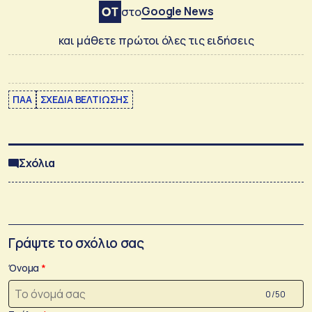
Google News
στο
και μάθετε πρώτοι όλες τις ειδήσεις
ΠΑΑ
ΣΧΕΔΙΑ ΒΕΛΤΙΩΣΗΣ
Σχόλια
Γράψτε το σχόλιο σας
Όνομα
0 /50