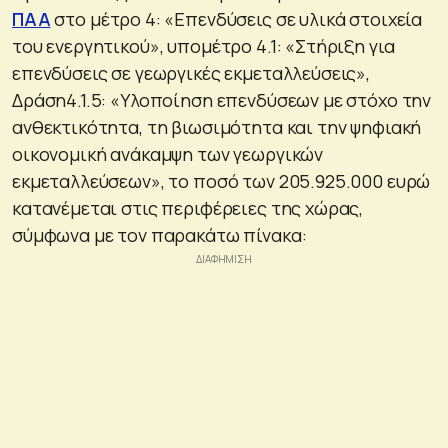
ΠΑΑ
στο μέτρο 4: «Επενδύσεις σε υλικά στοιχεία
του ενεργητικού», υπομέτρο 4.1: «Στήριξη για
επενδύσεις σε γεωργικές εκμεταλλεύσεις»,
Δράση4.1.5: «Υλοποίηση επενδύσεων με στόχο την
ανθεκτικότητα, τη βιωσιμότητα και την ψηφιακή
οικονομική ανάκαμψη των γεωργικών
εκμεταλλεύσεων», το ποσό των 205.925.000 ευρώ
κατανέμεται στις περιφέρειες της χώρας,
σύμφωνα με τον παρακάτω πίνακα: