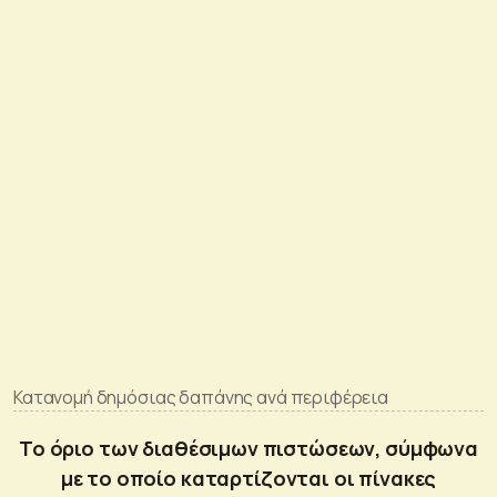
Κατανομή δημόσιας δαπάνης ανά περιφέρεια
Το όριο των διαθέσιμων πιστώσεων, σύμφωνα
με το οποίο καταρτίζονται οι πίνακες