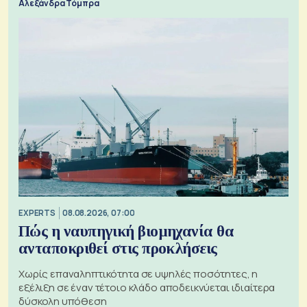
Αλεξάνδρα Τόμπρα
EXPERTS
08.08.2026, 07:00
Πώς η ναυπηγική βιομηχανία θα
ανταποκριθεί στις προκλήσεις
Χωρίς επαναληπτικότητα σε υψηλές ποσότητες, η
εξέλιξη σε έναν τέτοιο κλάδο αποδεικνύεται ιδιαίτερα
δύσκολη υπόθεση