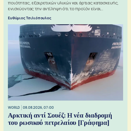
ποιότητας, εξαιρετικών υλικών και άρτιας κατασκευής,
ενισχύοντας την αντίληψη ότι το προϊόν είναι
ξεχωριστό
Ευθύμιος Τσιλιόπουλος
WORLD
08.08.2026, 07:00
Αρκτική αντί Σουέζ: Η νέα διαδρομή
του ρωσικού πετρελαίου [Γράφημα]