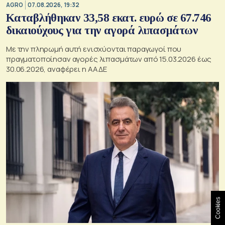
AGRO
07.08.2026, 19:32
Καταβλήθηκαν 33,58 εκατ. ευρώ σε 67.746
δικαιούχους για την αγορά λιπασμάτων
Με την πληρωμή αυτή ενισχύονται παραγωγοί που
πραγματοποίησαν αγορές λιπασμάτων από 15.03.2026 έως
30.06.2026, αναφέρει η ΑΑΔΕ
Cookies