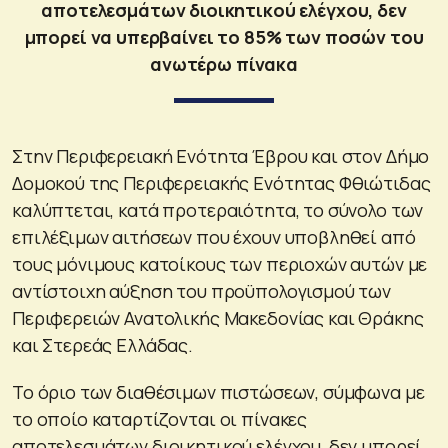
αποτελεσμάτων διοικητικού ελέγχου, δεν
μπορεί να υπερβαίνει το 85% των ποσών του
ανωτέρω πίνακα
Στην Περιφερειακή Ενότητα Έβρου και στον Δήμο
Δομοκού της Περιφερειακής Ενότητας Φθιώτιδας
καλύπτεται, κατά προτεραιότητα, το σύνολο των
επιλέξιμων αιτήσεων που έχουν υποβληθεί από
τους μόνιμους κατοίκους των περιοχών αυτών με
αντίστοιχη αύξηση του προϋπολογισμού των
Περιφερειών Ανατολικής Μακεδονίας και Θράκης
και Στερεάς Ελλάδας.
Το όριο των διαθέσιμων πιστώσεων, σύμφωνα με
το οποίο καταρτίζονται οι πίνακες
αποτελεσμάτων διοικητικού ελέγχου, δεν μπορεί