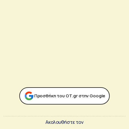
Προσθήκη του ΟΤ.gr στην Google
Ακολουθήστε τον