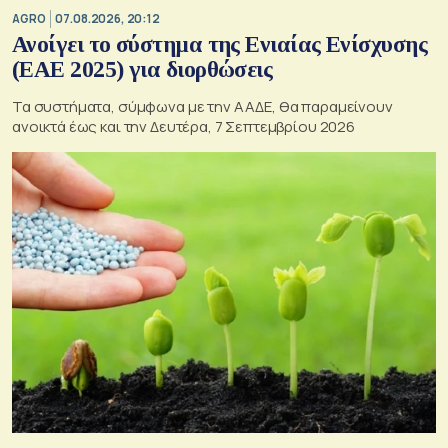
AGRO
07.08.2026, 20:12
Ανοίγει το σύστημα της Ενιαίας Ενίσχυσης
(ΕΑΕ 2025) για διορθώσεις
Τα συστήματα, σύμφωνα με την ΑΑΔΕ, θα παραμείνουν
ανοικτά έως και την Δευτέρα, 7 Σεπτεμβρίου 2026