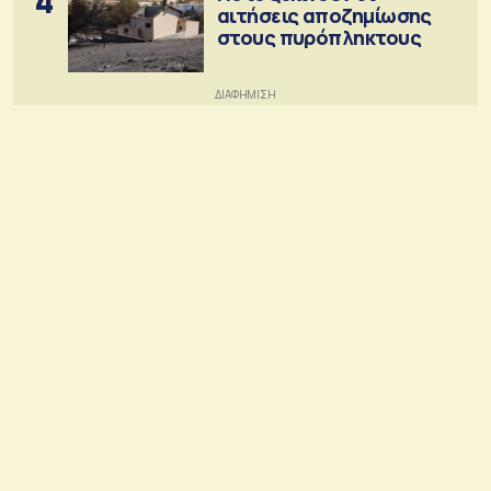
4
αιτήσεις αποζημίωσης
στους πυρόπληκτους