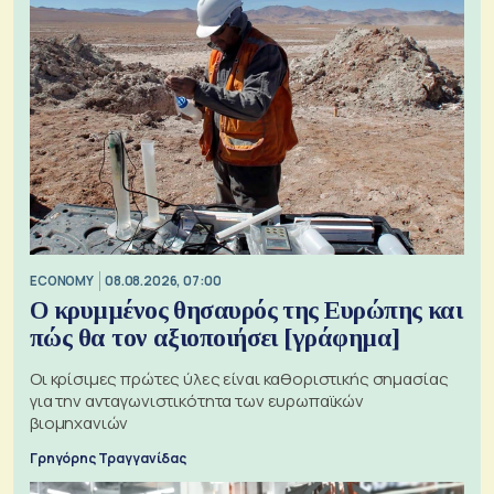
ECONOMY
08.08.2026, 07:00
Ο κρυμμένος θησαυρός της Ευρώπης και
πώς θα τον αξιοποιήσει [γράφημα]
Οι κρίσιμες πρώτες ύλες είναι καθοριστικής σημασίας
για την ανταγωνιστικότητα των ευρωπαϊκών
βιομηχανιών
Γρηγόρης Τραγγανίδας