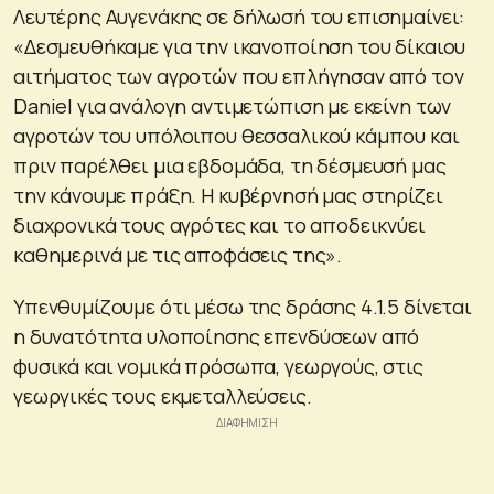
Λευτέρης Αυγενάκης σε δήλωσή του επισημαίνει:
«Δεσμευθήκαμε για την ικανοποίηση του δίκαιου
αιτήματος των αγροτών που επλήγησαν από τον
Daniel για ανάλογη αντιμετώπιση με εκείνη των
αγροτών του υπόλοιπου θεσσαλικού κάμπου και
πριν παρέλθει μια εβδομάδα, τη δέσμευσή μας
την κάνουμε πράξη. Η κυβέρνησή μας στηρίζει
διαχρονικά τους αγρότες και το αποδεικνύει
καθημερινά με τις αποφάσεις της».
Υπενθυμίζουμε ότι μέσω της δράσης 4.1.5 δίνεται
η δυνατότητα υλοποίησης επενδύσεων από
φυσικά και νομικά πρόσωπα, γεωργούς, στις
γεωργικές τους εκμεταλλεύσεις.