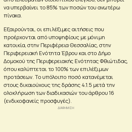
να υπερβαίνει το 85% των ποσών του ανωτέρω
πίνακα.
Εξαιρούνται, οι επιλέξιμες αιτήσεις που
προέρχονται από υποψηφίους με μόνιμη
κατοικία, στην Περιφέρεια Θεσσαλίας, στην
Περιφερειακή Ενότητα Έβρου και στο Δήμο
Δομοκού της Περιφερειακής Ενότητας Φθιώτιδας,
όπου καλύπτεται το 100% των επιλέξιμων
προτάσεων. Το υπόλοιπο ποσό κατανέμεται
στους δικαιούχους της δράσης 4.1.5 μετά την
ολοκλήρωση των διαδικασιών του άρθρου 16
(ενδικοφανείς προσφυγές).