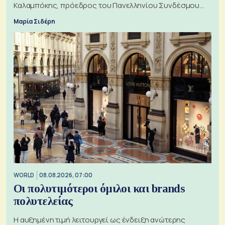
Καλαμπόκης, πρόεδρος του Πανελληνίου Συνδέσμου
Εξαγωγέων
Μαρία Σιδέρη
WORLD
08.08.2026, 07:00
Οι πολυτιμότεροι όμιλοι και brands
πολυτελείας
Η αυξημένη τιμή λειτουργεί ως ένδειξη ανώτερης