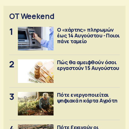
OT Weekend
1
Ο «χάρτης» πληρωμών
έως 14 Αυγούστου - Ποιοι
πάνε ταμείο
2
Πώς θα αμειφθούν όσοι
εργαστούν 15 Αυγούστου
3
Πότε ενεργοποιείται
ψηφιακά η κάρτα Αγρότη
Πότε ξεκινούν οι