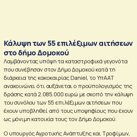
Κάλυψη των 55 επιλέξιμων αιτήσεων
στο δήμο Δομοκού
Λαμβάνοντας υπόψη τα καταστροφικά γεγονότα
που συνέβησαν στον Δήμο Δομοκού κατά τη
διάρκεια της κακοκαιρίας Daniel, το ΥπΑΑΤ
ανακοινώνει ότι αυξάνεται ο προϋπολογισμός της
δράσης κατά 2.085.000 ευρώ με σκοπό την κάλυψη
του συνόλου των 55 επιλέξιμων αιτήσεων που
έχουν υποβληθεί από τους υποψηφίους που έχουν
ως μόνιμη κατοικία τους τον Δήμο Δομοκού.
Ο υπουργός Αγροτικής Ανάπτυξης και Τροφίμων,