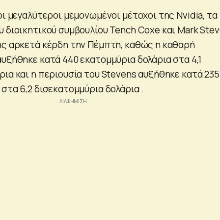
οι μεγαλύτεροι μεμονωμένοι μέτοχοι της Nvidia, τα
υ διοικητικού συμβουλίου Tench Coxe και Mark Ste
ης αρκετά κέρδη την Πέμπτη, καθώς η καθαρή
αυξήθηκε κατά 440 εκατομμύρια δολάρια στα 4,1
ρια και η περιουσία του Stevens αυξήθηκε κατά 235
στα 6,2 δισεκατομμύρια δολάρια .