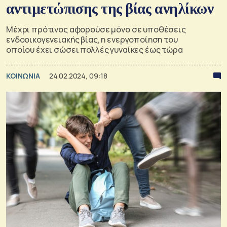
αντιμετώπισης της βίας ανηλίκων
Μέχρι πρότινος αφορούσε μόνο σε υποθέσεις
ενδοοικογενειακής βίας, η ενεργοποίηση του
οποίου έχει σώσει πολλές γυναίκες έως τώρα
ΚΟΙΝΩΝΙΑ
24.02.2024, 09:18