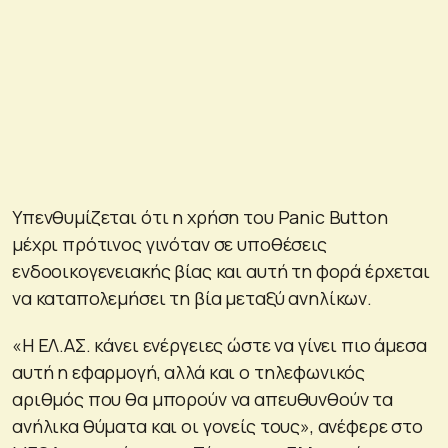
Υπενθυμίζεται ότι η χρήση του Panic Button
μέχρι πρότινος γινόταν σε υποθέσεις
ενδοοικογενειακής βίας και αυτή τη φορά έρχεται
να καταπολεμήσει τη βία μεταξύ ανηλίκων.
«Η ΕΛ.ΑΣ. κάνει ενέργειες ώστε να γίνει πιο άμεσα
αυτή η εφαρμογή, αλλά και ο τηλεφωνικός
αριθμός που θα μπορούν να απευθυνθούν τα
ανήλικα θύματα και οι γονείς τους», ανέφερε στο