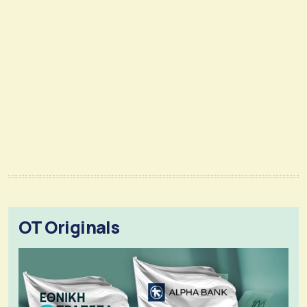
OT Originals