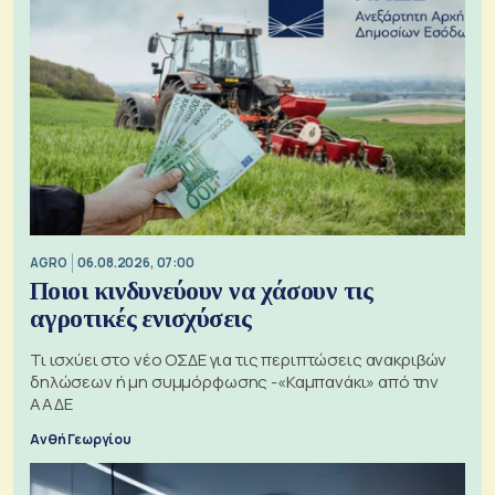
AGRO
06.08.2026, 07:00
Ποιοι κινδυνεύουν να χάσουν τις
αγροτικές ενισχύσεις
Τι ισχύει στο νέο ΟΣΔΕ για τις περιπτώσεις ανακριβών
δηλώσεων ή μη συμμόρφωσης -«Καμπανάκι» από την
ΑΑΔΕ
Ανθή Γεωργίου