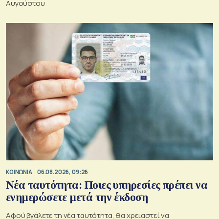
Αυγούστου
ΚΟΙΝΩΝΙΑ
06.08.2026, 09:26
Νέα ταυτότητα: Ποιες υπηρεσίες πρέπει να
ενημερώσετε μετά την έκδοση
Αφού βγάλετε τη νέα ταυτότητα, θα χρειαστεί να