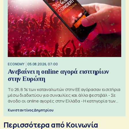
ECONOMY
05.08.2026, 07:00
Ανεβαίνει η online αγορά εισιτηρίων
στην Ευρώπη
Το 26,8 % των καταναλωτών στην ΕΕ αγόρασαν εισιτήρια
μέσω διαδικτύου για συναυλίες και άλλα φεστιβάλ - Σε
άνοδο οι online αγορές στην Ελλάδα - Η κατηγορία των
εισιτηρίων
Κωνσταντίνος Δημητρίου
Περισσότερα από Κοινωνία