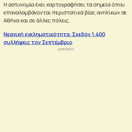
Η αστυνομία έχει χαρτογραφήσει τα σημεία όπου
επαναλαμβάνονται περιστατικά βίας ανηλίκων σε
Αθήνα και σε άλλες πόλεις.
Νεανική εγκληματικότητα: Σχεδόν 1.400
συλλήψεις τον Σεπτέμβριο