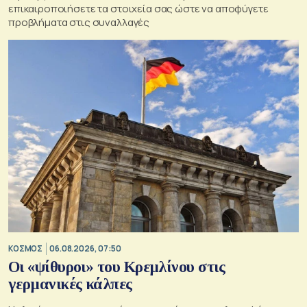
επικαιροποιήσετε τα στοιχεία σας ώστε να αποφύγετε
προβλήματα στις συναλλαγές
ΚΟΣΜΟΣ
06.08.2026, 07:50
Οι «ψίθυροι» του Κρεμλίνου στις
γερμανικές κάλπες