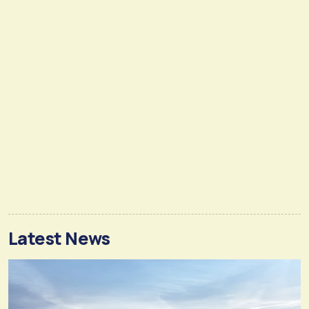
Latest News