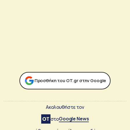
Προσθήκη του ΟΤ.gr στην Google
Ακολουθήστε τον
Google News
στο