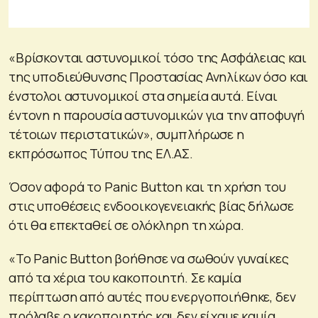
«Βρίσκονται αστυνομικοί τόσο της Ασφάλειας και
της υποδιεύθυνσης Προστασίας Ανηλίκων όσο και
ένστολοι αστυνομικοί στα σημεία αυτά. Είναι
έντονη η παρουσία αστυνομικών για την αποφυγή
τέτοιων περιστατικών», συμπλήρωσε η
εκπρόσωπος Τύπου της ΕΛ.ΑΣ.
Όσον αφορά το Panic Button και τη χρήση του
στις υποθέσεις ενδοοικογενειακής βίας δήλωσε
ότι θα επεκταθεί σε ολόκληρη τη χώρα.
«Το Panic Button βοήθησε να σωθούν γυναίκες
από τα χέρια του κακοποιητή. Σε καμία
περίπτωση από αυτές που ενεργοποιήθηκε, δεν
πρόλαβε ο κακοποιητής και δεν είχαμε καμία