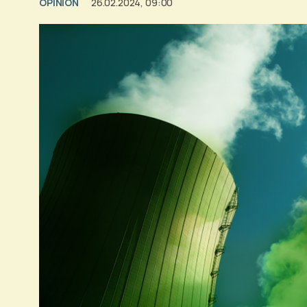
OPINION
26.02.2024, 09:00