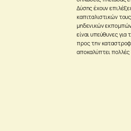
Δύσης έχουν επιλέξε
καπιταλιστικών τους
μηδενικών εκπομπών 
είναι υπεύθυνες για
προς την καταστροφή!
αποκαλύπτει πολλές 