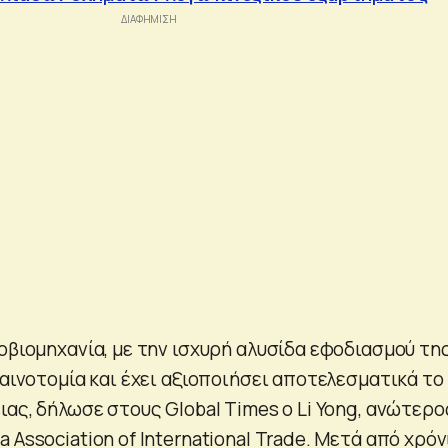
οβιομηχανία, με την ισχυρή αλυσίδα εφοδιασμού της
καινοτομία και έχει αξιοποιήσει αποτελεσματικά το
ιας, δήλωσε στους Global Times ο Li Yong, ανώτερο
 Association of International Trade. Μετά από χρόν