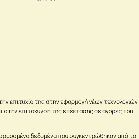
την επιτυχία της στην εφαρμογή νέων τεχνολογιών 
ι στην επιτάχυνση της επέκτασης σε αγορές του
αρμοσμένα δεδομένα που συγκεντρώθηκαν από το