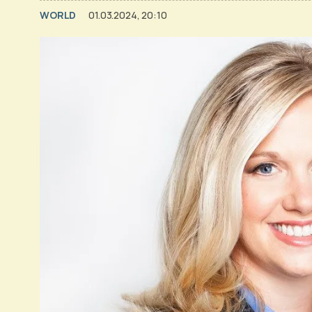
WORLD
01.03.2024, 20:10