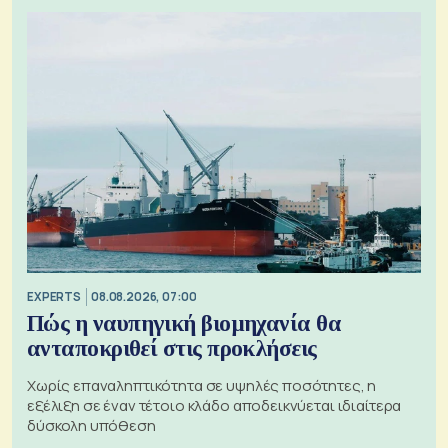
EXPERTS
08.08.2026, 07:00
Πώς η ναυπηγική βιομηχανία θα
ανταποκριθεί στις προκλήσεις
Χωρίς επαναληπτικότητα σε υψηλές ποσότητες, η
εξέλιξη σε έναν τέτοιο κλάδο αποδεικνύεται ιδιαίτερα
δύσκολη υπόθεση