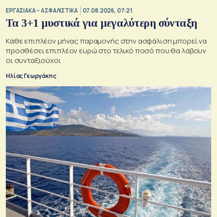
ΕΡΓΑΣΙΑΚΑ – ΑΣΦΑΛΙΣΤΙΚΑ
07.08.2026, 07:21
Τα 3+1 μυστικά για μεγαλύτερη σύνταξη
Κάθε επιπλέον μήνας παραμονής στην ασφάλιση μπορεί να
προσθέσει επιπλέον ευρώ στο τελικό ποσό που θα λάβουν
οι συνταξιούχοι
Ηλίας Γεωργάκης