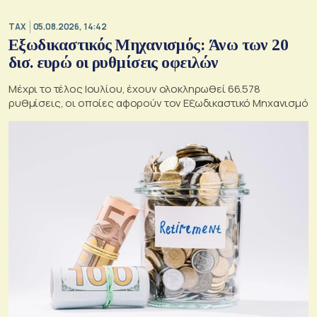
TAX
05.08.2026, 14:42
Εξωδικαστικός Μηχανισμός: Άνω των 20
δισ. ευρώ οι ρυθμίσεις οφειλών
Μέχρι το τέλος Ιουλίου, έχουν ολοκληρωθεί 66.578
ρυθμίσεις, οι οποίες αφορούν τον Εξωδικαστικό Μηχανισμό