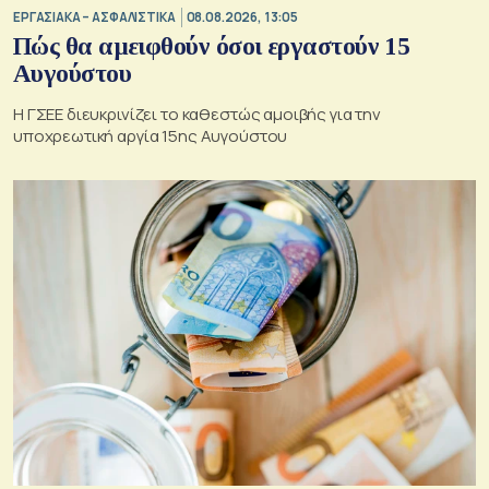
ΕΡΓΑΣΙΑΚΑ – ΑΣΦΑΛΙΣΤΙΚΑ
08.08.2026, 13:05
Πώς θα αμειφθούν όσοι εργαστούν 15
Αυγούστου
Η ΓΣΕΕ διευκρινίζει το καθεστώς αμοιβής για την
υποχρεωτική αργία 15ης Αυγούστου