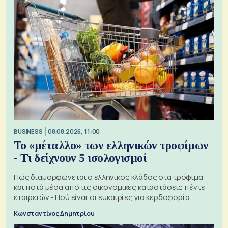
BUSINESS
08.08.2026, 11:00
Το «μέταλλο» των ελληνικών τροφίμων
- Τι δείχνουν 5 ισολογισμοί
Πώς διαμορφώνεται ο ελληνικός κλάδος στα τρόφιμα
και ποτά μέσα από τις οικονομικές καταστάσεις πέντε
εταιρειών - Πού είναι οι ευκαιρίες για κερδοφορία
Κωνσταντίνος Δημητρίου