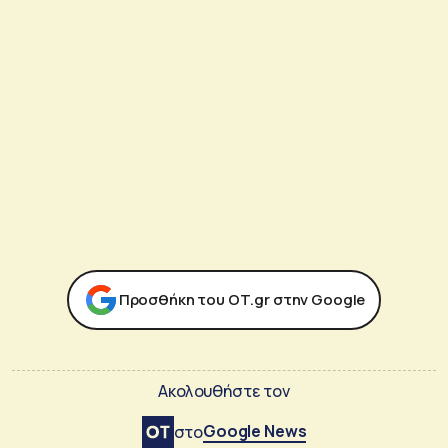
Προσθήκη του ΟΤ.gr στην Google
Ακολουθήστε τον
Google News
στο