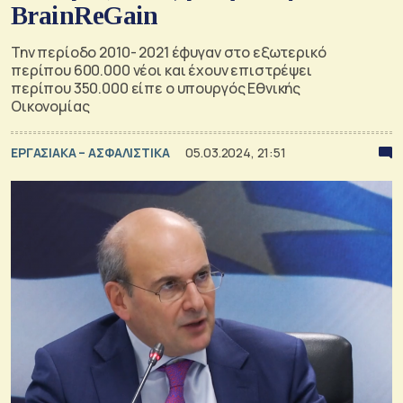
BrainReGain
Την περίοδο 2010- 2021 έφυγαν στο εξωτερικό
περίπου 600.000 νέοι και έχουν επιστρέψει
περίπου 350.000 είπε ο υπουργός Εθνικής
Οικονομίας
ΕΡΓΑΣΙΑΚΑ – ΑΣΦΑΛΙΣΤΙΚΑ
05.03.2024, 21:51