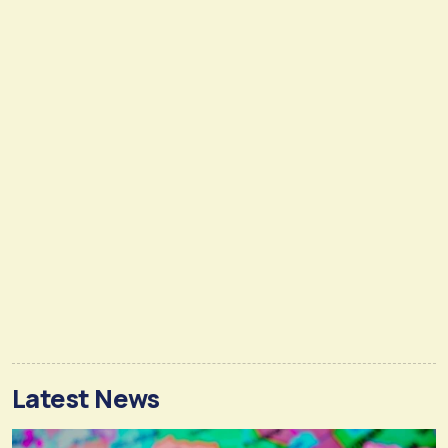
Latest News