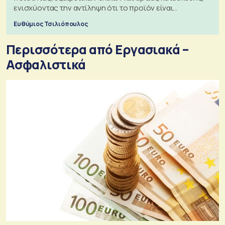
ενισχύοντας την αντίληψη ότι το προϊόν είναι
ξεχωριστό
Ευθύμιος Τσιλιόπουλος
Περισσότερα από Εργασιακά –
Ασφαλιστικά