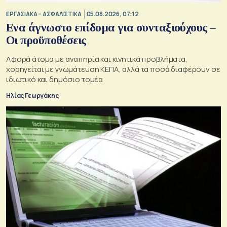
ΕΡΓΑΣΙΑΚΑ – ΑΣΦΑΛΙΣΤΙΚΑ
05.08.2026, 07:12
Ενα άγνωστο επίδομα για συνταξιούχους –
Οι προϋποθέσεις
Αφορά άτομα με αναπηρία και κινητικά προβλήματα,
χορηγείται με γνωμάτευση ΚΕΠΑ, αλλά τα ποσά διαφέρουν σε
ιδιωτικό και δημόσιο τομέα
Ηλίας Γεωργάκης