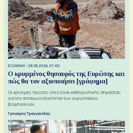
ECONOMY
08.08.2026, 07:00
Ο κρυμμένος θησαυρός της Ευρώπης και
πώς θα τον αξιοποιήσει [γράφημα]
Οι κρίσιμες πρώτες ύλες είναι καθοριστικής σημασίας
για την ανταγωνιστικότητα των ευρωπαϊκών
βιομηχανιών
Γρηγόρης Τραγγανίδας