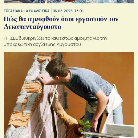
ΕΡΓΑΣΙΑΚΑ – ΑΣΦΑΛΙΣΤΙΚΑ
06.08.2026, 13:01
Πώς θα αμειφθούν όσοι εργαστούν τον
Δεκαπενταύγουστο
Η ΓΣΕΕ διευκρινίζει το καθεστώς αμοιβής για την
υποχρεωτική αργία 15ης Αυγούστου