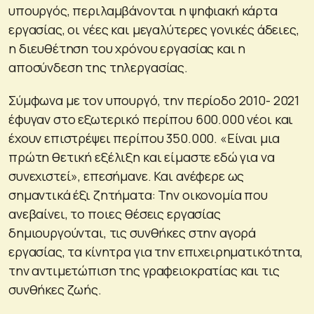
υπουργός, περιλαμβάνονται η ψηφιακή κάρτα
εργασίας, οι νέες και μεγαλύτερες γονικές άδειες,
η διευθέτηση του χρόνου εργασίας και η
αποσύνδεση της τηλεργασίας.
Σύμφωνα με τον υπουργό, την περίοδο 2010- 2021
έφυγαν στο εξωτερικό περίπου 600.000 νέοι και
έχουν επιστρέψει περίπου 350.000. «Είναι μια
πρώτη θετική εξέλιξη και είμαστε εδώ για να
συνεχιστεί», επεσήμανε. Και ανέφερε ως
σημαντικά έξι ζητήματα: Την οικονομία που
ανεβαίνει, το ποιες θέσεις εργασίας
δημιουργούνται, τις συνθήκες στην αγορά
εργασίας, τα κίνητρα για την επιχειρηματικότητα,
την αντιμετώπιση της γραφειοκρατίας και τις
συνθήκες ζωής.