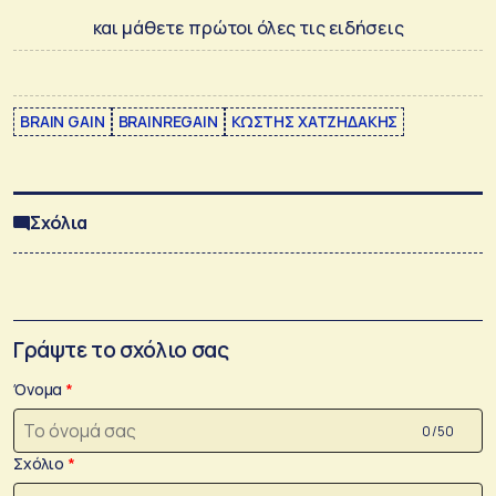
και μάθετε πρώτοι όλες τις ειδήσεις
BRAIN GAIN
BRAINREGAIN
ΚΩΣΤΗΣ ΧΑΤΖΗΔΑΚΗΣ
Σχόλια
Γράψτε το σχόλιο σας
Όνομα
0 /50
Σχόλιο