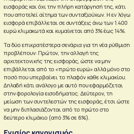
εισφοράς και όχι την πλήρη κατάργησή της, κάτι
που αποτελεί αίτημα των συνταξιούχων. Η εν λόγω
εισφορά επιβάλλεται σε συντάξεις άνω των 1.400
ευρώ κλιμακωτά και κυμαίνεται από 3% έως 14%.
Τα δύο επικρατέστερα σενάρια για τη νέα ρύθμιση
προβλέπουν: Πρώτον, την αλλαγή της
αρχιτεκτονικής της εισφοράς, ώστε να μην
επιβάλλεται από το «πρώτο ευρώ» αλλά μόνο στο
ποσό που υπερβαίνει το πλαφόν κάθε κλιμακίου.
Δηλαδή κάτι ανάλογο με αυτό που εφαρμόζεται
στην φορολογία εισοδήματος. Δεύτερον, τη
μείωση των συντελεστών της εισφοράς, έτσι ώστε
να μην διπλασιάζονται από το πρώτο στο
δεύτερο κλιμάκιο (από 3% σε 6%).
Ενιαίος κανονισμός