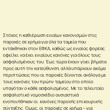
Στόχος η καθιέρωση ενιαίων κανονισμών στις
παροχές σε χρήμα για όλα τα ταμεία που
εντάχθηκαν στον ΕΦΚΑ, καθώς ως ενιαίος φορέας
οφείλει να έχει ενιαίους κανόνες για όλους τους
ασφαλισμένους του. Έως τώρα έχουν γίνει βήματα
προς αυτή την κατεύθυνση, αλλά υπάρχουν ακόμα
περιπτώσεις που οι παροχές δίνονται ανάλογα με
τους κανόνες του πρώην ταμείου στο οποίο
υπαγόταν ο κάθε ασφαλισμένος. Με το τελευταίο
ασφαλιστικό νομοσχέδιο ουσιαστικά
ενοποιήθηκαν οι κανόνες παροχής επικουρικής
σύνταξης. Όμως, οι παροχές σε χρήμα – για