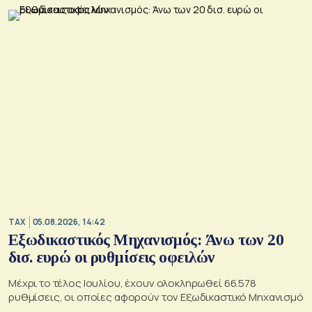
TAX
05.08.2026, 14:42
Εξωδικαστικός Μηχανισμός: Άνω των 20
δισ. ευρώ οι ρυθμίσεις οφειλών
Μέχρι το τέλος Ιουλίου, έχουν ολοκληρωθεί 66.578
ρυθμίσεις, οι οποίες αφορούν τον Εξωδικαστικό Μηχανισμό