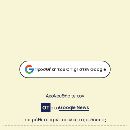
Προσθήκη του ΟΤ.gr στην Google
Ακολουθήστε τον
Google News
στο
και μάθετε πρώτοι όλες τις ειδήσεις