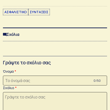
ΑΣΦΑΛΙΣΤΙΚΟ
ΣΥΝΤΑΞΕΙΣ
Σχόλια
Γράψτε το σχόλιο σας
Όνομα
0 /50
Σχόλιο