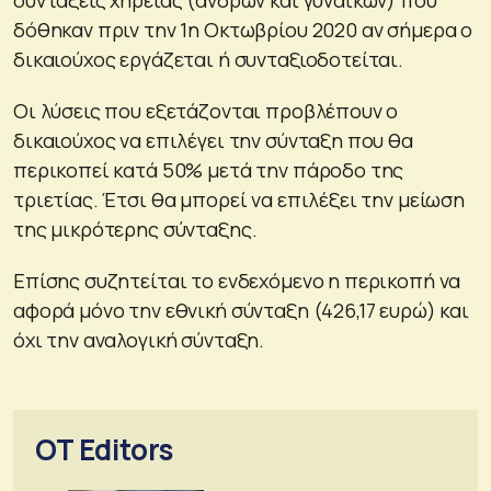
δόθηκαν πριν την 1η Οκτωβρίου 2020 αν σήμερα ο
δικαιούχος εργάζεται ή συνταξιοδοτείται.
Οι λύσεις που εξετάζονται προβλέπουν ο
δικαιούχος να επιλέγει την σύνταξη που θα
περικοπεί κατά 50% μετά την πάροδο της
τριετίας. Έτσι θα μπορεί να επιλέξει την μείωση
της μικρότερης σύνταξης.
Επίσης συζητείται το ενδεχόμενο η περικοπή να
αφορά μόνο την εθνική σύνταξη (426,17 ευρώ) και
όχι την αναλογική σύνταξη.
OT Editors