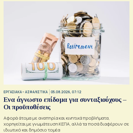
ΕΡΓΑΣΙΑΚΑ – ΑΣΦΑΛΙΣΤΙΚΑ
05.08.2026, 07:12
Ενα άγνωστο επίδομα για συνταξιούχους –
Οι προϋποθέσεις
Αφορά άτομα με αναπηρία και κινητικά προβλήματα,
χορηγείται με γνωμάτευση ΚΕΠΑ, αλλά τα ποσά διαφέρουν σε
ιδιωτικό και δημόσιο τομέα