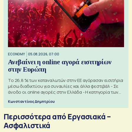
ECONOMY
05.08.2026, 07:00
Ανεβαίνει η online αγορά εισιτηρίων
στην Ευρώπη
Το 26,8 % των καταναλωτών στην ΕΕ αγόρασαν εισιτήρια
μέσω διαδικτύου για συναυλίες και άλλα φεστιβάλ - Σε
άνοδο οι online αγορές στην Ελλάδα - Η κατηγορία των
εισιτηρίων
Κωνσταντίνος Δημητρίου
Περισσότερα από Εργασιακά –
Ασφαλιστικά