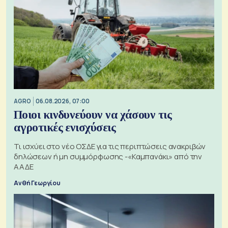
AGRO
06.08.2026, 07:00
Ποιοι κινδυνεύουν να χάσουν τις
αγροτικές ενισχύσεις
Τι ισχύει στο νέο ΟΣΔΕ για τις περιπτώσεις ανακριβών
δηλώσεων ή μη συμμόρφωσης -«Καμπανάκι» από την
ΑΑΔΕ
Ανθή Γεωργίου