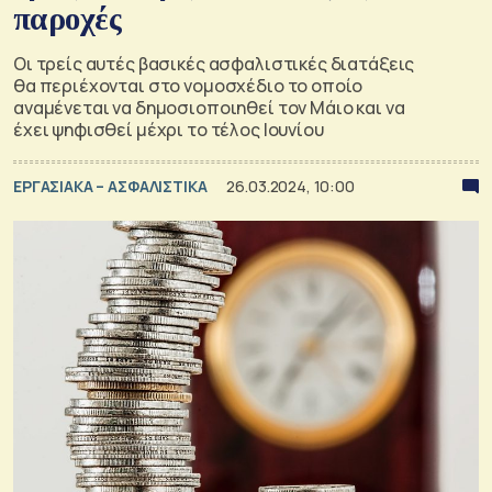
παροχές
Οι τρείς αυτές βασικές ασφαλιστικές διατάξεις
θα περιέχονται στο νομοσχέδιο το οποίο
αναμένεται να δημοσιοποιηθεί τον Μάιο και να
έχει ψηφισθεί μέχρι το τέλος Ιουνίου
ΕΡΓΑΣΙΑΚΑ – ΑΣΦΑΛΙΣΤΙΚΑ
26.03.2024, 10:00