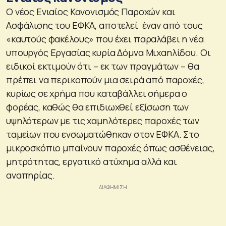
Ο νέος Ενιαίος Κανονισμός Παροχών και
Ασφάλισης του ΕΦΚΑ, αποτελεί έναν από τους
«καυτούς φακέλους» που έχει παραλάβει η νέα
υπουργός Εργασίας κυρία Δόμνα Μιχαηλίδου. Οι
ειδικοί εκτιμούν ότι – εκ των πραγμάτων – θα
πρέπει να περικοπούν μια σειρά από παροχές,
κυρίως σε χρήμα που καταβάλλει σήμερα ο
φορέας, καθώς θα επιδιωχθεί εξίσωση των
υψηλότερων με τις χαμηλότερες παροχές των
ταμείων που ενσωματώθηκαν στον ΕΦΚΑ. Στο
μικροσκόπιο μπαίνουν παροχές όπως ασθένειας,
μητρότητας, εργατικό ατύχημα αλλά και
αναπηρίας.