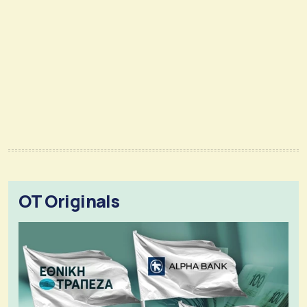
OT Originals