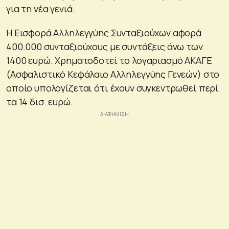
για τη νέα γενιά.
Η Εισφορά Αλληλεγγύης Συνταξιούχων αφορά
400.000 συνταξιούχους με συντάξεις άνω των
1400 ευρώ. Χρηματοδοτεί το λογαριασμό ΑΚΑΓΕ
(Ασφαλιστικό Κεφάλαιο Αλληλεγγύης Γενεών) στο
οποίο υπολογίζεται ότι έχουν συγκεντρωθεί περί
τα 14 δισ. ευρώ.