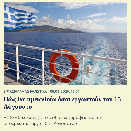
ΕΡΓΑΣΙΑΚΑ – ΑΣΦΑΛΙΣΤΙΚΑ
06.08.2026, 13:01
Πώς θα αμειφθούν όσοι εργαστούν τον 15
Αύγουστο
Η ΓΣΕΕ διευκρινίζει το καθεστώς αμοιβής για την
υποχρεωτική αργία 15ης Αυγούστου