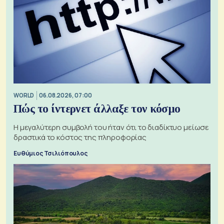
WORLD
06.08.2026, 07:00
Πώς το ίντερνετ άλλαξε τον κόσμο
Η μεγαλύτερη συμβολή του ήταν ότι το διαδίκτυο μείωσε
δραστικά το κόστος της πληροφορίας
Ευθύμιος Τσιλιόπουλος