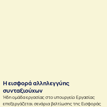
Η εισφορά αλληλεγγύης
συνταξιούχων
Ήδη ομάδα εργασίας στο υπουργείο Εργασίας
επεξεργάζεται σενάρια βελτίωσης της Εισφοράς