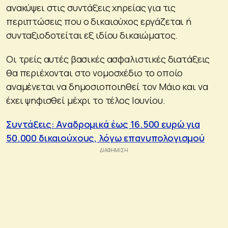
ανακύψει στις συντάξεις χηρείας για τις
περιπτώσεις που ο δικαιούχος εργάζεται ή
συνταξιοδοτείται εξ ιδίου δικαιώματος.
Οι τρείς αυτές βασικές ασφαλιστικές διατάξεις
θα περιέχονται στο νομοσχέδιο το οποίο
αναμένεται να δημοσιοποιηθεί τον Μάιο και να
έχει ψηφισθεί μέχρι το τέλος Ιουνίου.
Συντάξεις: Αναδρομικά έως 16.500 ευρώ για
50.000 δικαιούχους, λόγω επανυπολογισμού