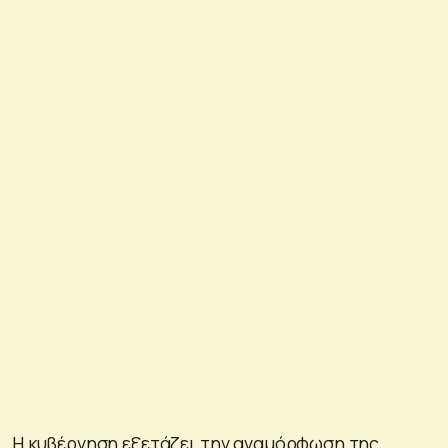
Η κυβέρνηση εξετάζει την αναμόρφωση της