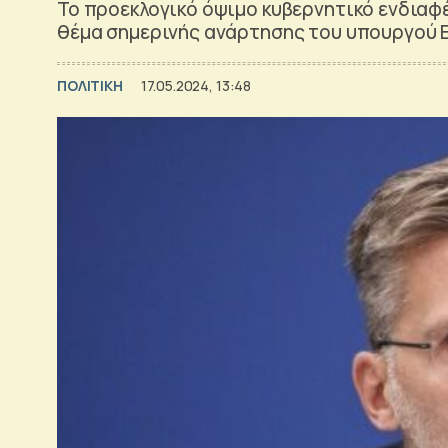
Το προεκλογικό όψιμο κυβερνητικό ενδιαφέ
θέμα σημερινής ανάρτησης του υπουργού 
ΠΟΛΙΤΙΚΗ
17.05.2024, 13:48