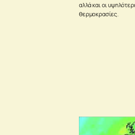
αλλά και οι υψηλότερ
θερμοκρασίες.