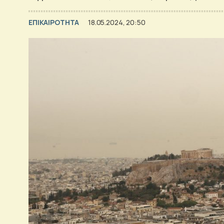
ΕΠΙΚΑΙΡΟΤΗΤΑ
18.05.2024, 20:50