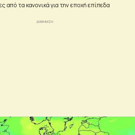
ες από τα κανονικά για την εποχή επίπεδα