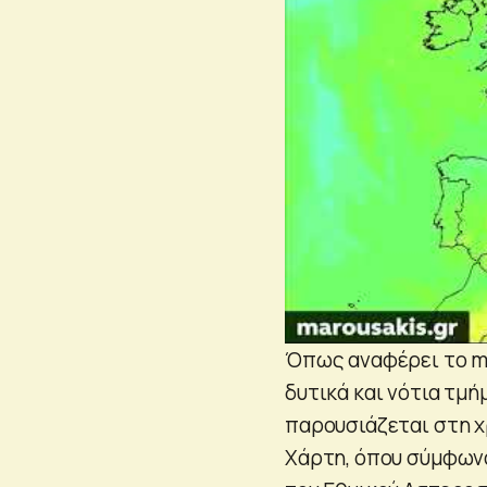
Όπως αναφέρει το m
δυτικά και νότια τμ
παρουσιάζεται στη 
Χάρτη, όπου σύμφων