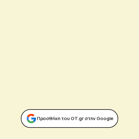
Προσθήκη του ΟΤ.gr στην Google