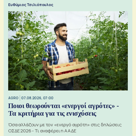
Ευθύμιος Τσιλιόπουλος
AGRO
07.08.2026, 07:00
Ποιοι θεωρούνται «ενεργοί αγρότες» -
Τα κριτήρια για τις ενισχύσεις
Όσα αλλάζουν με τον «ενεργό αγρότη» στις δηλώσεις
ΟΣΔΕ 2026 - Τι αναφέρει η ΑΑΔΕ