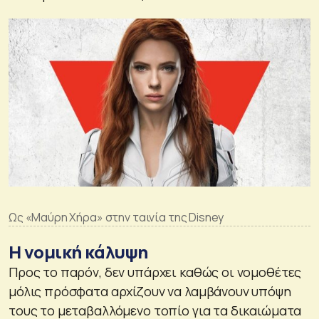
Ως «Μαύρη Χήρα» στην ταινία της Disney
Η νομική κάλυψη
Προς το παρόν, δεν υπάρχει καθώς οι νομοθέτες
μόλις πρόσφατα αρχίζουν να λαμβάνουν υπόψη
τους το μεταβαλλόμενο τοπίο για τα δικαιώματα