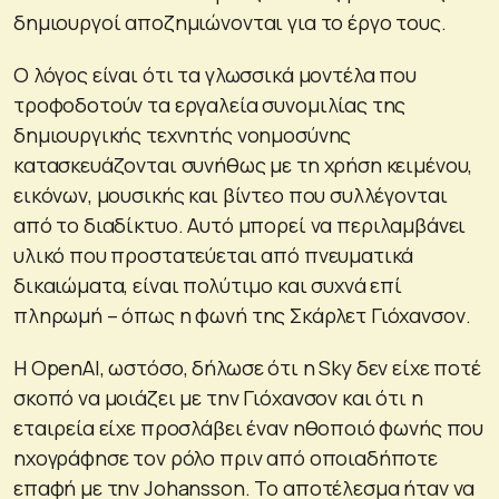
δημιουργοί αποζημιώνονται για το έργο τους.
Ο λόγος είναι ότι τα γλωσσικά μοντέλα που
τροφοδοτούν τα εργαλεία συνομιλίας της
δημιουργικής τεχνητής νοημοσύνης
κατασκευάζονται συνήθως με τη χρήση κειμένου,
εικόνων, μουσικής και βίντεο που συλλέγονται
από το διαδίκτυο. Αυτό μπορεί να περιλαμβάνει
υλικό που προστατεύεται από πνευματικά
δικαιώματα, είναι πολύτιμο και συχνά επί
πληρωμή – όπως η φωνή της Σκάρλετ Γιόχανσον.
Η OpenAI, ωστόσο, δήλωσε ότι η Sky δεν είχε ποτέ
σκοπό να μοιάζει με την Γιόχανσον και ότι η
εταιρεία είχε προσλάβει έναν ηθοποιό φωνής που
ηχογράφησε τον ρόλο πριν από οποιαδήποτε
επαφή με την Johansson. Το αποτέλεσμα ήταν να