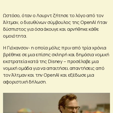
Ωστόσο, όταν ο Λουρντ ζήτησε το λόγο από τον
Άλτμαν, ο διευθύνων σύμβουλος της OpenAI ήταν
δύσπιστος για όσα άκουγε και αρνήθηκε κάθε
ομοιότητα.
Η Γιόχανσον- η οποία μόλις πριν από τρία χρόνια
βρέθηκε σε μια επίσης σκληρή και δημόσια νομική
εκστρατεία κατά της Disney – προσέλαβε μια
νομική ομάδα για να απαιτήσει απαντήσεις από
τον Άλτμαν και την OpenAI και εξέδωσε μια
αφοριστική δήλωση.