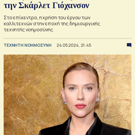
την Σκάρλετ Γιόχανσον
Στο επίκεντρο, η χρήση του έργου των
καλλιτεχνών στην εποχή της δημιουργικής
τεχνητής νοημοσύνης
TΕΧΝΗΤΗ ΝΟΗΜΟΣΥΝΗ
24.05.2024, 21:45