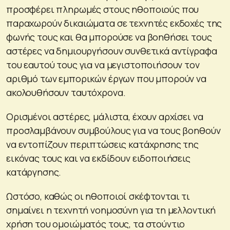
προσφέρει πληρωμές στους ηθοποιούς που
παραχωρούν δικαιώματα σε τεχνητές εκδοχές της
φωνής τους και θα μπορούσε να βοηθήσει τους
αστέρες να δημιουργήσουν συνθετικά αντίγραφα
του εαυτού τους για να μεγιστοποιήσουν τον
αριθμό των εμπορικών έργων που μπορούν να
ακολουθήσουν ταυτόχρονα.
Ορισμένοι αστέρες, μάλιστα, έχουν αρχίσει να
προσλαμβάνουν συμβούλους για να τους βοηθούν
να εντοπίζουν περιπτώσεις κατάχρησης της
εικόνας τους και να εκδίδουν ειδοποιήσεις
κατάργησης.
Ωστόσο, καθώς οι ηθοποιοί σκέφτονται τι
σημαίνει η τεχνητή νοημοσύνη για τη μελλοντική
χρήση του ομοιώματός τους, τα στούντιο