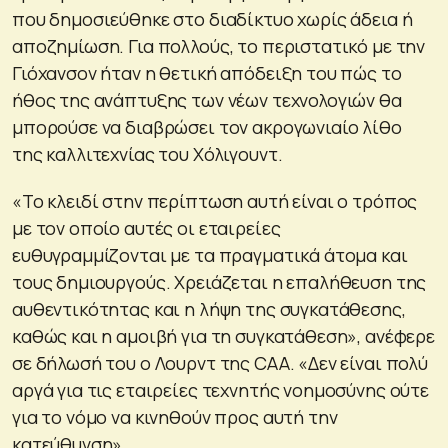
που δημοσιεύθηκε στο διαδίκτυο χωρίς άδεια ή
αποζημίωση. Για πολλούς, το περιστατικό με την
Γιόχανσον ήταν η θετική απόδειξη του πώς το
ήθος της ανάπτυξης των νέων τεχνολογιών θα
μπορούσε να διαβρώσει τον ακρογωνιαίο λίθο
της καλλιτεχνίας του Χόλιγουντ.
«Το κλειδί στην περίπτωση αυτή είναι ο τρόπος
με τον οποίο αυτές οι εταιρείες
ευθυγραμμίζονται με τα πραγματικά άτομα και
τους δημιουργούς. Χρειάζεται η επαλήθευση της
αυθεντικότητας και η λήψη της συγκατάθεσης,
καθώς και η αμοιβή για τη συγκατάθεση», ανέφερε
σε δήλωσή του ο Λουρντ της CAA. «Δεν είναι πολύ
αργά για τις εταιρείες τεχνητής νοημοσύνης ούτε
για το νόμο να κινηθούν προς αυτή την
κατεύθυνση».