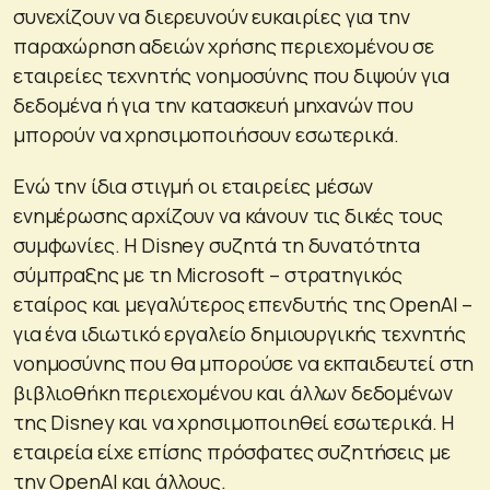
συνεχίζουν να διερευνούν ευκαιρίες για την
παραχώρηση αδειών χρήσης περιεχομένου σε
εταιρείες τεχνητής νοημοσύνης που διψούν για
δεδομένα ή για την κατασκευή μηχανών που
μπορούν να χρησιμοποιήσουν εσωτερικά.
Ενώ την ίδια στιγμή οι εταιρείες μέσων
ενημέρωσης αρχίζουν να κάνουν τις δικές τους
συμφωνίες. Η Disney συζητά τη δυνατότητα
σύμπραξης με τη Microsoft – στρατηγικός
εταίρος και μεγαλύτερος επενδυτής της OpenAI –
για ένα ιδιωτικό εργαλείο δημιουργικής τεχνητής
νοημοσύνης που θα μπορούσε να εκπαιδευτεί στη
βιβλιοθήκη περιεχομένου και άλλων δεδομένων
της Disney και να χρησιμοποιηθεί εσωτερικά. Η
εταιρεία είχε επίσης πρόσφατες συζητήσεις με
την OpenAI και άλλους.