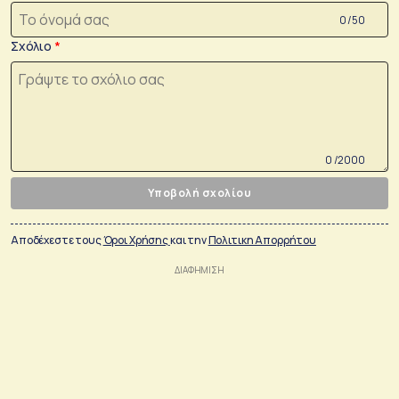
0 /50
Σχόλιο
0 /2000
Υποβολή σχολίου
Αποδέχεστε τους
Όροι Χρήσης
και την
Πολιτικη Απορρήτου