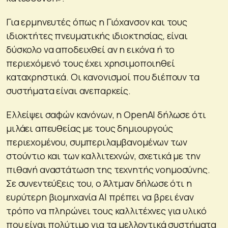
Για ερμηνευτές όπως η Γιόχανσον και τους
ιδιοκτήτες πνευματικής ιδιοκτησίας, είναι
δύσκολο να αποδειχθεί αν η εικόνα ή το
περιεχόμενό τους έχει χρησιμοποιηθεί
καταχρηστικά. Οι κανονισμοί που διέπουν τα
συστήματα είναι ανεπαρκείς.
Ελλείψει σαφών κανόνων, η OpenAI δήλωσε ότι
μιλάει απευθείας με τους δημιουργούς
περιεχομένου, συμπεριλαμβανομένων των
στούντιο και των καλλιτεχνών, σχετικά με την
πιθανή αναστάτωση της τεχνητής νοημοσύνης.
Σε συνεντεύξεις του, ο Άλτμαν δήλωσε ότι η
ευρύτερη βιομηχανία AI πρέπει να βρει έναν
τρόπο να πληρώνει τους καλλιτέχνες για υλικό
που είναι πολύτιμο για τα μελλοντικά συστήματα