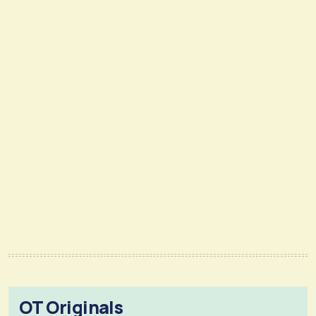
OT Originals