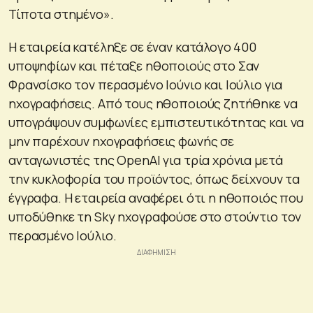
Τίποτα στημένο».
Η εταιρεία κατέληξε σε έναν κατάλογο 400
υποψηφίων και πέταξε ηθοποιούς στο Σαν
Φρανσίσκο τον περασμένο Ιούνιο και Ιούλιο για
ηχογραφήσεις. Από τους ηθοποιούς ζητήθηκε να
υπογράψουν συμφωνίες εμπιστευτικότητας και να
μην παρέχουν ηχογραφήσεις φωνής σε
ανταγωνιστές της OpenAI για τρία χρόνια μετά
την κυκλοφορία του προϊόντος, όπως δείχνουν τα
έγγραφα. Η εταιρεία αναφέρει ότι η ηθοποιός που
υποδύθηκε τη Sky ηχογραφούσε στο στούντιο τον
περασμένο Ιούλιο.