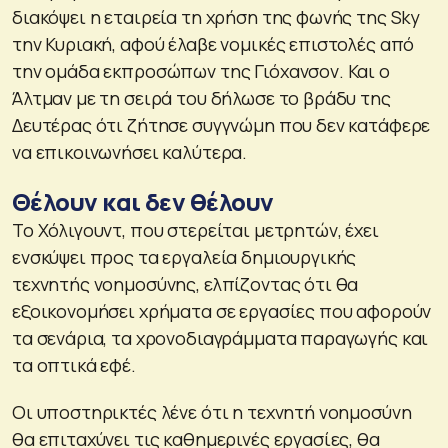
διακόψει η εταιρεία τη χρήση της φωνής της Sky
την Κυριακή, αφού έλαβε νομικές επιστολές από
την ομάδα εκπροσώπων της Γιόχανσον. Και ο
Άλτμαν με τη σειρά του δήλωσε το βράδυ της
Δευτέρας ότι ζήτησε συγγνώμη που δεν κατάφερε
να επικοινωνήσει καλύτερα.
Θέλουν και δεν θέλουν
Το Χόλιγουντ, που στερείται μετρητών, έχει
ενσκύψει προς τα εργαλεία δημιουργικής
τεχνητής νοημοσύνης, ελπίζοντας ότι θα
εξοικονομήσει χρήματα σε εργασίες που αφορούν
τα σενάρια, τα χρονοδιαγράμματα παραγωγής και
τα οπτικά εφέ.
Οι υποστηρικτές λένε ότι η τεχνητή νοημοσύνη
θα επιταχύνει τις καθημερινές εργασίες, θα