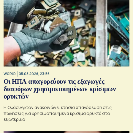
WORLD
05.08.2026, 23:56
Οι ΗΠΑ απαγορεύουν τις εξαγωγές
διαφόρων χρησιμοποιημένων κρίσιμων
ορυκτών
Η Ουάσινγκτον ανακοινώνει ετήσια απαγόρευση στις
πωλήσεις για χρησιμοποιημένα κρίσιμα ορυκτά στο
εξωτερικό