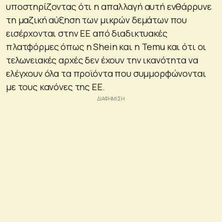
υποστηρίζοντας ότι η απαλλαγή αυτή ενθάρρυνε
τη μαζική αύξηση των μικρών δεμάτων που
εισέρχονται στην ΕΕ από διαδικτυακές
πλατφόρμες όπως η Shein και η Temu και ότι οι
τελωνειακές αρχές δεν έχουν την ικανότητα να
ελέγχουν όλα τα προϊόντα που συμμορφώνονται
με τους κανόνες της ΕΕ.