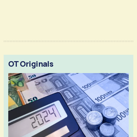
OT Originals