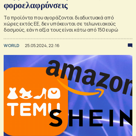
φοροελαφρύνσεις
Τα προϊόντα που αγοράζονται διαδικτυακά από
χώρες εκτός ΕΕ, δεν υπόκεινται σε τελωνειακούς
δασμούς, εάν η αξία τους είναι κάτω από 150 ευρώ
WORLD
25.05.2024, 22:16