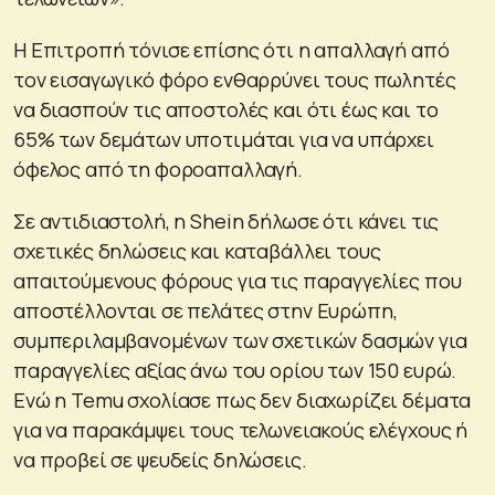
Η Επιτροπή τόνισε επίσης ότι η απαλλαγή από
τον εισαγωγικό φόρο ενθαρρύνει τους πωλητές
να διασπούν τις αποστολές και ότι έως και το
65% των δεμάτων υποτιμάται για να υπάρχει
όφελος από τη φοροαπαλλαγή.
Σε αντιδιαστολή, η Shein δήλωσε ότι κάνει τις
σχετικές δηλώσεις και καταβάλλει τους
απαιτούμενους φόρους για τις παραγγελίες που
αποστέλλονται σε πελάτες στην Ευρώπη,
συμπεριλαμβανομένων των σχετικών δασμών για
παραγγελίες αξίας άνω του ορίου των 150 ευρώ.
Ενώ η Temu σχολίασε πως δεν διαχωρίζει δέματα
για να παρακάμψει τους τελωνειακούς ελέγχους ή
να προβεί σε ψευδείς δηλώσεις.