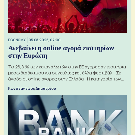
ECONOMY
05.08.2026, 07:00
Ανεβαίνει η online αγορά εισιτηρίων
στην Ευρώπη
Το 26,8 % των καταναλωτών στην ΕΕ αγόρασαν εισιτήρια
μέσω διαδικτύου για συναυλίες και άλλα φεστιβάλ - Σε
άνοδο οι online αγορές στην Ελλάδα - Η κατηγορία των
εισιτηρίων
Κωνσταντίνος Δημητρίου