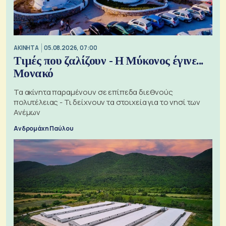
ΑΚΙΝΗΤΑ
05.08.2026, 07:00
Τιμές που ζαλίζουν - Η Μύκονος έγινε...
Μονακό
Τα ακίνητα παραμένουν σε επίπεδα διεθνούς
πολυτέλειας - Τι δείχνουν τα στοιχεία για το νησί των
Ανέμων
Ανδρομάχη Παύλου