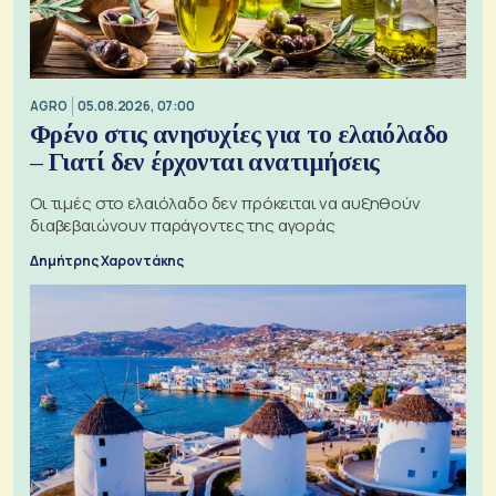
AGRO
05.08.2026, 07:00
Φρένο στις ανησυχίες για το ελαιόλαδο
– Γιατί δεν έρχονται ανατιμήσεις
Οι τιμές στο ελαιόλαδο δεν πρόκειται να αυξηθούν
διαβεβαιώνουν παράγοντες της αγοράς
Δημήτρης Χαροντάκης