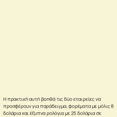
Η πρακτική αυτή βοηθά τις δύο εταιρείες να
προσφέρουν για παράδειγμα, φορέματα με μόλις 8
δολάρια και έξυπνα ρολόγια με 25 δολάρια σε