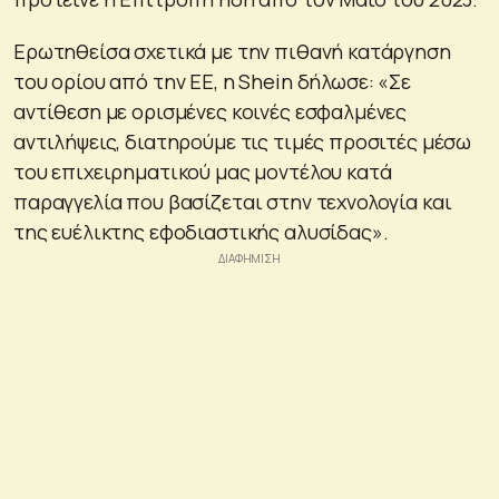
Ερωτηθείσα σχετικά με την πιθανή κατάργηση
του ορίου από την ΕΕ, η Shein δήλωσε: «Σε
αντίθεση με ορισμένες κοινές εσφαλμένες
αντιλήψεις, διατηρούμε τις τιμές προσιτές μέσω
του επιχειρηματικού μας μοντέλου κατά
παραγγελία που βασίζεται στην τεχνολογία και
της ευέλικτης εφοδιαστικής αλυσίδας».