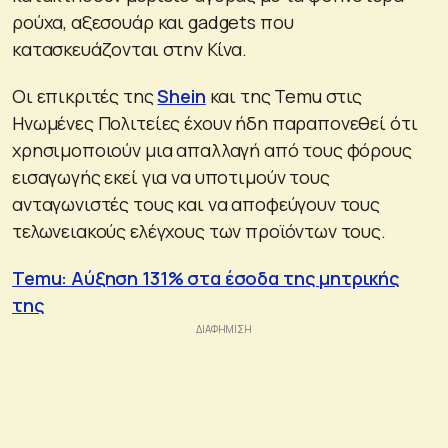
ρούχα, αξεσουάρ και gadgets που
κατασκευάζονται στην Κίνα.
Οι επικριτές της
Shein
και της Temu στις
Ηνωμένες Πολιτείες έχουν ήδη παραπονεθεί ότι
χρησιμοποιούν μια απαλλαγή από τους φόρους
εισαγωγής εκεί για να υποτιμούν τους
ανταγωνιστές τους και να αποφεύγουν τους
τελωνειακούς ελέγχους των προϊόντων τους.
Temu: Αύξηση 131% στα έσοδα της μητρικής
της