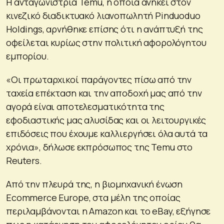
Η ανταγωνίστρια Temu, η οποία ανήκει στον
κινεζικό διαδικτυακό λιανοπωλητή Pinduoduo
Holdings, αρνήθηκε επίσης ότι η ανάπτυξή της
οφείλεται κυρίως στην πολιτική αφορολόγητου
εμπορίου.
«Οι πρωταρχικοί παράγοντες πίσω από την
ταχεία επέκταση και την αποδοχή μας από την
αγορά είναι αποτελεσματικότητα της
εφοδιαστικής μας αλυσίδας και οι λειτουργικές
επιδόσεις που έχουμε καλλιεργήσει όλα αυτά τα
χρόνια», δήλωσε εκπρόσωπος της Temu στο
Reuters.
Από την πλευρά της, η βιομηχανική ένωση
Ecommerce Europe, στα μέλη της οποίας
περιλαμβάνονται η Amazon και το eBay, εξήγησε