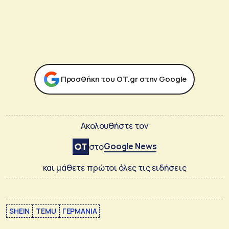
Προσθήκη του ΟΤ.gr στην Google
Ακολουθήστε τον
Google News
στο
και μάθετε πρώτοι όλες τις ειδήσεις
SHEIN
TEMU
ΓΕΡΜΑΝΙΑ