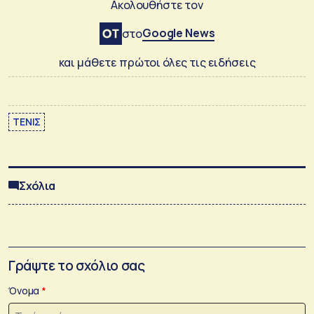
Ακολουθήστε τον
Google News
στο
και μάθετε πρώτοι όλες τις ειδήσεις
ΤΕΝΙΣ
Σχόλια
Γράψτε το σχόλιο σας
Όνομα