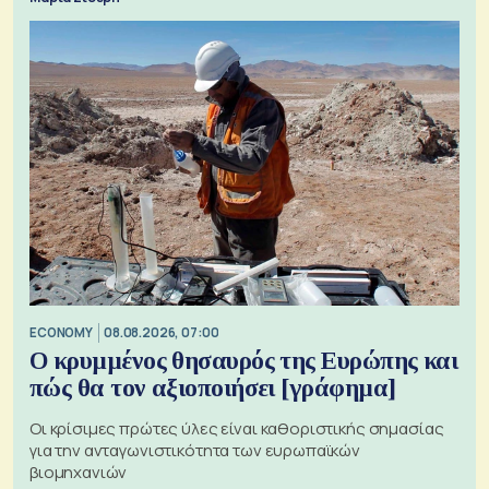
ECONOMY
08.08.2026, 07:00
Ο κρυμμένος θησαυρός της Ευρώπης και
πώς θα τον αξιοποιήσει [γράφημα]
Οι κρίσιμες πρώτες ύλες είναι καθοριστικής σημασίας
για την ανταγωνιστικότητα των ευρωπαϊκών
βιομηχανιών