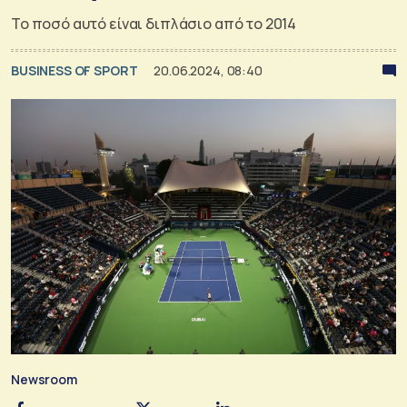
Το ποσό αυτό είναι διπλάσιο από το 2014
BUSINESS OF SPORT
20.06.2024, 08:40
Newsroom