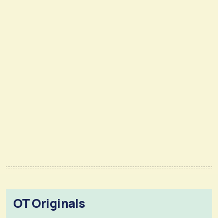
OT Originals