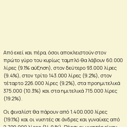
Από εκεί και πέρα, όσοι αποκλειστούν στον
πρώτο γύρο του κυρίως ταμπλό θα λάβουν 60.000
λίρες (9.1% αύξηση), στον δεύτερο 93.000 λίρες
(9.4%), στον τρίτο 143.000 λίρες (9.2%), στον
τέταρτο 226.000 λίρες (9.2%), στα προημιτελικά
375.000 (10.3%) και στα ημιτελικά 715.000 λίρες
(19.2%).
Οι φιναλίστ θα πάρουν από 1.400.000 λίρες
(19.1%) και οι νικητές σε άνδρες και γυναίκες από