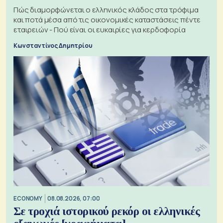
Πώς διαμορφώνεται ο ελληνικός κλάδος στα τρόφιμα
και ποτά μέσα από τις οικονομικές καταστάσεις πέντε
εταιρειών - Πού είναι οι ευκαιρίες για κερδοφορία
Κωνσταντίνος Δημητρίου
ECONOMY
08.08.2026, 07:00
Σε τροχιά ιστορικού ρεκόρ οι ελληνικές