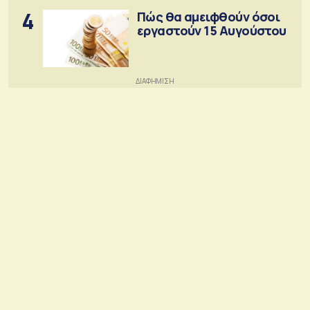
4
Πώς θα αμειφθούν όσοι
εργαστούν 15 Αυγούστου