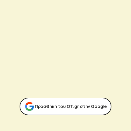
Προσθήκη του ΟΤ.gr στην Google