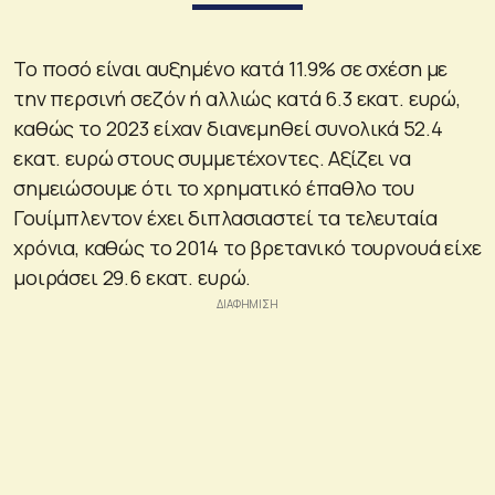
Το ποσό είναι αυξημένο κατά 11.9% σε σχέση με
την περσινή σεζόν ή αλλιώς κατά 6.3 εκατ. ευρώ,
καθώς το 2023 είχαν διανεμηθεί συνολικά 52.4
εκατ. ευρώ στους συμμετέχοντες. Αξίζει να
σημειώσουμε ότι το χρηματικό έπαθλο του
Γουίμπλεντον έχει διπλασιαστεί τα τελευταία
χρόνια, καθώς το 2014 το βρετανικό τουρνουά είχε
μοιράσει 29.6 εκατ. ευρώ.