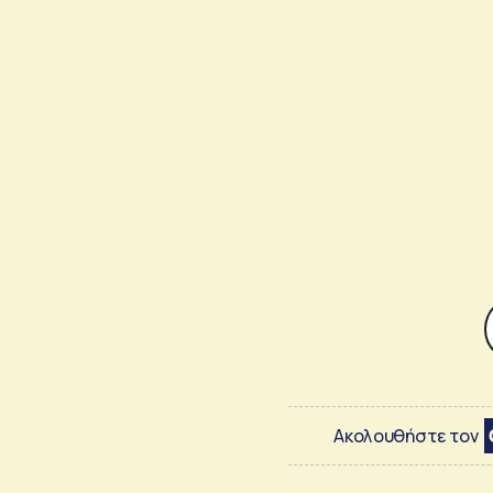
Ακολουθήστε τον