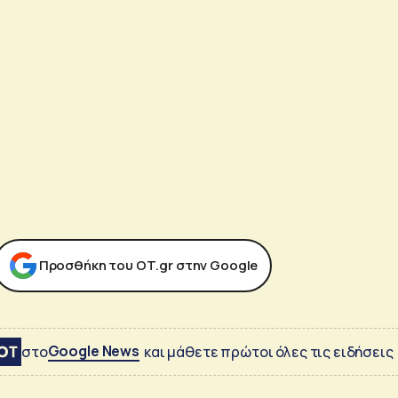
Προσθήκη του ΟΤ.gr στην Google
Google News
στο
και μάθετε πρώτοι όλες τις ειδήσεις