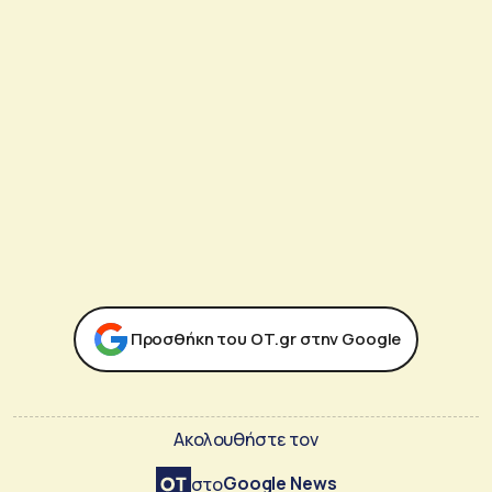
Προσθήκη του ΟΤ.gr στην Google
Ακολουθήστε τον
Google News
στο