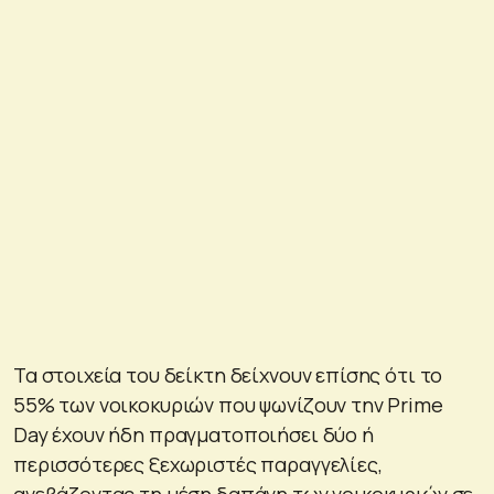
Τα στοιχεία του δείκτη δείχνουν επίσης ότι το
55% των νοικοκυριών που ψωνίζουν την Prime
Day έχουν ήδη πραγματοποιήσει δύο ή
περισσότερες ξεχωριστές παραγγελίες,
ανεβάζοντας τη μέση δαπάνη των νοικοκυριών σε