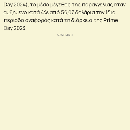
Day 2024), το μέσο μέγεθος της παραγγελίας ήταν
αυξημένο κατά 4% από 56,07 δολάρια την ίδια
περίοδο αναφοράς κατά τη διάρκεια της Prime
Day 2023.