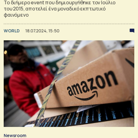
Το διήμερο event που δημιουργήθηκε τον Ιούλιο
του 2015, αποτελεί ένα μοναδικό εκπτωτικό
φαινόμενο
WORLD
18.07.2024, 15:50
Newsroom