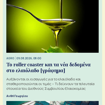
AGRO
09.08.2026, 08:00
Το roller coaster και τα νέα δεδομένα
στο ελαιόλαδο [γράφημα]
Αυξάνονται οι εισαγωγές για το ελαιόλαδο και
σταθεροποιούνται οι τιμές – Τι δείχνουν τα τελευταία
στοιχεία του Διεθνούς Συμβουλίου Ελαιοκομίας
Ανθή Γεωργίου