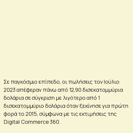
Σε παγκόσμιο επίπεδο, οι πωλήσεις τον Ιούλιο
2023 απέφεραν πάνω από 12,90 δισεκατομμύρια
δολάρια σε σύγκριση με λιγότερο από 1
δισεκατομμύριο δολάρια όταν ξεκίνησε για πρώτη
φορά το 2015, σύμφωνα με τις εκτιμήσεις της
Digital Commerce 360.