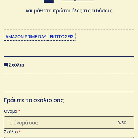
και μάθετε πρώτοι όλες τις ειδήσεις
AMAZON PRIME DAY
ΕΚΠΤΩΣΕΙΣ
Σχόλια
Γράψτε το σχόλιο σας
Όνομα
0 /50
Σχόλιο