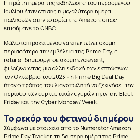
Η πρώτη ημέρα της εκδήλωσης του περασμένου
Ιουλίου ήταν επίσης η μεγαλύτερη ημέρα
πωλήσεων στην ιστορία της Amazon, όπως
επισήμανε το CNBC.
Μάλιστα προκειμένου να επεκτείνει ακόμη
περισσότερο την εμβέλεια της Prime Day, ο
retailer δημιούργησε ακόμη ένα event,
φιλοξενώντας μια άλλη εκδοχή των εκπτώσεων
τον Οκτώβριο του 2023 – η Prime Big Deal Day
ήταν ο τρόπος του λιανοπωλητή να ξεκινήσει την
περίοδο των εορταστικών αγορών πριν την Black
Friday και την Cyber Monday/ Week.
Το ρεκόρ του φετινού διημέρου
Σύμφωνα με στοιχεία από το Numerator Amazon
Prime Day Tracker, τη δεύτερη ημέρα της Prime