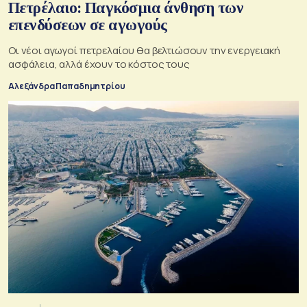
Πετρέλαιο: Παγκόσμια άνθηση των
επενδύσεων σε αγωγούς
Οι νέοι αγωγοί πετρελαίου θα βελτιώσουν την ενεργειακή
ασφάλεια, αλλά έχουν το κόστος τους
Αλεξάνδρα Παπαδημητρίου