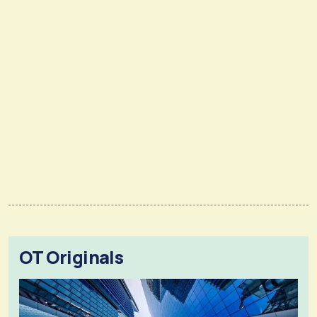
OT Originals