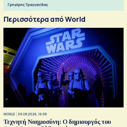
Γρηγόρης Τραγγανίδας
Περισσότερα από World
WORLD
09.08.2026, 16:58
Τεχνητή Νοημοσύνη: Ο δημιουργός του