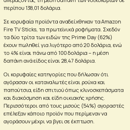
περίπου 138,01 δολάρια.
Σε κορυφαία προϊόντα αναδείχθηκαν τα Amazon
Fire TV Sticks, τα πρωτεϊνικά ροφήματα. Σχεδόν
τα δύο τρίτα των ειδών της Prime Day (62%)
έχουν πωληθεί για λιγότερο από 20 δολάρια, ενώ
το 4% είναι πάνω από 100 δολάρια – η μέση
δαπάνη ανά είδος είναι 28,47 δολάρια.
Οι κορυφαίες κατηγορίες που δήλωσαν ότι
αγόρασαν οι καταναλωτές είναι ρούχα και
παπούτσια, είδη σπιτιού όπως κλινοσκεπάσματα
και διακόσμηση και είδη οικιακής χρήσης.
Περισσότεροι από τους μισούς (54%) αγοραστές
επέλεξαν κάποιο προϊόν που περίμεναν να
αγοράσουν μέχρι να βγει σε έκπτωση.