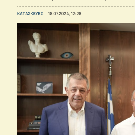
ΚΑΤΑΣΚΕΥΕΣ
18.07.2024, 12:28