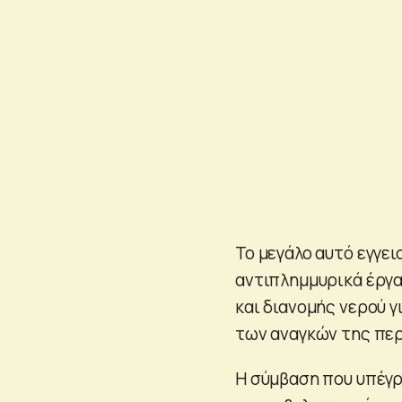
Το μεγάλο αυτό εγγει
αντιπλημμυρικά έργα
και διανομής νερού 
των αναγκών της περ
Η σύμβαση που υπέγρ