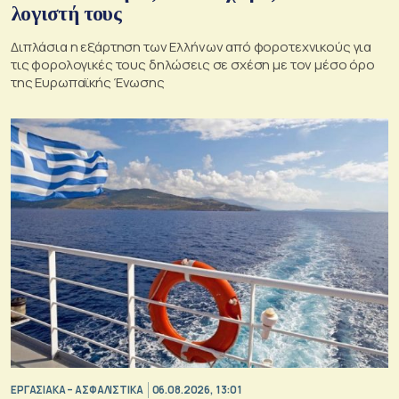
λογιστή τους
Διπλάσια η εξάρτηση των Ελλήνων από φοροτεχνικούς για
τις φορολογικές τους δηλώσεις σε σχέση με τον μέσο όρο
της Ευρωπαϊκής Ένωσης
ΕΡΓΑΣΙΑΚΑ – ΑΣΦΑΛΙΣΤΙΚΑ
06.08.2026, 13:01