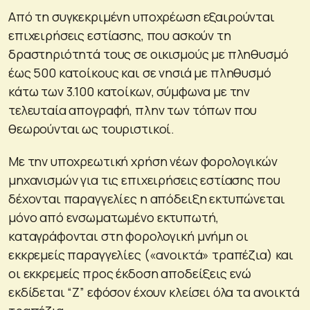
Από τη συγκεκριμένη υποχρέωση εξαιρούνται
επιχειρήσεις εστίασης, που ασκούν τη
δραστηριότητά τους σε οικισμούς με πληθυσμό
έως 500 κατοίκους και σε νησιά με πληθυσμό
κάτω των 3.100 κατοίκων, σύμφωνα με την
τελευταία απογραφή, πλην των τόπων που
θεωρούνται ως τουριστικοί.
Με την υποχρεωτική χρήση νέων φορολογικών
μηχανισμών για τις επιχειρήσεις εστίασης που
δέχονται παραγγελίες η απόδειξη εκτυπώνεται
μόνο από ενσωματωμένο εκτυπωτή,
καταγράφονται στη φορολογική μνήμη οι
εκκρεμείς παραγγελίες («ανοικτά» τραπέζια) και
οι εκκρεμείς προς έκδοση αποδείξεις ενώ
εκδίδεται “Z” εφόσον έχουν κλείσει όλα τα ανοικτά