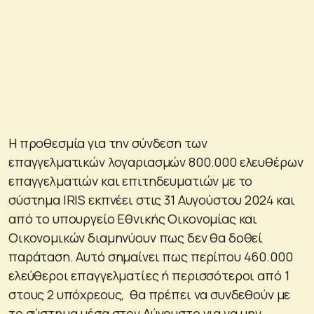
Η προθεσμία για την σύνδεση των
επαγγελματικών λογαριασμών 800.000 ελευθέρων
επαγγελματιών και επιτηδευματιών με το
σύστημα IRIS εκπνέει στις 31 Αυγούστου 2024 και
από το υπουργείο Εθνικής Οικονομίας και
Οικονομικών διαμηνύουν πως δεν θα δοθεί
παράταση. Αυτό σημαίνει πως περίπου 460.000
ελεύθεροι επαγγελματίες ή περισσότεροι από 1
στους 2 υπόχρεους, θα πρέπει να συνδεθούν με
το σύστημα μέσα στον Αύγουστο για να μην