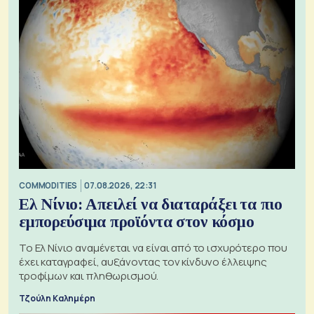
COMMODITIES
07.08.2026, 22:31
Ελ Νίνιο: Απειλεί να διαταράξει τα πιο
εμπορεύσιμα προϊόντα στον κόσμο
Το Ελ Νίνιο αναμένεται να είναι από το ισχυρότερο που
έχει καταγραφεί, αυξάνοντας τον κίνδυνο έλλειψης
τροφίμων και πληθωρισμού.
Τζούλη Καλημέρη