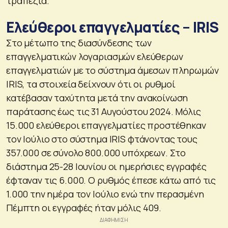
τραπέζια.
Ελεύθεροι επαγγελματίες – IRIS
Στο μέτωπο της διασύνδεσης των
επαγγελματικών λογαριασμών ελεύθερων
επαγγελματιών με το σύστημα άμεσων πληρωμών
IRIS, τα στοιχεία δείχνουν ότι οι ρυθμοί
κατέβασαν ταχύτητα μετά την ανακοίνωση
παράτασης έως τις 31 Αυγούστου 2024. Μόλις
15.000 ελεύθεροι επαγγελματίες προστέθηκαν
τον Ιούλιο στο σύστημα IRIS φτάνοντας τους
357.000 σε σύνολο 800.000 υπόχρεων. Στο
διάστημα 25-28 Ιουνίου οι ημερήσιες εγγραφές
έφταναν τις 6.000. Ο ρυθμός έπεσε κάτω από τις
1.000 την ημέρα τον Ιούλιο ενώ την περασμένη
Πέμπτη οι εγγραφές ήταν μόλις 409.