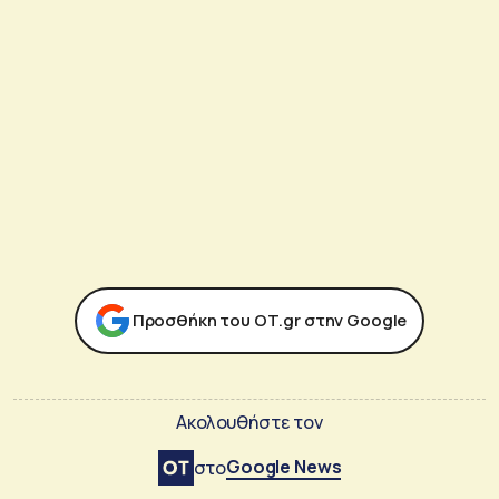
Προσθήκη του ΟΤ.gr στην Google
Ακολουθήστε τον
Google News
στο