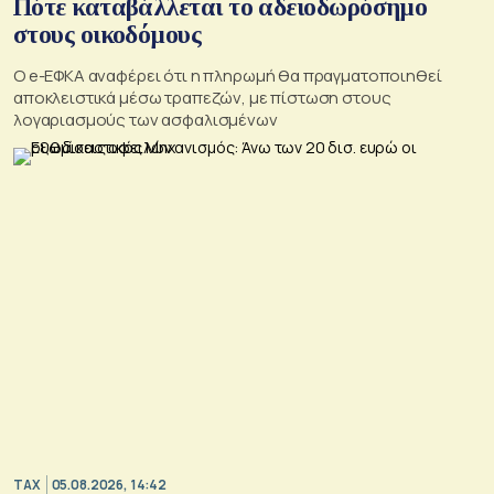
Πότε καταβάλλεται το αδειοδωρόσημο
στους οικοδόμους
O e-ΕΦΚΑ αναφέρει ότι η πληρωμή θα πραγματοποιηθεί
αποκλειστικά μέσω τραπεζών, με πίστωση στους
λογαριασμούς των ασφαλισμένων
TAX
05.08.2026, 14:42