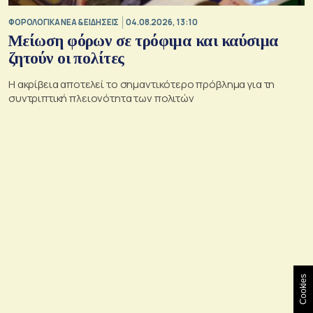
ΦΟΡΟΛΟΓΙΚΑ ΝΕΑ & EΙΔΗΣΕΙΣ
04.08.2026, 13:10
Μείωση φόρων σε τρόφιμα και καύσιμα
ζητούν οι πολίτες
Η ακρίβεια αποτελεί το σημαντικότερο πρόβλημα για τη
συντριπτική πλειονότητα των πολιτών
Cookies