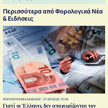
Περισσότερα από Φορολογικά Νέα
& Eιδήσεις
ΦΟΡΟΛΟΓΙΚΑ ΝΕΑ & EΙΔΗΣΕΙΣ
07.08.2026, 13:00
Γιατί οι Έλληνες δεν αποχωρίζονται τον