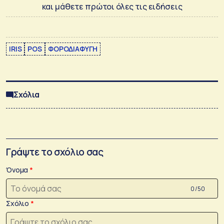
και μάθετε πρώτοι όλες τις ειδήσεις
IRIS
POS
ΦΟΡΟΔΙΑΦΥΓΗ
Σχόλια
Γράψτε το σχόλιο σας
Όνομα
0 /50
Σχόλιο