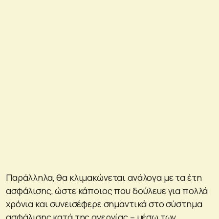
Παράλληλα, θα κλιμακώνεται ανάλογα με τα έτη
ασφάλισης, ώστε κάποιος που δούλευε για πολλά
χρόνια και συνεισέφερε σημαντικά στο σύστημα
ασφάλισης κατά της ανεργίας – μέσω των