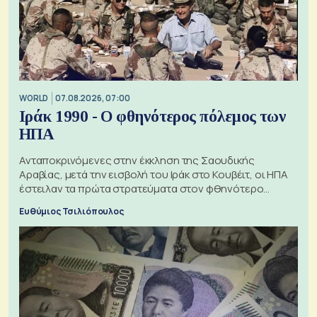
WORLD
07.08.2026, 07:00
Ιράκ 1990 - Ο φθηνότερος πόλεμος των
ΗΠΑ
Ανταποκρινόμενες στην έκκληση της Σαουδικής
Αραβίας, μετά την εισβολή του Ιράκ στο Κουβέιτ, οι ΗΠΑ
έστειλαν τα πρώτα στρατεύματα στον φθηνότερο
πόλεμο της ιστορίας τους
Ευθύμιος Τσιλιόπουλος