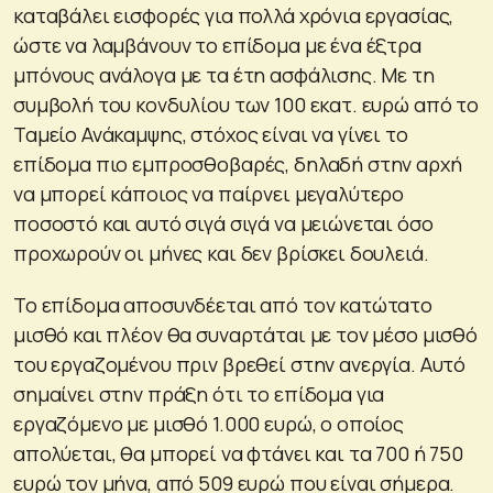
καταβάλει εισφορές για πολλά χρόνια εργασίας,
ώστε να λαμβάνουν το επίδομα με ένα έξτρα
μπόνους ανάλογα με τα έτη ασφάλισης. Με τη
συμβολή του κονδυλίου των 100 εκατ. ευρώ από το
Ταμείο Ανάκαμψης, στόχος είναι να γίνει το
επίδομα πιο εμπροσθοβαρές, δηλαδή στην αρχή
να μπορεί κάποιος να παίρνει μεγαλύτερο
ποσοστό και αυτό σιγά σιγά να μειώνεται όσο
προχωρούν οι μήνες και δεν βρίσκει δουλειά.
Το επίδομα αποσυνδέεται από τον κατώτατο
μισθό και πλέον θα συναρτάται με τον μέσο μισθό
του εργαζομένου πριν βρεθεί στην ανεργία. Αυτό
σημαίνει στην πράξη ότι το επίδομα για
εργαζόμενο με μισθό 1.000 ευρώ, ο οποίος
απολύεται, θα μπορεί να φτάνει και τα 700 ή 750
ευρώ τον μήνα, από 509 ευρώ που είναι σήμερα.