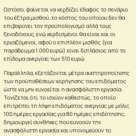
Ωστόσο, φαίνεται να κερδίζει έδαφος το σενάριο
του έξτρα μισθού, το κόστος του οποίου δεν θα
επιβαρύνει τον προϋπολογισμό αλλά τους
ξενοδόχους, ενώ κερδισμένοι θα είναι και οι
εργαζόμενοι, αφού ο επιπλέον μισθός (για
παράδειγμα 1.000 ευρώ) είναι διπλάσιος από το
επίδομα ανεργίας των 510 ευρώ.
Παράλληλα, εξετάζονται μέτρα αυστηροποίησης
των προϋποθέσεων χορήγησης του επιδόματος
ώστε να μην ευνοείται η ανασφάλιστη εργασία.
Τονίζεται ότι το ισχύον καθεστώς, το οποίο
επιτρέπει τη λήψη επιδόματος ανεργίας με μόλις
100 ημέρες εργασίας για 80 ημέρες επιδότησης,
δημιουργεί συνθήκες που ευνοούν την
ανασφάλιστη εργασία και υπονομεύουν το