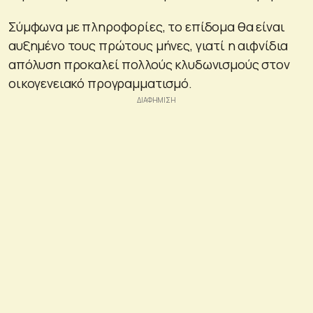
Σύμφωνα με πληροφορίες, το επίδομα θα είναι
αυξημένο τους πρώτους μήνες, γιατί η αιφνίδια
απόλυση προκαλεί πολλούς κλυδωνισμούς στον
οικογενειακό προγραμματισμό.