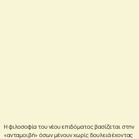
Η φιλοσοφία του νέου επιδόματος βασίζεται στην
«ανταμοιβή» όσων μένουν χωρίς δουλειά έχοντας