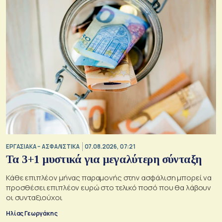
ΕΡΓΑΣΙΑΚΑ – ΑΣΦΑΛΙΣΤΙΚΑ
07.08.2026, 07:21
Τα 3+1 μυστικά για μεγαλύτερη σύνταξη
Κάθε επιπλέον μήνας παραμονής στην ασφάλιση μπορεί να
προσθέσει επιπλέον ευρώ στο τελικό ποσό που θα λάβουν
οι συνταξιούχοι
Ηλίας Γεωργάκης