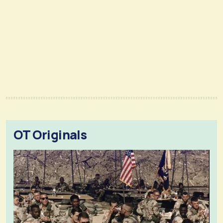
OT Originals