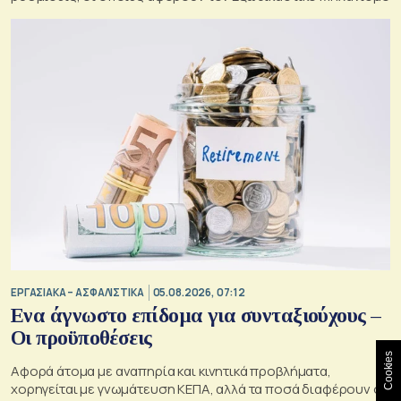
ΕΡΓΑΣΙΑΚΑ – ΑΣΦΑΛΙΣΤΙΚΑ
05.08.2026, 07:12
Ενα άγνωστο επίδομα για συνταξιούχους –
Οι προϋποθέσεις
Cookies
Αφορά άτομα με αναπηρία και κινητικά προβλήματα,
χορηγείται με γνωμάτευση ΚΕΠΑ, αλλά τα ποσά διαφέρουν σε