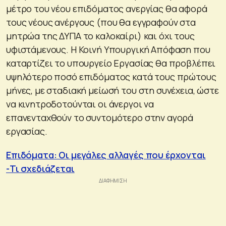
μέτρο του νέου επιδόματος ανεργίας θα αφορά
τους νέους ανέργους (που θα εγγραφούν στα
μητρώα της ΔΥΠΑ το καλοκαίρι) και όχι τους
υφιστάμενους. Η Κοινή Υπουργική Απόφαση που
καταρτίζει το υπουργείο Εργασίας θα προβλέπει
υψηλότερο ποσό επιδόματος κατά τους πρώτους
μήνες, με σταδιακή μείωσή του στη συνέχεια, ώστε
να κινητροδοτούνται οι άνεργοι να
επανενταχθούν το συντομότερο στην αγορά
εργασίας.
Επιδόματα: Οι μεγάλες αλλαγές που έρχονται
-Τι σχεδιάζεται