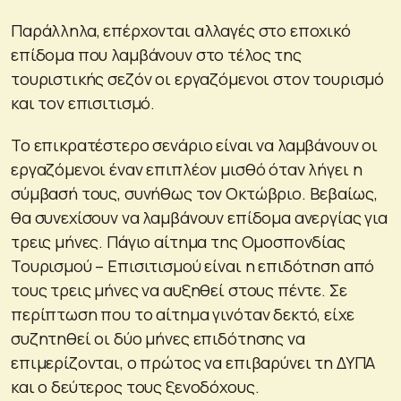
Παράλληλα, επέρχονται αλλαγές στο εποχικό
επίδομα που λαμβάνουν στο τέλος της
τουριστικής σεζόν οι εργαζόμενοι στον τουρισμό
και τον επισιτισμό.
Το επικρατέστερο σενάριο είναι να λαμβάνουν οι
εργαζόμενοι έναν επιπλέον μισθό όταν λήγει η
σύμβασή τους, συνήθως τον Οκτώβριο. Βεβαίως,
θα συνεχίσουν να λαμβάνουν επίδομα ανεργίας για
τρεις μήνες. Πάγιο αίτημα της Ομοσπονδίας
Τουρισμού – Επισιτισμού είναι η επιδότηση από
τους τρεις μήνες να αυξηθεί στους πέντε. Σε
περίπτωση που το αίτημα γινόταν δεκτό, είχε
συζητηθεί οι δύο μήνες επιδότησης να
επιμερίζονται, ο πρώτος να επιβαρύνει τη ΔΥΠΑ
και ο δεύτερος τους ξενοδόχους.