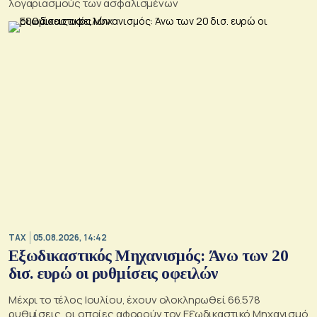
λογαριασμούς των ασφαλισμένων
TAX
05.08.2026, 14:42
Εξωδικαστικός Μηχανισμός: Άνω των 20
δισ. ευρώ οι ρυθμίσεις οφειλών
Μέχρι το τέλος Ιουλίου, έχουν ολοκληρωθεί 66.578
ρυθμίσεις, οι οποίες αφορούν τον Εξωδικαστικό Μηχανισμό