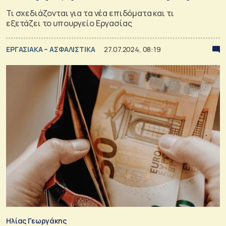
Τι σχεδιάζονται για τα νέα επιδόματα και τι
εξετάζει το υπουργείο Εργασίας
ΕΡΓΑΣΙΑΚΑ – ΑΣΦΑΛΙΣΤΙΚΑ
27.07.2024, 08:19
Ηλίας Γεωργάκης