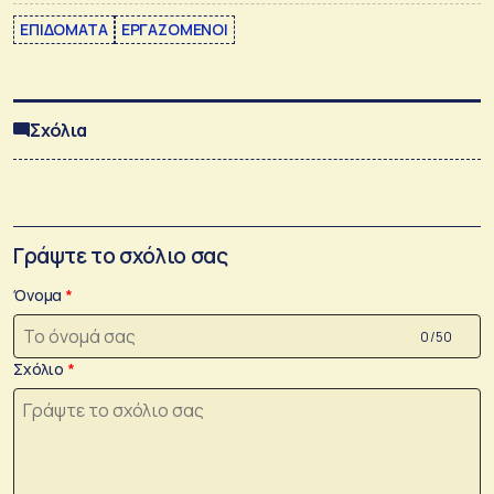
ΕΠΙΔΟΜΑΤΑ
ΕΡΓΑΖΟΜΕΝΟΙ
Σχόλια
Γράψτε το σχόλιο σας
Όνομα
0 /50
Σχόλιο