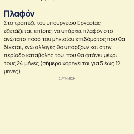
Πλαφόν
Στο τραπέζι του υπουργείου Εργασίας
εξετάζεται, επίσης, να υπάρχει πλαφόν στο
ανώτατο ποσό του μηνιαίου επιδόματος που θα
δίνεται, ενώ αλλαγές θα υπάρξουν και στην
περίοδο καταβολής του, που θα φτάνει μέχρι
τους 24 μήνες (σήμερα χορηγείται για 5 έως 12
μήνες).