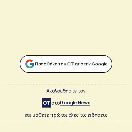
Προσθήκη του ΟΤ.gr στην Google
Ακολουθήστε τον
Google News
στο
και μάθετε πρώτοι όλες τις ειδήσεις