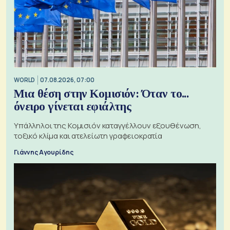
WORLD
07.08.2026, 07:00
Μια θέση στην Κομισιόν: Όταν το...
όνειρο γίνεται εφιάλτης
Υπάλληλοι της Κομισιόν καταγγέλλουν εξουθένωση,
τοξικό κλίμα και ατελείωτη γραφειοκρατία
Γιάννης Αγουρίδης