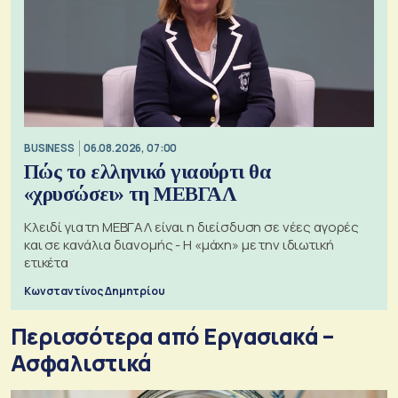
BUSINESS
06.08.2026, 07:00
Πώς το ελληνικό γιαούρτι θα
«χρυσώσει» τη ΜΕΒΓΑΛ
Κλειδί για τη ΜΕΒΓΑΛ είναι η διείσδυση σε νέες αγορές
και σε κανάλια διανομής - Η «μάχη» με την ιδιωτική
ετικέτα
Κωνσταντίνος Δημητρίου
Περισσότερα από Εργασιακά –
Ασφαλιστικά