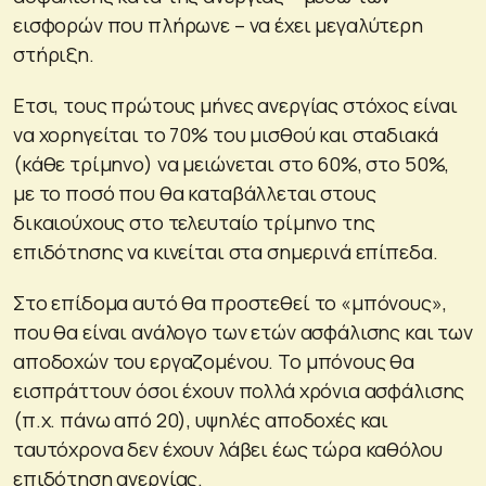
εισφορών που πλήρωνε – να έχει μεγαλύτερη
στήριξη.
Ετσι, τους πρώτους μήνες ανεργίας στόχος είναι
να χορηγείται το 70% του μισθού και σταδιακά
(κάθε τρίμηνο) να μειώνεται στο 60%, στο 50%,
με το ποσό που θα καταβάλλεται στους
δικαιούχους στο τελευταίο τρίμηνο της
επιδότησης να κινείται στα σημερινά επίπεδα.
Στο επίδομα αυτό θα προστεθεί το «μπόνους»,
που θα είναι ανάλογο των ετών ασφάλισης και των
αποδοχών του εργαζομένου. Το μπόνους θα
εισπράττουν όσοι έχουν πολλά χρόνια ασφάλισης
(π.χ. πάνω από 20), υψηλές αποδοχές και
ταυτόχρονα δεν έχουν λάβει έως τώρα καθόλου
επιδότηση ανεργίας.