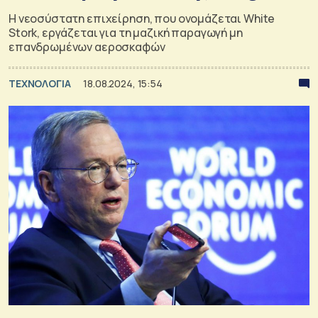
Η νεοσύστατη επιχείρηση, που ονομάζεται White
Stork, εργάζεται για τη μαζική παραγωγή μη
επανδρωμένων αεροσκαφών
ΤΕΧΝΟΛΟΓΙΑ
18.08.2024, 15:54