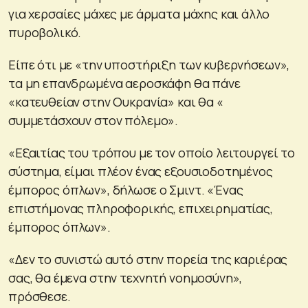
για χερσαίες μάχες με άρματα μάχης και άλλο
πυροβολικό.
Είπε ότι με «την υποστήριξη των κυβερνήσεων»,
τα μη επανδρωμένα αεροσκάφη θα πάνε
«κατευθείαν στην Ουκρανία» και θα «
συμμετάσχουν στον πόλεμο».
«Εξαιτίας του τρόπου με τον οποίο λειτουργεί το
σύστημα, είμαι πλέον ένας εξουσιοδοτημένος
έμπορος όπλων», δήλωσε ο Σμιντ. «Ένας
επιστήμονας πληροφορικής, επιχειρηματίας,
έμπορος όπλων».
«Δεν το συνιστώ αυτό στην πορεία της καριέρας
σας, θα έμενα στην τεχνητή νοημοσύνη»,
πρόσθεσε.