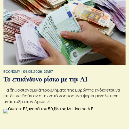
ECONOMY
06.08.2026, 23:57
Το επικίνδυνο ρίσκο με την ΑΙ
Τα δημοσιονομικά προβλήματα της Ευρώπης ενδέχεται να
επιδεινωθούν αν η τεχνητή νοημοσύνη φέρει μεγαλύτερη
ανάπτυξη στην Αμερική