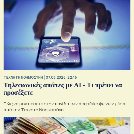
TΕΧΝΗΤΗ ΝΟΗΜΟΣΥΝΗ
07.08.2026, 22:16
Τηλεφωνικές απάτες με ΑΙ - Τι πρέπει να
προσέξετε
Πώς να μην πέσετε στην παγίδα των deepfake φωνών μέσα
από την Τεχνητή Νοημοσύνη