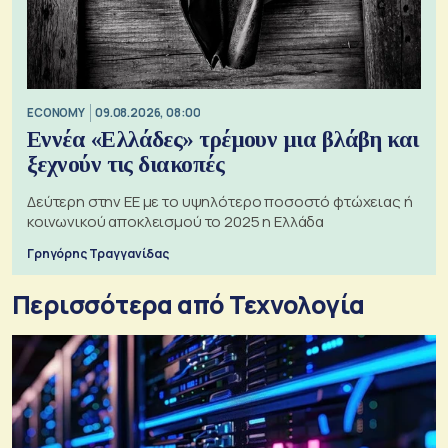
ECONOMY
09.08.2026, 08:00
Εννέα «Ελλάδες» τρέμουν μια βλάβη και
ξεχνούν τις διακοπές
Δεύτερη στην ΕΕ με το υψηλότερο ποσοστό φτώχειας ή
κοινωνικού αποκλεισμού το 2025 η Ελλάδα
Γρηγόρης Τραγγανίδας
Περισσότερα από Τεχνολογία