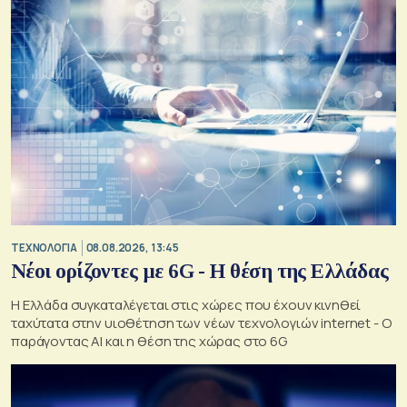
ΤΕΧΝΟΛΟΓΙΑ
08.08.2026, 13:45
Νέοι ορίζοντες με 6G - Η θέση της Ελλάδας
Η Ελλάδα συγκαταλέγεται στις χώρες που έχουν κινηθεί
ταχύτατα στην υιοθέτηση των νέων τεχνολογιών internet - Ο
παράγοντας AI και η θέση της χώρας στο 6G