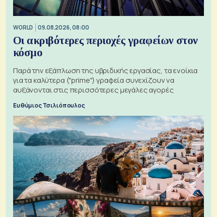
WORLD
09.08.2026, 08:00
Οι ακριβότερες περιοχές γραφείων στον
κόσμο
Παρά την εξάπλωση της υβριδικής εργασίας, τα ενοίκια
για τα καλύτερα ("prime") γραφεία συνεχίζουν να
αυξάνονται στις περισσότερες μεγάλες αγορές
Ευθύμιος Τσιλιόπουλος