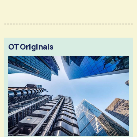
OT Originals