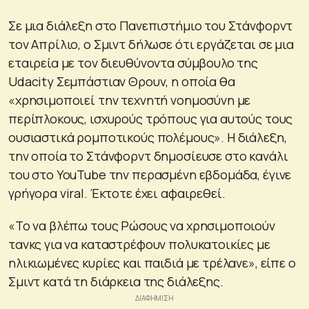
Σε μια διάλεξη στο Πανεπιστήμιο του Στάνφορντ
τον Απρίλιο, ο Σμιντ δήλωσε ότι εργάζεται σε μια
εταιρεία με τον διευθύνοντα σύμβουλο της
Udacity Σεμπάστιαν Θρουν, η οποία θα
«χρησιμοποιεί την τεχνητή νοημοσύνη με
περίπλοκους, ισχυρούς τρόπους για αυτούς τους
ουσιαστικά ρομποτικούς πολέμους». Η διάλεξη,
την οποία το Στάνφορντ δημοσίευσε στο κανάλι
του στο YouTube την περασμένη εβδομάδα, έγινε
γρήγορα viral. Έκτοτε έχει αφαιρεθεί.
«Το να βλέπω τους Ρώσους να χρησιμοποιούν
τανκς για να καταστρέφουν πολυκατοικίες με
ηλικιωμένες κυρίες και παιδιά με τρέλανε», είπε ο
Σμιντ κατά τη διάρκεια της διάλεξης.