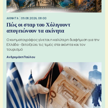
ΑΚΙΝΗΤΑ
09.08.2026, 08:00
Πώς οι σταρ του Χόλιγουντ
απογειώνουν τα ακίνητα
Ο κινηματογράφος γίνεται η καλύτερη διαφήμιση για την
Ελλάδα - Εκτοξεύει τις τιμές στα ακίνητα και τον
τουρισμό
Ανδρομάχη Παύλου