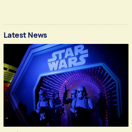
Latest News