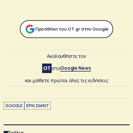
Προσθήκη του ΟΤ.gr στην Google
Ακολουθήστε τον
Google News
στο
και μάθετε πρώτοι όλες τις ειδήσεις
GOOGLE
ΕΡΙΚ ΣΜΙΝΤ
Σχόλια