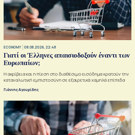
ECONOMY
08.08.2026, 22:48
Γιατί οι Έλληνες απαισιοδοξούν έναντι των
Ευρωπαίων;
Η ακρίβεια και η πίεση στο διαθέσιμο εισόδημα κρατούν την
καταναλωτική εμπιστοσύνη σε εξαιρετικά χαμηλά επίπεδα
Γιάννης Αγουρίδης