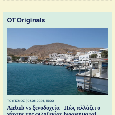
OT Originals
ΤΟΥΡΙΣΜΟΣ
08.08.2026, 15:00
Airbnb vs ξενοδοχεία - Πώς αλλάζει ο
χάρτης της φιλοξενίας [γραφήματα]