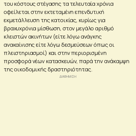
του κόστους στέγασης τα τελευταία χρόνια
οφείλεται στην εκτεταμένη επενδυτική
εκμετάλλευση της κατοικίας, κυρίως για
βραχυχρόνια μίσθωση, στον μεγάλο αριθμό
κλειστών ακινήτων (είτε λόγω ανάγκης
ανακαίνισης είτε λόγω δεσμεύσεων όπως οι
πλειστηριασμοί) και στην περιορισμένη
προσφορά νέων κατασκευών, παρά την ανάκαμψη
της οικοδομικής δραστηριότητας.