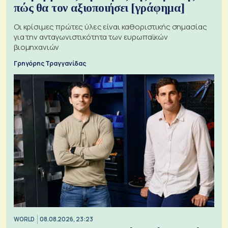
πώς θα τον αξιοποιήσει [γράφημα]
Οι κρίσιμες πρώτες ύλες είναι καθοριστικής σημασίας
για την ανταγωνιστικότητα των ευρωπαϊκών
βιομηχανιών
Γρηγόρης Τραγγανίδας
WORLD
08.08.2026, 23:23