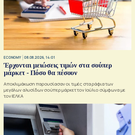
ECONOMY
08.08.2026, 14:01
Έρχονται μειώσεις τιμών στα σούπερ
μάρκετ - Πόσο θα πέσουν
Αποκλιμάκωση παρουσίασαν οι τιμές στα ράφια των
μεγάλων αλυσίδων σούπερ μάρκετ τον Ιούλιο σύμφωνα με
τον ΙΕΛΚΑ