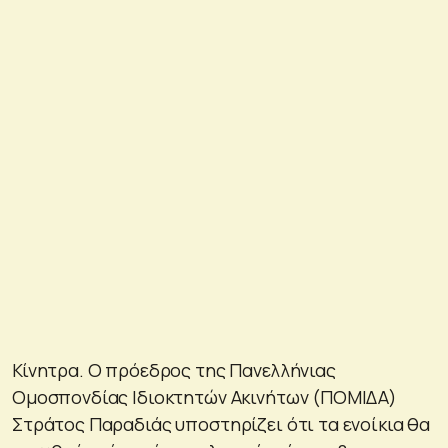
Κίνητρα. Ο πρόεδρος της Πανελλήνιας
Ομοσπονδίας Ιδιοκτητών Ακινήτων (ΠΟΜΙΔΑ)
Στράτος Παραδιάς υποστηρίζει ότι τα ενοίκια θα