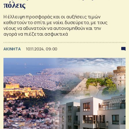
πόλεις
Η έλλειψη προσφοράς και οι αυξήσεις τιμών
καθιστούν το σπίτι με νοίκι δυσεύρετο, με τους
νέους να αδυνατούν να αυτονομηθούν και την
αγορά να πιέζεται ασφυκτικά
ΑΚΙΝΗΤΑ
10.11.2024, 09:00