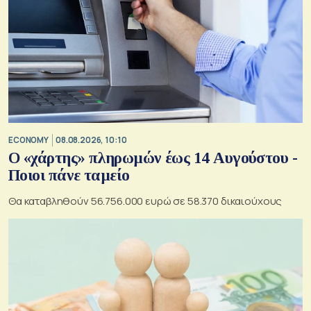
ECONOMY
08.08.2026, 10:10
Ο «χάρτης» πληρωμών έως 14 Αυγούστου -
Ποιοι πάνε ταμείο
Θα καταβληθούν 56.756.000 ευρώ σε 58.370 δικαιούχους