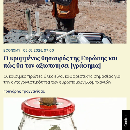
ECONOMY
08.08.2026, 07:00
Ο κρυμμένος θησαυρός της Ευρώπης και
πώς θα τον αξιοποιήσει [γράφημα]
Οι κρίσιμες πρώτες ύλες είναι καθοριστικής σημασίας για
την ανταγωνιστικότητα των ευρωπαϊκών βιομηχανιών
Γρηγόρης Τραγγανίδας
Cookies