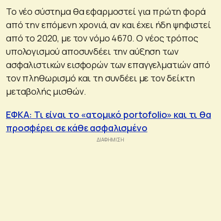
Το νέο σύστημα θα εφαρμοστεί για πρώτη φορά
από την επόμενη χρονιά, αν και έχει ήδη ψηφιστεί
από το 2020, με τον νόμο 4670. Ο νέος τρόπος
υπολογισμού αποσυνδέει την αύξηση των
ασφαλιστικών εισφορών των επαγγελματιών από
τον πληθωρισμό και τη συνδέει με τον δείκτη
μεταβολής μισθών.
ΕΦΚΑ: Τι είναι το «ατομικό portofolio» και τι θα
προσφέρει σε κάθε ασφαλισμένο