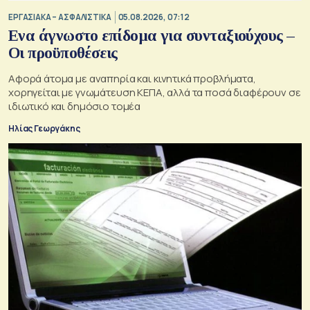
ΕΡΓΑΣΙΑΚΑ – ΑΣΦΑΛΙΣΤΙΚΑ
05.08.2026, 07:12
Ενα άγνωστο επίδομα για συνταξιούχους –
Οι προϋποθέσεις
Αφορά άτομα με αναπηρία και κινητικά προβλήματα,
χορηγείται με γνωμάτευση ΚΕΠΑ, αλλά τα ποσά διαφέρουν σε
ιδιωτικό και δημόσιο τομέα
Ηλίας Γεωργάκης