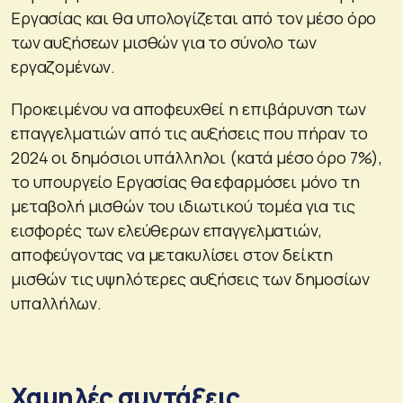
Εργασίας και θα υπολογίζεται από τον μέσο όρο
των αυξήσεων μισθών για το σύνολο των
εργαζομένων.
Προκειμένου να αποφευχθεί η επιβάρυνση των
επαγγελματιών από τις αυξήσεις που πήραν το
2024 οι δημόσιοι υπάλληλοι (κατά μέσο όρο 7%),
το υπουργείο Εργασίας θα εφαρμόσει μόνο τη
μεταβολή μισθών του ιδιωτικού τομέα για τις
εισφορές των ελεύθερων επαγγελματιών,
αποφεύγοντας να μετακυλίσει στον δείκτη
μισθών τις υψηλότερες αυξήσεις των δημοσίων
υπαλλήλων.
Χαμηλές συντάξεις