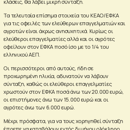
κλάσεις, θα λάβει μικρή σύνταξη.
Τα τελευταία επίσημα στοιχεία του ΚΕΑΟ/ΕΦΚΑ
για τις οφειλές των ελεύθερων επαγγελματιών και
αγροτών είναι άκρως ανησυχητικά. Κυρίως οι
ελεύθεροι επαγγελματίες αλλά και οι αγρότες
οφείλουν στον ΕΦΚΑ ποσό ίσο με το 1/4 του
ελληνικού ΑΕΠ.
Οι περισσότεροι από αυτούς, ήδη σε
προχωρημένη ηλικία, αδυνατούν να λάβουν
σύνταξη, καθώς οι ελεύθεροι επαγγελματίες
χρωστούν στον ΕΦΚΑ ποσά άνω των 20.000 ευρώ,
οι επιστήμονες άνω των 15.000 ευρώ και οι
αγρότες άνω των 6.000 ευρώ.
Μέχρι πρόσφατα, για να τους χορηγηθεί σύνταξη
έπρεπε να καταβάλουν εντός διμήνου ολόκληρο