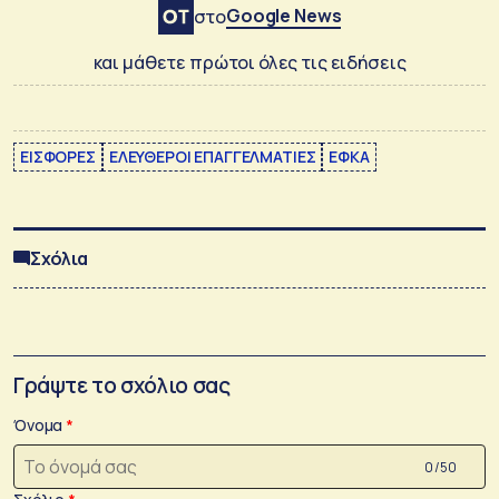
Google News
στο
και μάθετε πρώτοι όλες τις ειδήσεις
ΕΙΣΦΟΡΕΣ
ΕΛΕΥΘΕΡΟΙ ΕΠΑΓΓΕΛΜΑΤΙΕΣ
ΕΦΚΑ
Σχόλια
Γράψτε το σχόλιο σας
Όνομα
0 /50