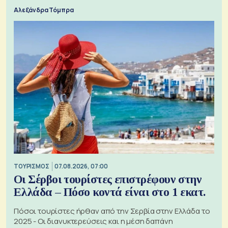
Αλεξάνδρα Τόμπρα
ΤΟΥΡΙΣΜΟΣ
07.08.2026, 07:00
Οι Σέρβοι τουρίστες επιστρέφουν στην
Ελλάδα – Πόσο κοντά είναι στο 1 εκατ.
Πόσοι τουρίστες ήρθαν από την Σερβία στην Ελλάδα το
2025 - Οι διανυκτερεύσεις και η μέση δαπάνη