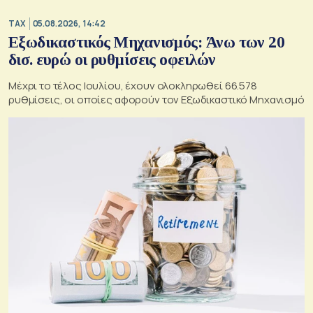
TAX
05.08.2026, 14:42
Εξωδικαστικός Μηχανισμός: Άνω των 20
δισ. ευρώ οι ρυθμίσεις οφειλών
Μέχρι το τέλος Ιουλίου, έχουν ολοκληρωθεί 66.578
ρυθμίσεις, οι οποίες αφορούν τον Εξωδικαστικό Μηχανισμό