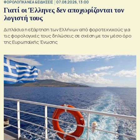
ΦΟΡΟΛΟΓΙΚΑ ΝΕΑ & EΙΔΗΣΕΙΣ
07.08.2026, 13:00
Γιατί οι Έλληνες δεν αποχωρίζονται τον
λογιστή τους
Διπλάσια η εξάρτηση των Ελλήνων από φοροτεχνικούς για
τις φορολογικές τους δηλώσεις σε σχέση με τον μέσο όρο
της Ευρωπαϊκής Ένωσης