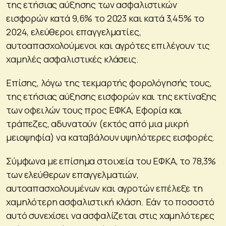
της ετήσιας αύξησης των ασφαλιστικών
εισφορών κατά 9,6% το 2023 και κατά 3,45% το
2024, ελεύθεροι επαγγελματίες,
αυτοαπασχολούμενοι και αγρότες επιλέγουν τις
χαμηλές ασφαλιστικές κλάσεις.
Επίσης, λόγω της τεκμαρτής φορολόγησής τους,
της ετήσιας αύξησης εισφορών και της εκτίναξης
των οφειλών τους προς ΕΦΚΑ, Εφορία και
τράπεζες, αδυνατούν (εκτός από μια μικρή
μειοψηφία) να καταβάλουν υψηλότερες εισφορές.
Σύμφωνα με επίσημα στοιχεία του ΕΦΚΑ, το 78,3%
των ελεύθερων επαγγελματιών,
αυτοαπασχολουμένων και αγροτών επέλεξε τη
χαμηλότερη ασφαλιστική κλάση. Εάν το ποσοστό
αυτό συνεχίσει να ασφαλίζεται στις χαμηλότερες