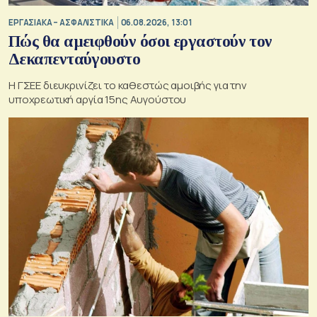
ΕΡΓΑΣΙΑΚΑ – ΑΣΦΑΛΙΣΤΙΚΑ
06.08.2026, 13:01
Πώς θα αμειφθούν όσοι εργαστούν τον
Δεκαπενταύγουστο
Η ΓΣΕΕ διευκρινίζει το καθεστώς αμοιβής για την
υποχρεωτική αργία 15ης Αυγούστου