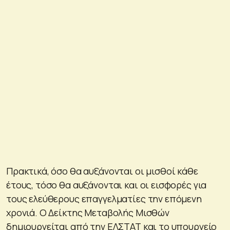
Πρακτικά, όσο θα αυξάνονται οι μισθοί κάθε
έτους, τόσο θα αυξάνονται και οι εισφορές για
τους ελεύθερους επαγγελματίες την επόμενη
χρονιά. Ο Δείκτης Μεταβολής Μισθών
δημιουργείται από την ΕΛΣΤΑΤ και το υπουργείο