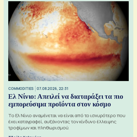
COMMODITIES
07.08.2026, 22:31
Ελ Νίνιο: Απειλεί να διαταράξει τα πιο
εμπορεύσιμα προϊόντα στον κόσμο
Το Ελ Νίνιο αναμένεται να είναι από το ισχυρότερο που
έχει καταγραφεί, αυξάνοντας τον κίνδυνο έλλειψης
τροφίμων και πληθωρισμού.