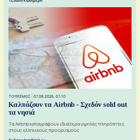
Τζούλη Καλημέρη
ΤΟΥΡΙΣΜΟΣ
07.08.2026, 07:10
Καλπάζουν τα Airbnb - Σχεδόν sold out
τα νησιά
Τα Airbnb καταγράφουν ιδιαίτερα υψηλές πληρότητες
στους ελληνικούς προορισμούς