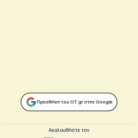
Προσθήκη του ΟΤ.gr στην Google
Ακολουθήστε τον