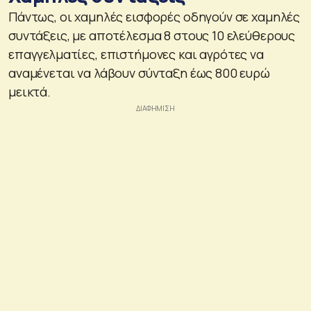
Πάντως, οι χαμηλές εισφορές οδηγούν σε χαμηλές
συντάξεις, με αποτέλεσμα 8 στους 10 ελεύθερους
επαγγελματίες, επιστήμονες και αγρότες να
αναμένεται να λάβουν σύνταξη έως 800 ευρώ
μεικτά.