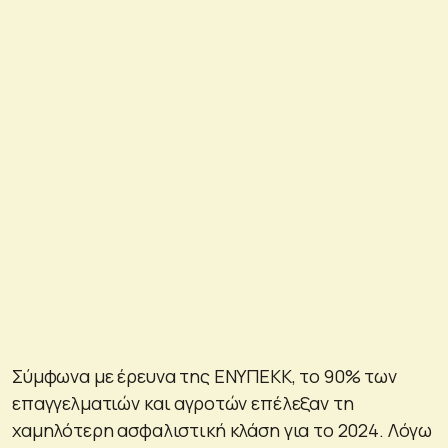
Σύμφωνα με έρευνα της ΕΝΥΠΕΚΚ, το 90% των
επαγγελματιών και αγροτών επέλεξαν τη
χαμηλότερη ασφαλιστική κλάση για το 2024. Λόγω