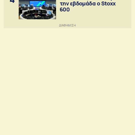
την εβδομάδα ο Stoxx
600