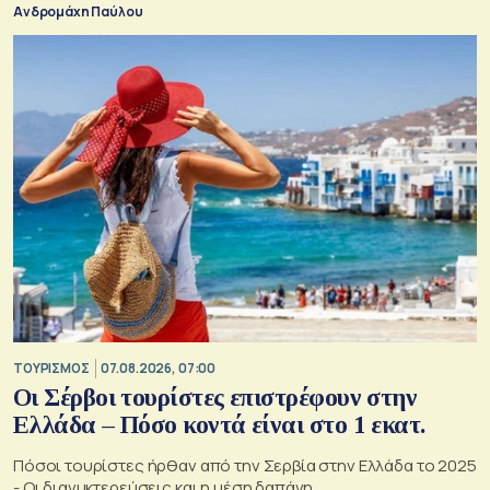
Ανδρομάχη Παύλου
ΤΟΥΡΙΣΜΟΣ
07.08.2026, 07:00
Οι Σέρβοι τουρίστες επιστρέφουν στην
Ελλάδα – Πόσο κοντά είναι στο 1 εκατ.
Πόσοι τουρίστες ήρθαν από την Σερβία στην Ελλάδα το 2025
- Οι διανυκτερεύσεις και η μέση δαπάνη