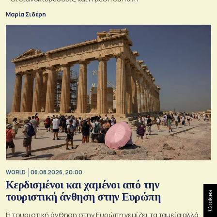
Μαρία Σιδέρη
WORLD
06.08.2026, 20:00
Κερδισμένοι και χαμένοι από την
Cookies
τουριστική άνθηση στην Ευρώπη
Η τουριστική άνθηση στην Ευρώπη γεμίζει τα ταμεία αλλά