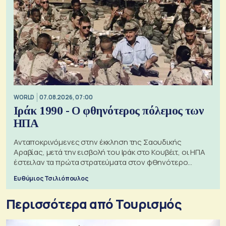
WORLD
07.08.2026, 07:00
Ιράκ 1990 - Ο φθηνότερος πόλεμος των
ΗΠΑ
Ανταποκρινόμενες στην έκκληση της Σαουδικής
Αραβίας, μετά την εισβολή του Ιράκ στο Κουβέιτ, οι ΗΠΑ
έστειλαν τα πρώτα στρατεύματα στον φθηνότερο
πόλεμο της ιστορίας τους
Ευθύμιος Τσιλιόπουλος
Περισσότερα από Τουρισμός