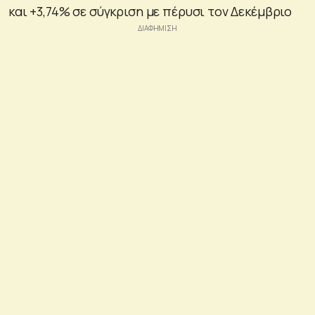
και +3,74% σε σύγκριση με πέρυσι τον Δεκέμβριο