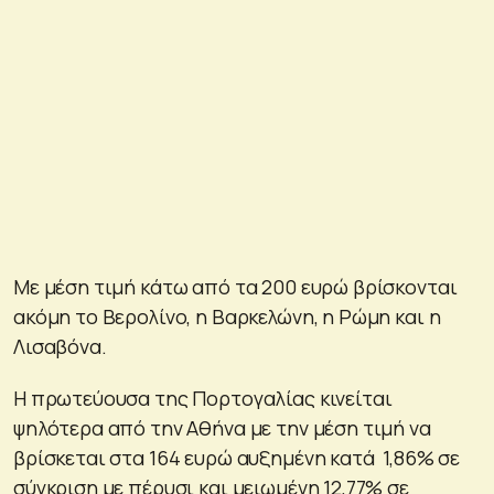
Με μέση τιμή κάτω από τα 200 ευρώ βρίσκονται
ακόμη το Βερολίνο, η Βαρκελώνη, η Ρώμη και η
Λισαβόνα.
Η πρωτεύουσα της Πορτογαλίας κινείται
ψηλότερα από την Αθήνα με την μέση τιμή να
βρίσκεται στα 164 ευρώ αυξημένη κατά 1,86% σε
σύγκριση με πέρυσι και μειωμένη 12,77% σε