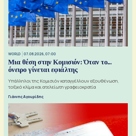
WORLD
07.08.2026, 07:00
Μια θέση στην Κομισιόν: Όταν το...
όνειρο γίνεται εφιάλτης
Υπάλληλοι της Κομισιόν καταγγέλλουν εξουθένωση,
τοξικό κλίμα και ατελείωτη γραφειοκρατία
Γιάννης Αγουρίδης