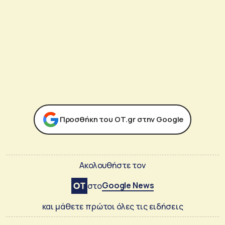
Προσθήκη του ΟΤ.gr στην Google
Ακολουθήστε τον
Google News
στο
και μάθετε πρώτοι όλες τις ειδήσεις