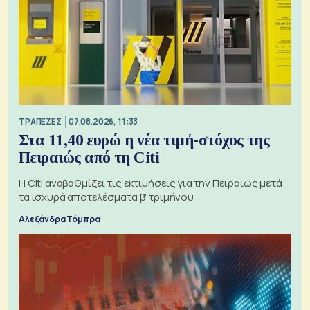
ΤΡΑΠΕΖΕΣ
07.08.2026, 11:33
Στα 11,40 ευρώ η νέα τιμή-στόχος της
Πειραιώς από τη Citi
Η Citi αναβαθμίζει τις εκτιμήσεις για την Πειραιώς μετά
τα ισχυρά αποτελέσματα β' τριμήνου
Αλεξάνδρα Τόμπρα