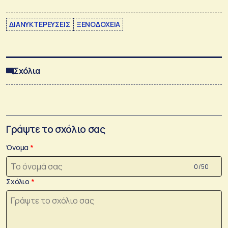
ΔΙΑΝΥΚΤΕΡΕΥΣΕΙΣ
ΞΕΝΟΔΟΧΕΙΑ
Σχόλια
Γράψτε το σχόλιο σας
Όνομα
0 /50
Σχόλιο