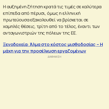
Η αυξημένη ζήτηση κρατά τις τιμές σε καλύτερα
επίπεδα από πέρυσι, όμως η ελληνική
πρωτεύουσα εξακολουθεί να βρίσκεται σε
χαμηλές θέσεις, τρίτη από το τέλος, έναντι των
ανταγωνιστριών της πόλεων της ΕΕ.
Ξενοδοχεία: Άλμα στο κόστος μισθοδοσίας – Η
μάχη για την προσέλκυση εργαζομένων