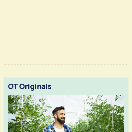
OT Originals