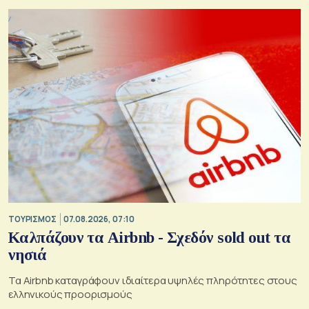
ΤΟΥΡΙΣΜΟΣ
07.08.2026, 07:10
Καλπάζουν τα Airbnb - Σχεδόν sold out τα
νησιά
Τα Airbnb καταγράφουν ιδιαίτερα υψηλές πληρότητες στους
ελληνικούς προορισμούς