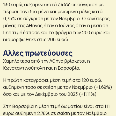
130 ευρώ, αυξημένη κατά 7,44% σε σύγκριση με
πέρυσι τον ίδιο μήνα και μειωμένη μόλις κατά
0,75% σε σύγκριση με τον Νοέμβριο. Ο καλύτερος
μήνας της Αθήνας ήταν ο Ιούνιος όταν η μέση on
line τιμή έσπασε και το φράγμα των 200 ευρώ και
διαμορφώθηκε στις 206 ευρώ.
Αλλες πρωτεύουσες
Χαμηλότερα από την Αθήνα βρίσκεται η
Κωνσταντινούπολη και η Βαρσοβία.
Η πρώτη καταγράφει μέση τιμή στα 120 ευρώ,
αυξημένη τόσο σε σχέση με τον Νοέμβριο (+1,69%)
όσο και με τον Δεκέμβριο του 2023 (+11,11%)
Στη Βαρσοβία η μέση τιμή δωματίου είναι στα 111
ευρώ αυξημένη 2,78% σε σχέση με τον Νοέμβριο