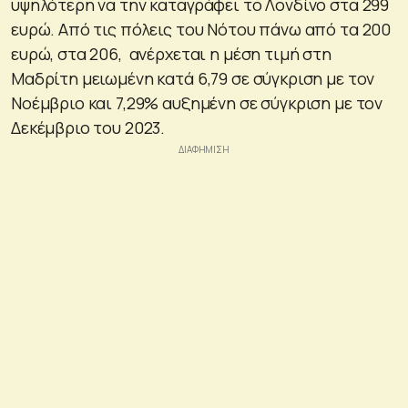
υψηλότερη να την καταγράφει το Λονδίνο στα 299
ευρώ. Από τις πόλεις του Νότου πάνω από τα 200
ευρώ, στα 206, ανέρχεται η μέση τιμή στη
Μαδρίτη μειωμένη κατά 6,79 σε σύγκριση με τον
Νοέμβριο και 7,29% αυξημένη σε σύγκριση με τον
Δεκέμβριο του 2023.