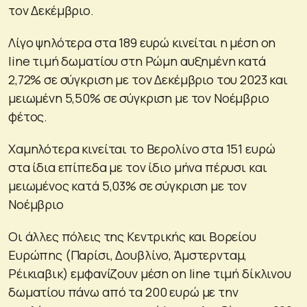
τον Δεκέμβριο.
Λίγο ψηλότερα στα 189 ευρώ κινείται η μέση on
line τιμή δωματίου στη Ρώμη αυξημένη κατά
2,72% σε σύγκριση με τον Δεκέμβριο του 2023 και
μειωμένη 5,50% σε σύγκριση με τον Νοέμβριο
φέτος.
Χαμηλότερα κινείται το Βερολίνο στα 151 ευρώ
στα ίδια επίπεδα με τον ίδιο μήνα πέρυσι και
μειωμένος κατά 5,03% σε σύγκριση με τον
Νοέμβριο
Οι άλλες πόλεις της Κεντρικής και Βορείου
Ευρώπης (Παρίσι, Δουβλίνο, Άμστερνταμ,
Ρέικιαβικ) εμφανίζουν μέση on line τιμή δίκλινου
δωματίου πάνω από τα 200 ευρώ με την