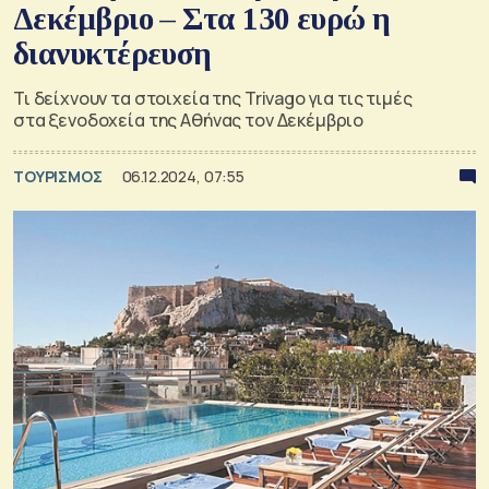
Δεκέμβριο – Στα 130 ευρώ η
διανυκτέρευση
Τι δείχνουν τα στοιχεία της Trivago για τις τιμές
στα ξενοδοχεία της Αθήνας τον Δεκέμβριο
ΤΟΥΡΙΣΜΟΣ
06.12.2024, 07:55