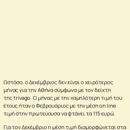
Ωστόσο, ο Δεκέμβριος δεν είναι ο χειρότερος
μήνας για την Αθήνα σύμφωνα με τον δείκτη
της trivago. Ο μήνας με την χαμηλότερη τιμή του
έτους ήταν ο Φεβρουάριος με την μέση on line
τιμή στην πρωτεύουσα να φτάνει τα 115 ευρώ.
Για τον Δεκέμβριο η μέση τιμή διαμορφώνεται στα