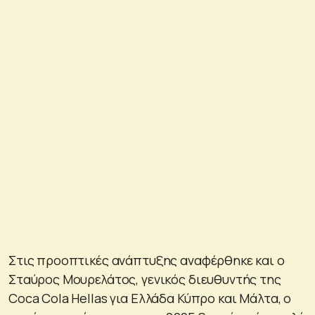
Στις προοπτικές ανάπτυξης αναφέρθηκε και ο
Σταύρος Μουρελάτος, γενικός διευθυντής της
Coca Cola Hellas για Ελλάδα Κύπρο και Μάλτα, ο