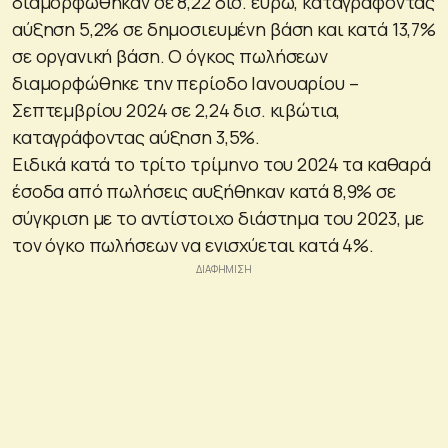
διαμορφώθηκαν σε 8,22 δισ. ευρώ, καταγράφοντας
αύξηση 5,2% σε δημοσιευμένη βάση και κατά 13,7%
σε οργανική βάση. Ο όγκος πωλήσεων
διαμορφώθηκε την περίοδο Ιανουαρίου –
Σεπτεμβρίου 2024 σε 2,24 δισ. κιβώτια,
καταγράφοντας αύξηση 3,5%.
Ειδικά κατά το τρίτο τρίμηνο του 2024 τα καθαρά
έσοδα από πωλήσεις αυξήθηκαν κατά 8,9% σε
σύγκριση με το αντίστοιχο διάστημα του 2023, με
τον όγκο πωλήσεων να ενισχύεται κατά 4%.