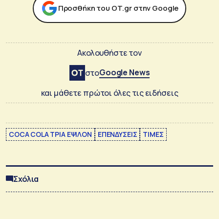
Προσθήκη του ΟΤ.gr στην Google
Ακολουθήστε τον
Google News
στο
και μάθετε πρώτοι όλες τις ειδήσεις
COCA COLA ΤΡΙΑ ΕΨΙΛΟΝ
ΕΠΕΝΔΥΣΕΙΣ
ΤΙΜΕΣ
Σχόλια