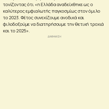
τονίζοντας ότι «η Ελλάδα αναδείχθηκε ως ο
καλύτερος εμφιαλωτής παγκοσμίως στον όμιλο
το 2023. Φέτος συνεχίζουμε ανοδικά και
φιλοδοξούμε να διατηρήσουμε την θετική τροχιά
και το 2025».