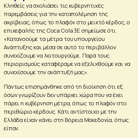
Κληθείς να σχολιάσει τις κυβερνητικές
παρεμβάσεις για την καταπολέμηση της
ακρίβειας, όπως το πλαφόν στο μεικτό κέρδος, ο
επικεφαλής της Coca Cola 3E σημείωσε ότι
«Κατανοούμε τα μέτρα του υπουργείου
Ανάπτυξης και μέσα σε αυτό το περιβάλλον
συνεχίζουμε να λειτουργούμε. Παρά τους
περιορισμούς καταφέραμε να εξελιχθούμε και να
συνεχίσουμε την ανάπτυξή μας».
Πάντως επισημάνθηκε από τη διοίκηση ότι εξ
όσων γνωρίζουν δεν υπάρχει χώρα που να έχει
πάρει η κυβέρνηση μέτρα, όπως το πλαφόν στο
περιθώριο κέρδους. Κάτι αντίστοιχο με την
Ελλάδα είχαν κάνει στη Βόρεια Μακεδονία, όπως
είπαν.