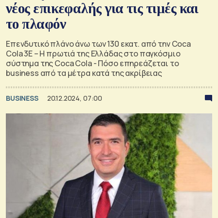
νέος επικεφαλής για τις τιμές και
το πλαφόν
Επενδυτικό πλάνο άνω των 130 εκατ. από την Coca
Cola 3E – Η πρωτιά της Ελλάδας στο παγκόσμιο
σύστημα της Coca Cola - Πόσο επηρεάζεται το
business από τα μέτρα κατά της ακρίβειας
BUSINESS
20.12.2024, 07:00