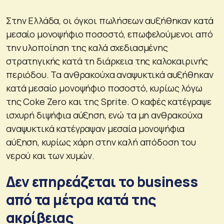
Στην Ελλάδα, οι όγκοι πωλήσεων αυξήθηκαν κατά
μεσαίο μονοψήφιο ποσοστό, επωφελούμενοι από
την υλοποίηση της καλά σχεδιασμένης
στρατηγικής κατά τη διάρκεια της καλοκαιρινής
περιόδου. Τα ανθρακούχα αναψυκτικά αυξήθηκαν
κατά μεσαίο μονοψήφιο ποσοστό, κυρίως λόγω
της Coke Zero και της Sprite. Ο καφές κατέγραψε
ισχυρή διψήφια αύξηση, ενώ τα μη ανθρακούχα
αναψυκτικά κατέγραψαν μεσαία μονοψήφια
αύξηση, κυρίως χάρη στην καλή απόδοση του
νερού και των χυμών.
Δεν επηρεάζεται το business
από τα μέτρα κατά της
ακρίβειας