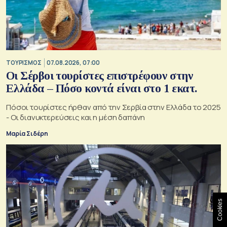
ΤΟΥΡΙΣΜΟΣ
07.08.2026, 07:00
Οι Σέρβοι τουρίστες επιστρέφουν στην
Ελλάδα – Πόσο κοντά είναι στο 1 εκατ.
Πόσοι τουρίστες ήρθαν από την Σερβία στην Ελλάδα το 2025
- Οι διανυκτερεύσεις και η μέση δαπάνη
Μαρία Σιδέρη
Cookies