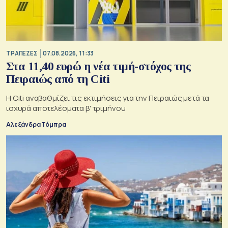
ΤΡΑΠΕΖΕΣ
07.08.2026, 11:33
Στα 11,40 ευρώ η νέα τιμή-στόχος της
Πειραιώς από τη Citi
Η Citi αναβαθμίζει τις εκτιμήσεις για την Πειραιώς μετά τα
ισχυρά αποτελέσματα β' τριμήνου
Αλεξάνδρα Τόμπρα