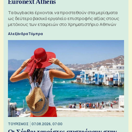
Euronext Athens
Τα buybacks έρχονται να προστεθούν στα μερίσματα
ως δεύτερο βασικό εργαλείο επιστροφής αξίας στους
μετόχους των εταιρειών στο Χρηματιστήριο Αθηνών
Αλεξάνδρα Τόμπρα
ΤΟΥΡΙΣΜΟΣ
07.08.2026, 07:00
Οι Σέρβοι τουρίστες επιστρέφουν στην