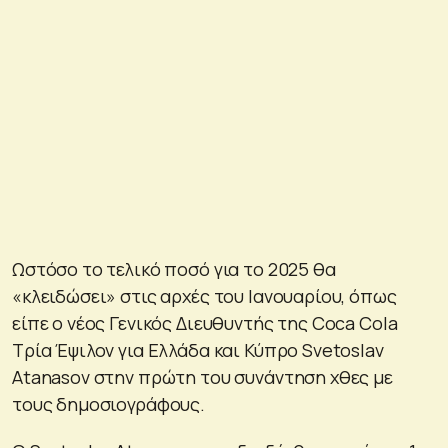
Ωστόσο το τελικό ποσό για το 2025 θα
«κλειδώσει» στις αρχές του Ιανουαρίου, όπως
είπε ο νέος Γενικός Διευθυντής της Coca Cola
Τρία Έψιλον για Ελλάδα και Κύπρο Svetoslav
Atanasov στην πρώτη του συνάντηση χθες με
τους δημοσιογράφους.