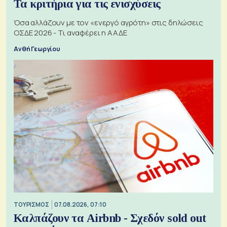
Τα κριτήρια για τις ενισχύσεις
Όσα αλλάζουν με τον «ενεργό αγρότη» στις δηλώσεις
ΟΣΔΕ 2026 - Τι αναφέρει η ΑΑΔΕ
Ανθή Γεωργίου
ΤΟΥΡΙΣΜΟΣ
07.08.2026, 07:10
Καλπάζουν τα Airbnb - Σχεδόν sold out