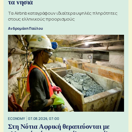
τα νησιά
Τα Airbnb καταγράφουν ιδιαίτερα υψηλές πληρότητες
στους ελληνικούς προορισμούς
Ανδρομάχη Παύλου
ECONOMY
07.08.2026, 07:00
Στη Νότια Αφρική θεραπεύονται με