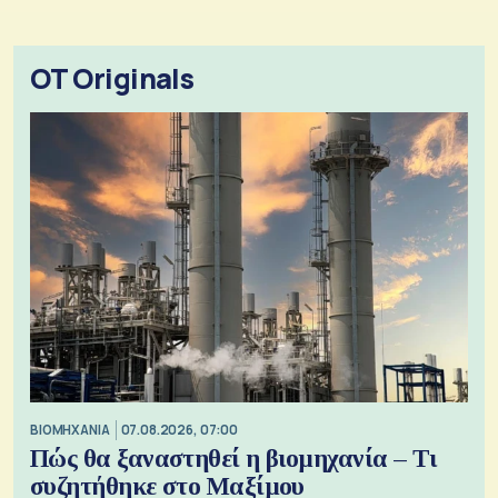
OT Originals
ΒΙΟΜΗΧΑΝΙΑ
07.08.2026, 07:00
Πώς θα ξαναστηθεί η βιομηχανία – Τι
συζητήθηκε στο Μαξίμου